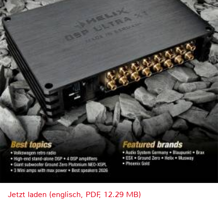
Jetzt laden (englisch, PDF, 12.29 MB)