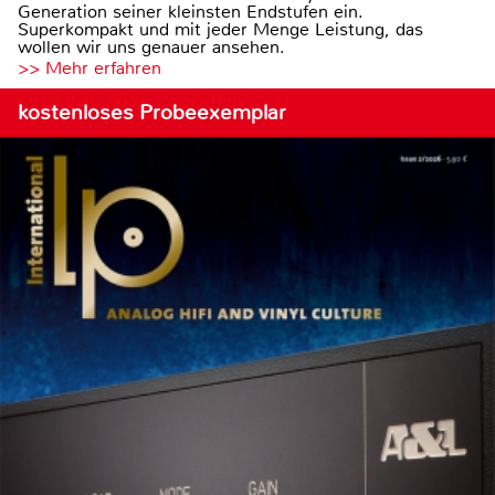
Generation seiner kleinsten Endstufen ein.
Superkompakt und mit jeder Menge Leistung, das
wollen wir uns genauer ansehen.
>> Mehr erfahren
kostenloses Probeexemplar