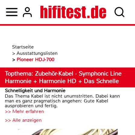
Startseite
>
Ausstattungslisten
>
Pioneer HDJ-700
Topthema: Zubehör-Kabel · Symphonic Line
Harmonie + Harmonie HD + Das Schnelle
Schnelligkeit und Harmonie
Das Thema Kabel ist nicht unumstritten. Dabei kann
man es ganz pragmatisch angehen: Gute Kabel
ausprobieren und fertig.
>> Mehr erfahren
>> Alle anzeigen