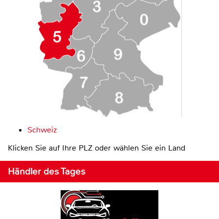
Schweiz
Klicken Sie auf Ihre PLZ oder wählen Sie ein Land
Händler des Tages