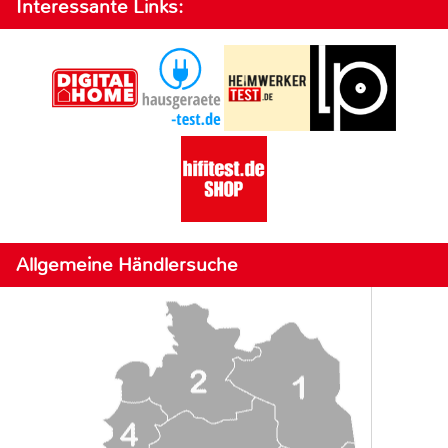
Interessante Links:
Allgemeine Händlersuche