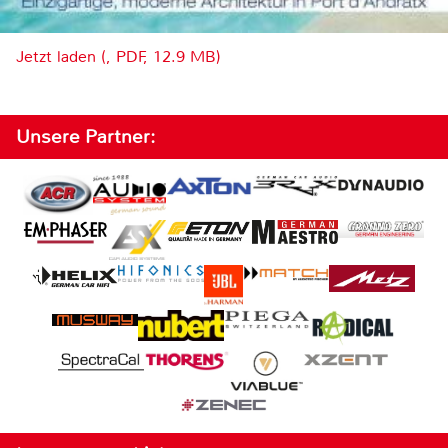
Jetzt laden (, PDF, 12.9 MB)
Unsere Partner: