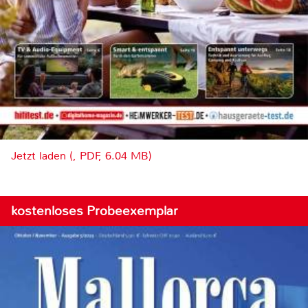
Jetzt laden (, PDF, 6.04 MB)
kostenloses Probeexemplar