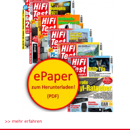
>> mehr erfahren