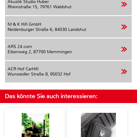
Akustik Studio Huber
Rheinstraße 15,
79761 Waldshut
M & K Hifi GmbH
Neidenburger Straße 6,
84030 Landshut
ARS 24.com
Eibenweg 2,
87700 Memmingen
ACR Hof CarHifi
Wunsiedler Straße 8,
95032 Hof
Das könnte Sie auch interessieren: