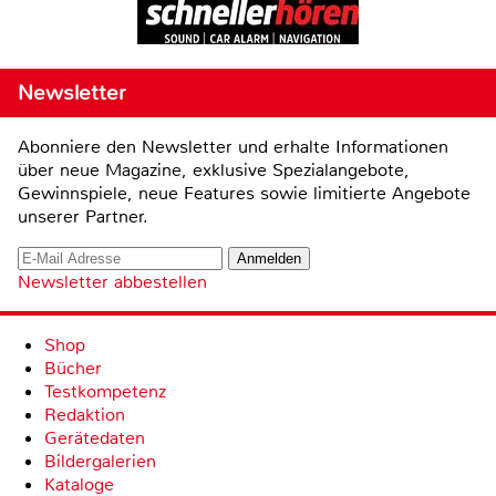
Newsletter
Abonniere den Newsletter und erhalte Informationen
über neue Magazine, exklusive Spezialangebote,
Gewinnspiele, neue Features sowie limitierte Angebote
unserer Partner.
Newsletter abbestellen
Shop
Bücher
Testkompetenz
Redaktion
Gerätedaten
Bildergalerien
Kataloge