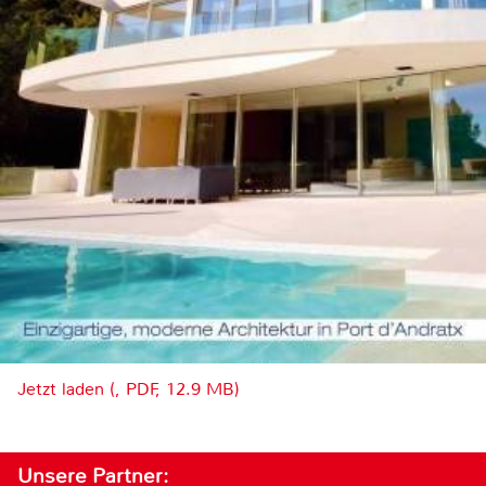
Jetzt laden (, PDF, 12.9 MB)
Unsere Partner: