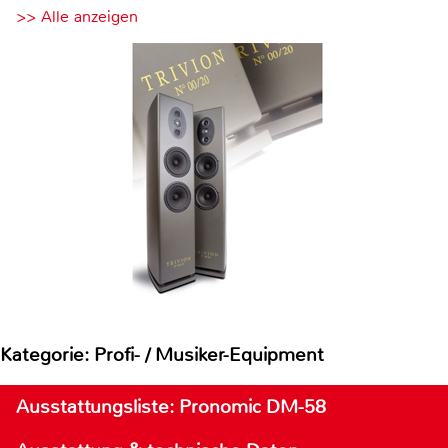
>> Alle anzeigen
Kategorie: Profi- / Musiker-Equipment
Ausstattungsliste: Pronomic DM-58