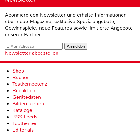
Abonniere den Newsletter und erhalte Informationen
über neue Magazine, exklusive Spezialangebote,
Gewinnspiele, neue Features sowie limitierte Angebote
unserer Partner.
Newsletter abbestellen
Shop
Bücher
Testkompetenz
Redaktion
Gerätedaten
Bildergalerien
Kataloge
RSS-Feeds
Topthemen
Editorials