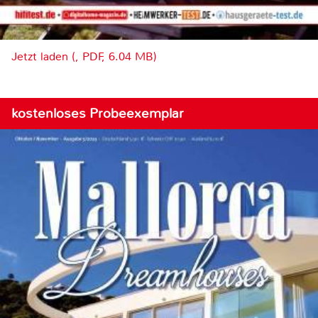
Jetzt laden (, PDF, 6.04 MB)
kostenloses Probeexemplar