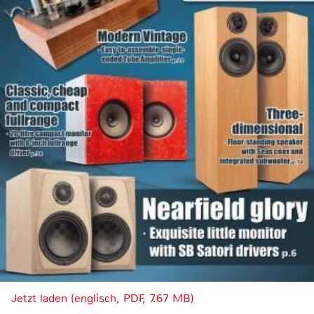
Jetzt laden (englisch, PDF, 7.67 MB)