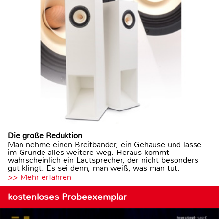
Die große Reduktion
Man nehme einen Breitbänder, ein Gehäuse und lasse
im Grunde alles weitere weg. Heraus kommt
wahrscheinlich ein Lautsprecher, der nicht besonders
gut klingt. Es sei denn, man weiß, was man tut.
>> Mehr erfahren
kostenloses Probeexemplar