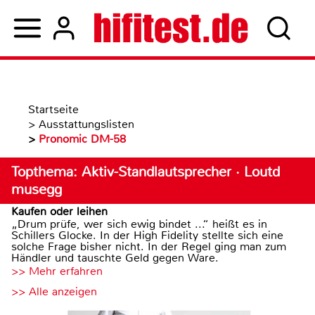
Startseite
>
Ausstattungslisten
>
Pronomic DM-58
Topthema: Aktiv-Standlautsprecher · Loutd
musegg
Kaufen oder leihen
„Drum prüfe, wer sich ewig bindet ...“ heißt es in
Schillers Glocke. In der High Fidelity stellte sich eine
solche Frage bisher nicht. In der Regel ging man zum
Händler und tauschte Geld gegen Ware.
>> Mehr erfahren
>> Alle anzeigen