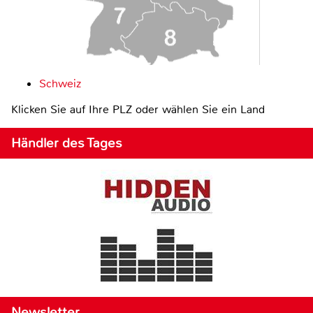
Schweiz
Klicken Sie auf Ihre PLZ oder wählen Sie ein Land
Händler des Tages
Newsletter