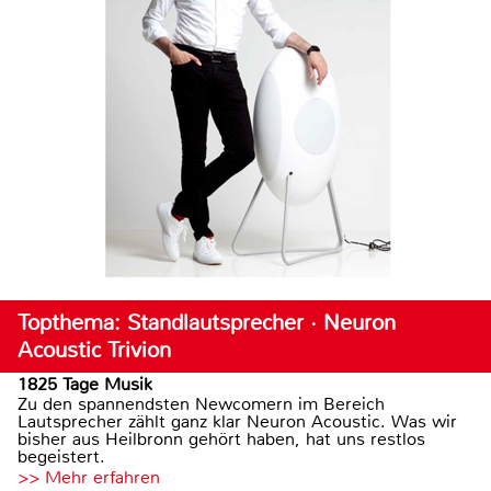
Topthema: Standlautsprecher · Neuron
Acoustic Trivion
1825 Tage Musik
Zu den spannendsten Newcomern im Bereich
Lautsprecher zählt ganz klar Neuron Acoustic. Was wir
bisher aus Heilbronn gehört haben, hat uns restlos
begeistert.
>> Mehr erfahren