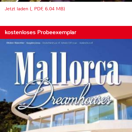
Jetzt laden (, PDF, 6.04 MB)
kostenloses Probeexemplar