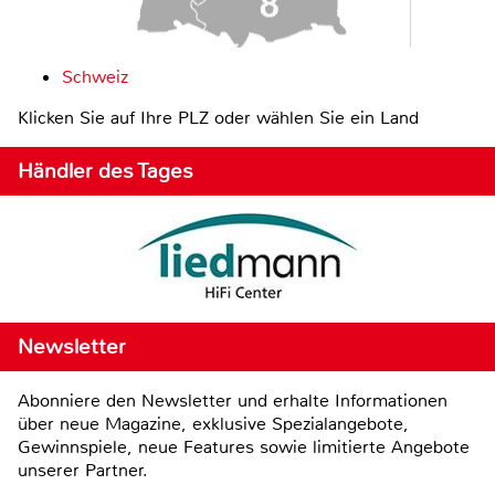
Schweiz
Klicken Sie auf Ihre PLZ oder wählen Sie ein Land
Händler des Tages
Newsletter
Abonniere den Newsletter und erhalte Informationen
über neue Magazine, exklusive Spezialangebote,
Gewinnspiele, neue Features sowie limitierte Angebote
unserer Partner.