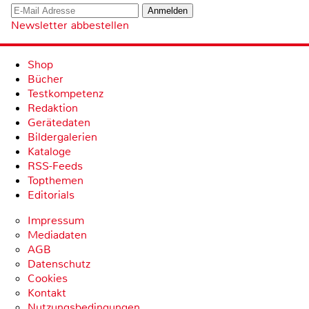
Newsletter abbestellen
Shop
Bücher
Testkompetenz
Redaktion
Gerätedaten
Bildergalerien
Kataloge
RSS-Feeds
Topthemen
Editorials
Impressum
Mediadaten
AGB
Datenschutz
Cookies
Kontakt
Nutzungsbedingungen