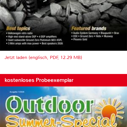
Jetzt laden (englisch, PDF, 12.29 MB)
kostenloses Probeexemplar