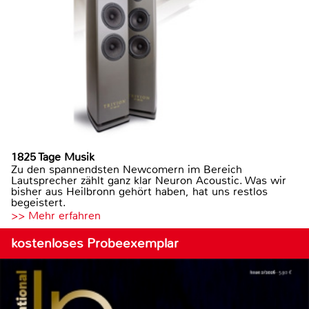
1825 Tage Musik
Zu den spannendsten Newcomern im Bereich
Lautsprecher zählt ganz klar Neuron Acoustic. Was wir
bisher aus Heilbronn gehört haben, hat uns restlos
begeistert.
>> Mehr erfahren
kostenloses Probeexemplar