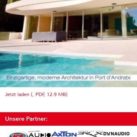
Jetzt laden (, PDF, 12.9 MB)
Unsere Partner: