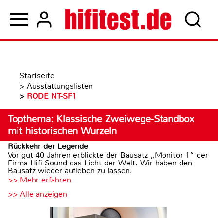
Startseite
>
Ausstattungslisten
>
RODE NT-SF1
Topthema: Klassische Zweiwege-Standbox
mit historischen Wurzeln
Rückkehr der Legende
Vor gut 40 Jahren erblickte der Bausatz „Monitor 1“ der
Firma Hifi Sound das Licht der Welt. Wir haben den
Bausatz wieder aufleben zu lassen.
>> Mehr erfahren
>> Alle anzeigen