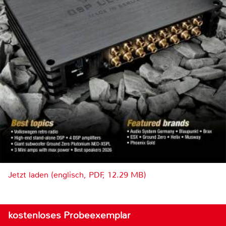
Jetzt laden (englisch, PDF, 12.29 MB)
kostenloses Probeexemplar