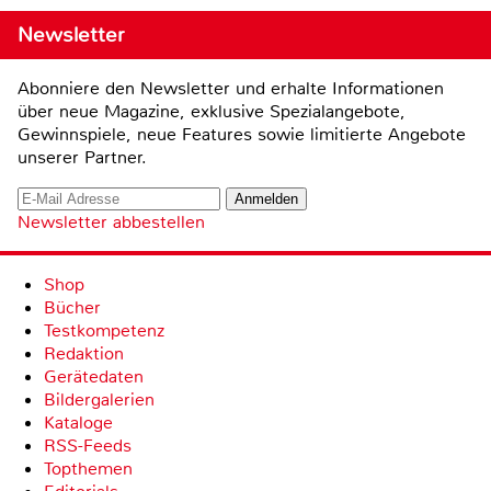
Newsletter
Abonniere den Newsletter und erhalte Informationen
über neue Magazine, exklusive Spezialangebote,
Gewinnspiele, neue Features sowie limitierte Angebote
unserer Partner.
Newsletter abbestellen
Shop
Bücher
Testkompetenz
Redaktion
Gerätedaten
Bildergalerien
Kataloge
RSS-Feeds
Topthemen