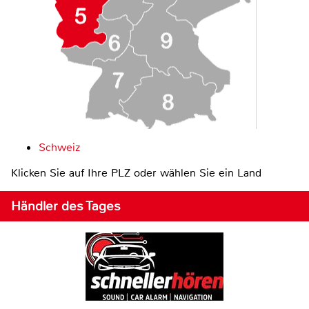
Schweiz
Klicken Sie auf Ihre PLZ oder wählen Sie ein Land
Händler des Tages