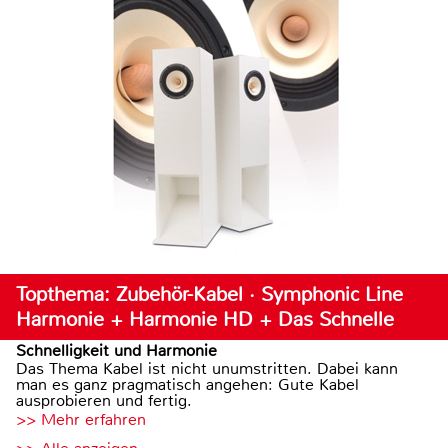
Topthema: Zubehör-Kabel · Symphonic Line
Harmonie + Harmonie HD + Das Schnelle
Schnelligkeit und Harmonie
Das Thema Kabel ist nicht unumstritten. Dabei kann
man es ganz pragmatisch angehen: Gute Kabel
ausprobieren und fertig.
>> Mehr erfahren