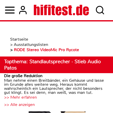
Startseite
>
Ausstattungslisten
>
RODE Stereo VideoMic Pro Rycote
Topthema: Standlautsprecher · Stieb Audio
Patos
Die große Reduktion
Man nehme einen Breitbänder, ein Gehäuse und lasse
im Grunde alles weitere weg. Heraus kommt
wahrscheinlich ein Lautsprecher, der nicht besonders
gut klingt. Es sei denn, man weiß, was man tut.
>> Mehr erfahren
>> Alle anzeigen