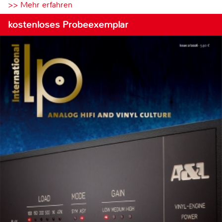
>> Mehr erfahren
kostenloses Probeexemplar