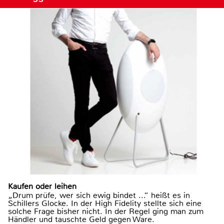
Kaufen oder leihen
„Drum prüfe, wer sich ewig bindet ...“ heißt es in
Schillers Glocke. In der High Fidelity stellte sich eine
solche Frage bisher nicht. In der Regel ging man zum
Händler und tauschte Geld gegen Ware.