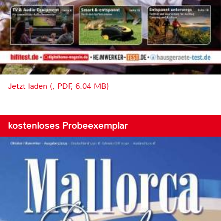
Jetzt laden (, PDF, 6.04 MB)
kostenloses Probeexemplar