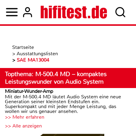
Startseite
>
Ausstattungslisten
>
SAE MA13004
Topthema: M-500.4 MD – kompaktes
Leistungswunder von Audio System
Miniatur-Wunder-Amp
Mit der M-500.4 MD läutet Audio System eine neue
Generation seiner kleinsten Endstufen ein.
Superkompakt und mit jeder Menge Leistung, das
wollen wir uns genauer ansehen.
>> Mehr erfahren
>> Alle anzeigen