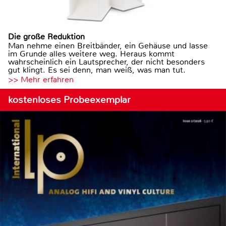
Die große Reduktion
Man nehme einen Breitbänder, ein Gehäuse und lasse
im Grunde alles weitere weg. Heraus kommt
wahrscheinlich ein Lautsprecher, der nicht besonders
gut klingt. Es sei denn, man weiß, was man tut.
>> Mehr erfahren
kostenloses Probeexemplar