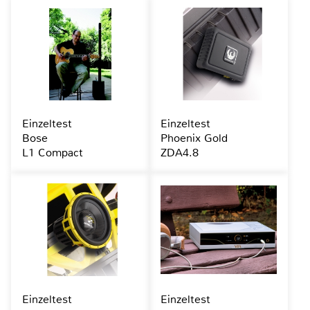
Einzeltest
Einzeltest
Bose
Phoenix Gold
L1 Compact
ZDA4.8
Einzeltest
Einzeltest