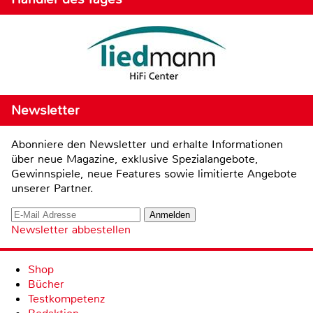
Newsletter
Abonniere den Newsletter und erhalte Informationen
über neue Magazine, exklusive Spezialangebote,
Gewinnspiele, neue Features sowie limitierte Angebote
unserer Partner.
Newsletter abbestellen
Shop
Bücher
Testkompetenz