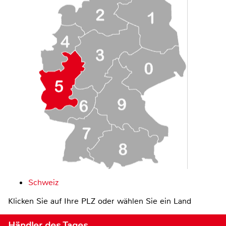
Schweiz
Klicken Sie auf Ihre PLZ oder wählen Sie ein Land
Händler des Tages