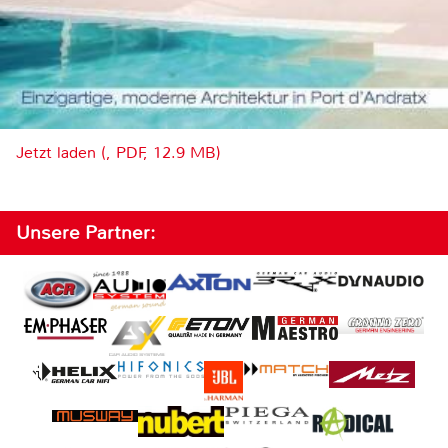
Jetzt laden (, PDF, 12.9 MB)
Unsere Partner: