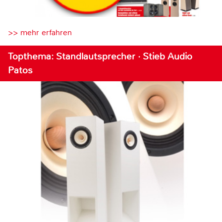
>> mehr erfahren
Topthema: Standlautsprecher · Stieb Audio
Patos