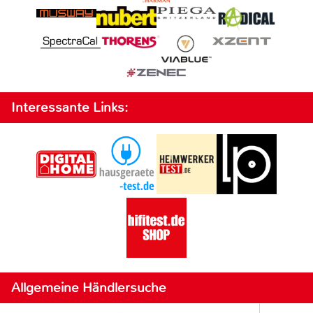
Interessante Links:
Allgemeine Händlersuche