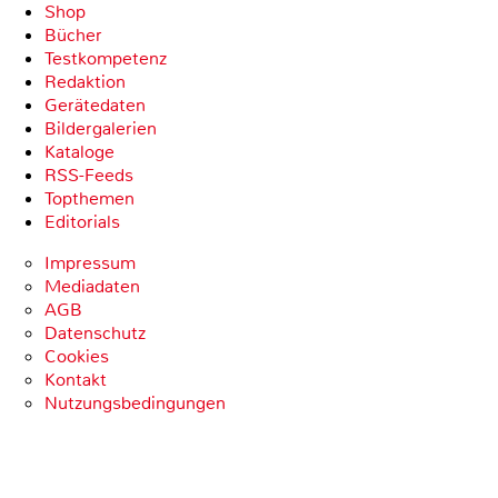
Shop
Bücher
Testkompetenz
Redaktion
Gerätedaten
Bildergalerien
Kataloge
RSS-Feeds
Topthemen
Editorials
Impressum
Mediadaten
AGB
Datenschutz
Cookies
Kontakt
Nutzungsbedingungen