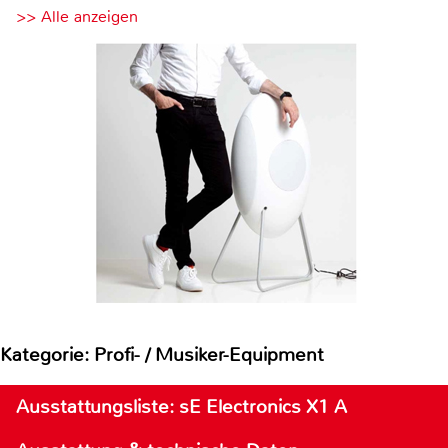
>> Alle anzeigen
Kategorie: Profi- / Musiker-Equipment
Ausstattungsliste: sE Electronics X1 A