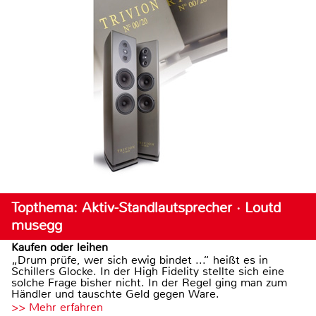
Topthema: Aktiv-Standlautsprecher · Loutd
musegg
Kaufen oder leihen
„Drum prüfe, wer sich ewig bindet ...“ heißt es in
Schillers Glocke. In der High Fidelity stellte sich eine
solche Frage bisher nicht. In der Regel ging man zum
Händler und tauschte Geld gegen Ware.
>> Mehr erfahren