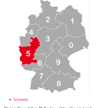
Schweiz