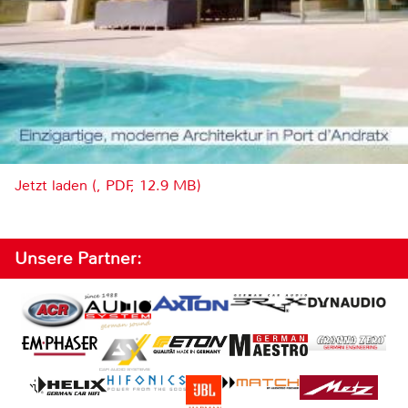
Jetzt laden (, PDF, 12.9 MB)
Unsere Partner: