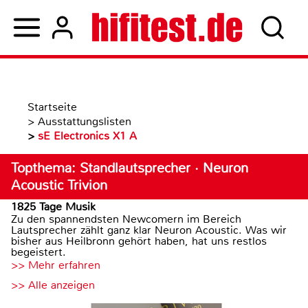
Startseite
>
Ausstattungslisten
>
sE Electronics X1 A
Topthema: Standlautsprecher · Neuron
Acoustic Trivion
1825 Tage Musik
Zu den spannendsten Newcomern im Bereich
Lautsprecher zählt ganz klar Neuron Acoustic. Was wir
bisher aus Heilbronn gehört haben, hat uns restlos
begeistert.
>> Mehr erfahren
>> Alle anzeigen