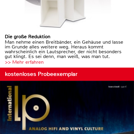
Die große Reduktion
Man nehme einen Breitbänder, ein Gehäuse und lasse
im Grunde alles weitere weg. Heraus kommt
wahrscheinlich ein Lautsprecher, der nicht besonders
gut klingt. Es sei denn, man weiß, was man tut.
>> Mehr erfahren
kostenloses Probeexemplar