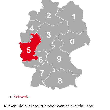
Schweiz
Klicken Sie auf Ihre PLZ oder wählen Sie ein Land