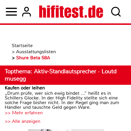
Startseite
>
Ausstattungslisten
>
Shure Beta 58A
Topthema: Aktiv-Standlautsprecher · Loutd
musegg
Kaufen oder leihen
„Drum prüfe, wer sich ewig bindet ...“ heißt es in
Schillers Glocke. In der High Fidelity stellte sich eine
solche Frage bisher nicht. In der Regel ging man zum
Händler und tauschte Geld gegen Ware.
>> Mehr erfahren
>> Alle anzeigen