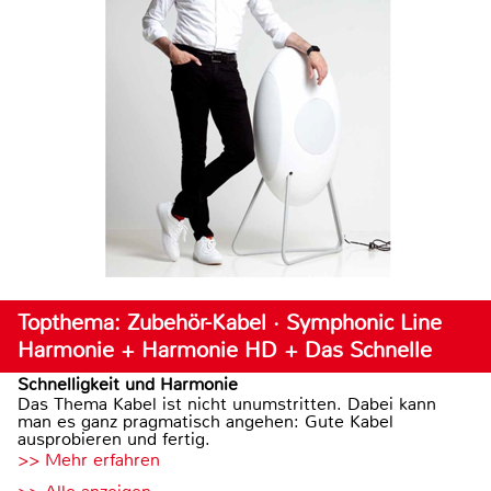
Topthema: Zubehör-Kabel · Symphonic Line
Harmonie + Harmonie HD + Das Schnelle
Schnelligkeit und Harmonie
Das Thema Kabel ist nicht unumstritten. Dabei kann
man es ganz pragmatisch angehen: Gute Kabel
ausprobieren und fertig.
>> Mehr erfahren