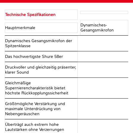
Technische Spezifikationen
Dynamisches-
Hauptmerkmale
Gesangsmikrofon
Dynamisches Gesangsmikrofon der
Spitzenklasse
Das hochwertigste Shure 58er
Druckvoller und gleichzeitig präsenter,
klarer Sound
Gleichmäßige
Supernierencharakteristik bietet
höchste Rückkopplungssicherheit
Größtmögliche Verstärkung und
maximale Unterdrückung von
Nebengeräuschen
Überträgt auch extrem hohe
Lautstärken ohne Verzerrungen