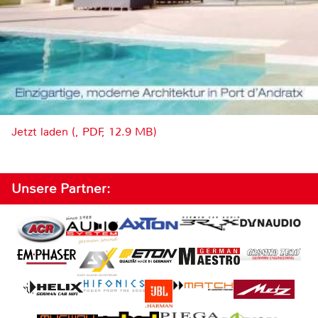
Jetzt laden (, PDF, 12.9 MB)
Unsere Partner: