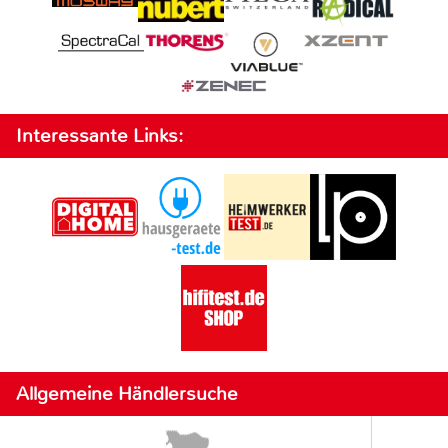
Interessante Links:
Allgemeine Händlersuche