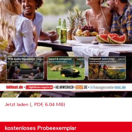
Jetzt laden (, PDF, 6.04 MB)
kostenloses Probeexemplar