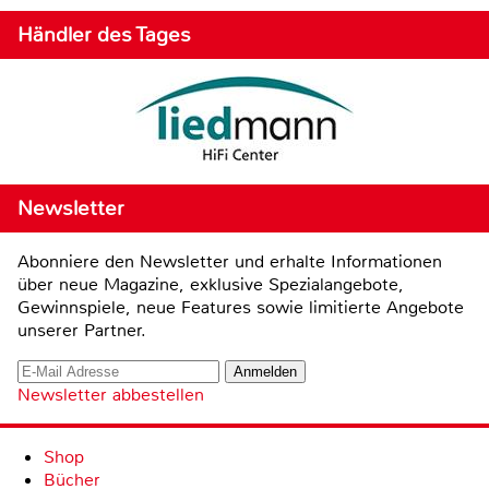
Händler des Tages
Newsletter
Abonniere den Newsletter und erhalte Informationen
über neue Magazine, exklusive Spezialangebote,
Gewinnspiele, neue Features sowie limitierte Angebote
unserer Partner.
Newsletter abbestellen
Shop
Bücher