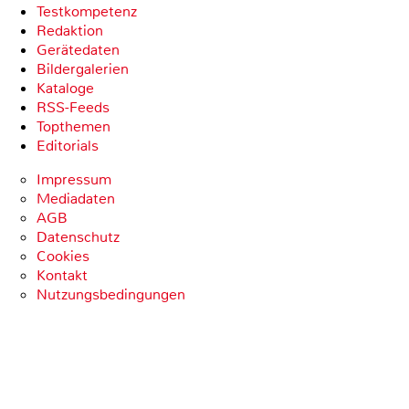
Testkompetenz
Redaktion
Gerätedaten
Bildergalerien
Kataloge
RSS-Feeds
Topthemen
Editorials
Impressum
Mediadaten
AGB
Datenschutz
Cookies
Kontakt
Nutzungsbedingungen