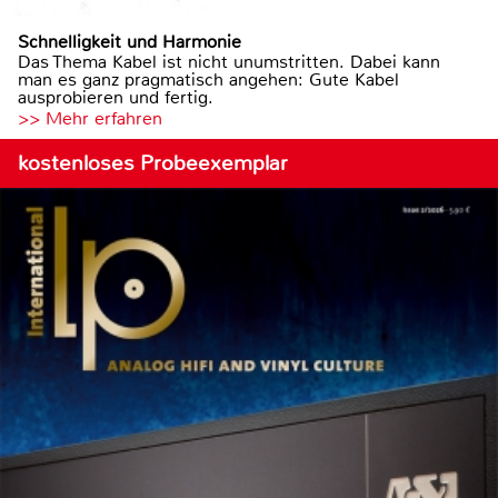
Schnelligkeit und Harmonie
Das Thema Kabel ist nicht unumstritten. Dabei kann
man es ganz pragmatisch angehen: Gute Kabel
ausprobieren und fertig.
>> Mehr erfahren
kostenloses Probeexemplar