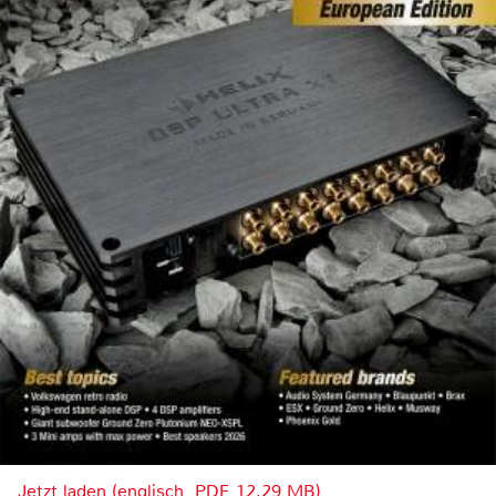
Jetzt laden (englisch, PDF, 12.29 MB)