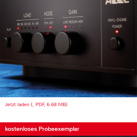
Jetzt laden (, PDF, 6.68 MB)
kostenloses Probeexemplar