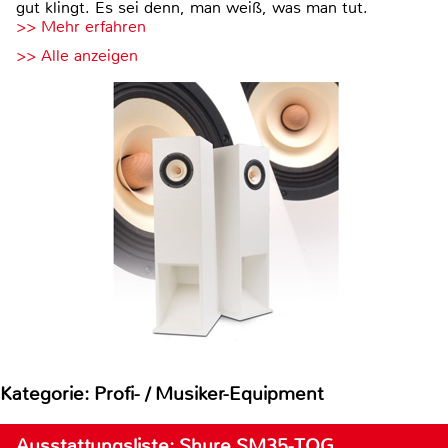
gut klingt. Es sei denn, man weiß, was man tut.
>> Mehr erfahren
>> Alle anzeigen
Kategorie: Profi- / Musiker-Equipment
Ausstattungsliste: Shure SM35-TQG