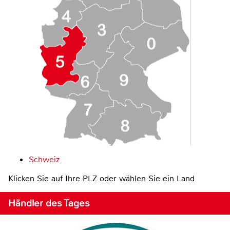
Schweiz
Klicken Sie auf Ihre PLZ oder wählen Sie ein Land
Händler des Tages