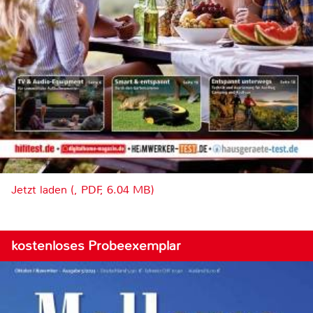
Jetzt laden (, PDF, 6.04 MB)
kostenloses Probeexemplar