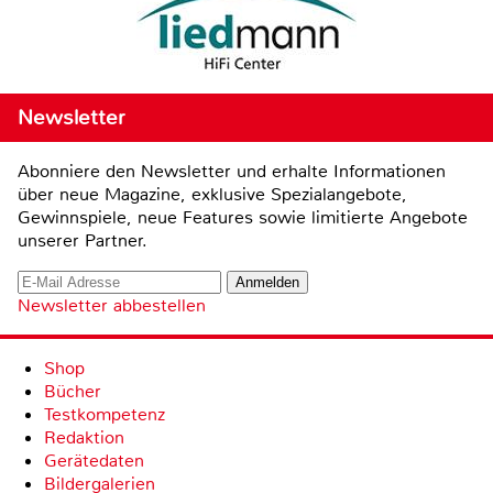
Newsletter
Abonniere den Newsletter und erhalte Informationen
über neue Magazine, exklusive Spezialangebote,
Gewinnspiele, neue Features sowie limitierte Angebote
unserer Partner.
Newsletter abbestellen
Shop
Bücher
Testkompetenz
Redaktion
Gerätedaten
Bildergalerien