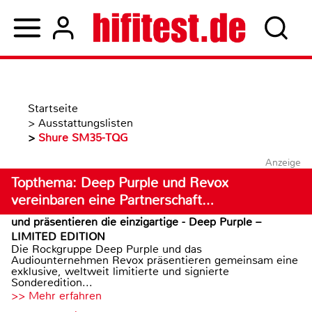
Startseite
>
Ausstattungslisten
>
Shure SM35-TQG
Anzeige
Topthema: Deep Purple und Revox
vereinbaren eine Partnerschaft…
und präsentieren die einzigartige - Deep Purple –
LIMITED EDITION
Die Rockgruppe Deep Purple und das
Audiounternehmen Revox präsentieren gemeinsam eine
exklusive, weltweit limitierte und signierte
Sonderedition...
>> Mehr erfahren