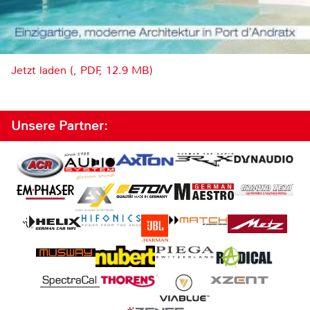
Jetzt laden (, PDF, 12.9 MB)
Unsere Partner: