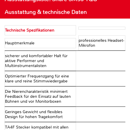
Ausstattung & technische Daten
Technische Spezifikationen
professionelles Headset-
Hauptmerkmale
Mikrofon
sicherer und komfortabler Halt für
aktive Performer und
Multiinstrumentalisten
Optimierter Frequenzgang für eine
klare und reine Stimmwiedergabe
Die Nierencharakteristik minimiert
Feedback für den Einsatz auf lauten
Bühnen und vor Monitorboxen
Geringes Gewicht und flexibles
Design für hohen Tragekomfort
TA4F Stecker kompatibel mit allen