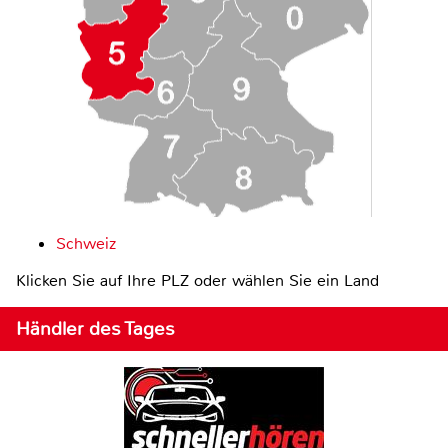
Schweiz
Klicken Sie auf Ihre PLZ oder wählen Sie ein Land
Händler des Tages