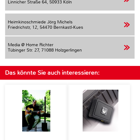
Linnicher Straße 64,
50933 Köln
Heimkinoschmiede Jörg Michels
Friedrichstr, 12,
54470 Bernkastl-Kues
Media @ Home Richter
Tübinger Str. 27,
71088 Holzgerlingen
Das könnte Sie auch interessieren: