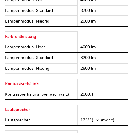
Lampenmodus: Standard
3200 lm
Lampenmodus: Niedrig
2600 lm
Farblichtleistung
Lampenmodus: Hoch
4000 lm
Lampenmodus: Standard
3200 lm
Lampenmodus: Niedrig
2600 lm
Kontrastverhältnis
Kontrastverhältnis (weiß/schwarz)
2500:1
Lautsprecher
Lautsprecher
12 W (1 x) (mono)