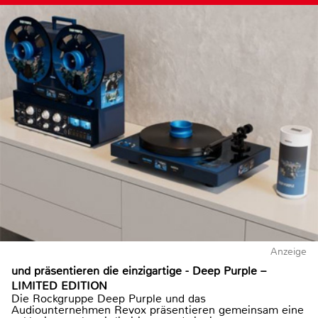
Anzeige
und präsentieren die einzigartige - Deep Purple –
LIMITED EDITION
Die Rockgruppe Deep Purple und das
Audiounternehmen Revox präsentieren gemeinsam eine