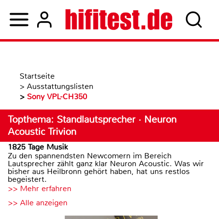
Startseite
>
Ausstattungslisten
>
Sony VPL-CH350
Topthema: Standlautsprecher · Neuron
Acoustic Trivion
1825 Tage Musik
Zu den spannendsten Newcomern im Bereich
Lautsprecher zählt ganz klar Neuron Acoustic. Was wir
bisher aus Heilbronn gehört haben, hat uns restlos
begeistert.
>> Mehr erfahren
>> Alle anzeigen