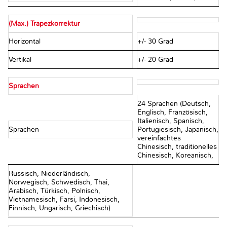
(Max.) Trapezkorrektur
Horizontal
+/- 30 Grad
Vertikal
+/- 20 Grad
Sprachen
24 Sprachen (Deutsch,
Englisch, Französisch,
Italienisch, Spanisch,
Sprachen
Portugiesisch, Japanisch,
vereinfachtes
Chinesisch, traditionelles
Chinesisch, Koreanisch,
Russisch, Niederländisch,
Norwegisch, Schwedisch, Thai,
Arabisch, Türkisch, Polnisch,
Vietnamesisch, Farsi, Indonesisch,
Finnisch, Ungarisch, Griechisch)