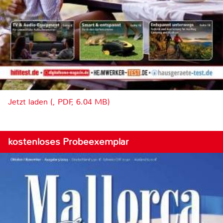
Jetzt laden (, PDF, 6.04 MB)
kostenloses Probeexemplar