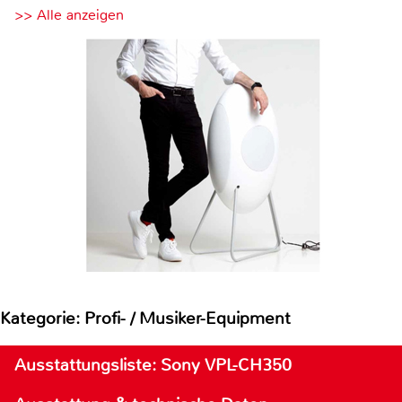
>> Alle anzeigen
Kategorie: Profi- / Musiker-Equipment
Ausstattungsliste: Sony VPL-CH350