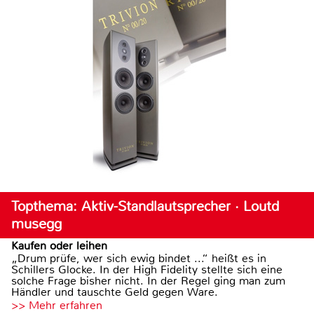
Topthema: Aktiv-Standlautsprecher · Loutd
musegg
Kaufen oder leihen
„Drum prüfe, wer sich ewig bindet ...“ heißt es in
Schillers Glocke. In der High Fidelity stellte sich eine
solche Frage bisher nicht. In der Regel ging man zum
Händler und tauschte Geld gegen Ware.
>> Mehr erfahren