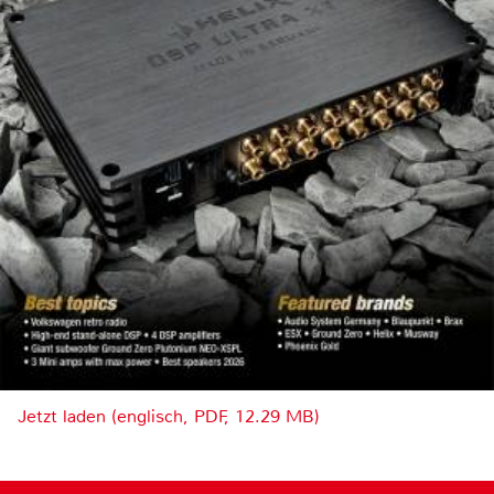
Jetzt laden (englisch, PDF, 12.29 MB)