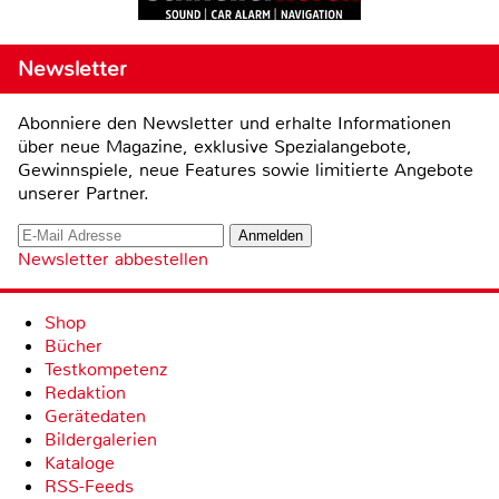
Newsletter
Abonniere den Newsletter und erhalte Informationen
über neue Magazine, exklusive Spezialangebote,
Gewinnspiele, neue Features sowie limitierte Angebote
unserer Partner.
Newsletter abbestellen
Shop
Bücher
Testkompetenz
Redaktion
Gerätedaten
Bildergalerien
Kataloge
RSS-Feeds