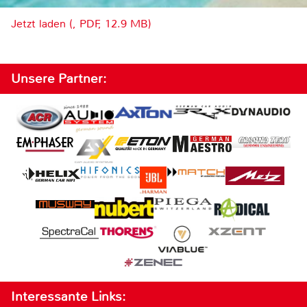
Jetzt laden (, PDF, 12.9 MB)
Unsere Partner:
Interessante Links: