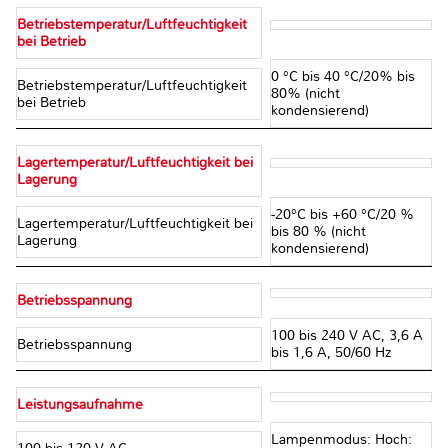
Betriebstemperatur/Luftfeuchtigkeit
bei Betrieb
0 °C bis 40 °C/20% bis
Betriebstemperatur/Luftfeuchtigkeit
80% (nicht
bei Betrieb
kondensierend)
Lagertemperatur/Luftfeuchtigkeit bei
Lagerung
-20°C bis +60 °C/20 %
Lagertemperatur/Luftfeuchtigkeit bei
bis 80 % (nicht
Lagerung
kondensierend)
Betriebsspannung
100 bis 240 V AC, 3,6 A
Betriebsspannung
bis 1,6 A, 50/60 Hz
Leistungsaufnahme
Lampenmodus: Hoch: