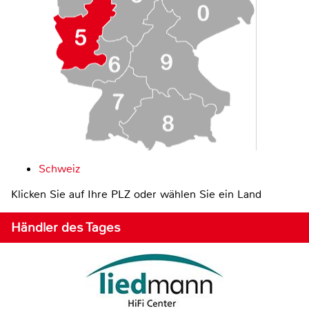
Schweiz
Klicken Sie auf Ihre PLZ oder wählen Sie ein Land
Händler des Tages