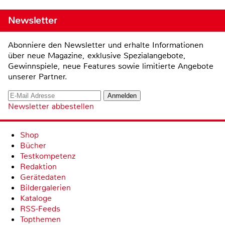
Newsletter
Abonniere den Newsletter und erhalte Informationen
über neue Magazine, exklusive Spezialangebote,
Gewinnspiele, neue Features sowie limitierte Angebote
unserer Partner.
Newsletter abbestellen
Shop
Bücher
Testkompetenz
Redaktion
Gerätedaten
Bildergalerien
Kataloge
RSS-Feeds
Topthemen