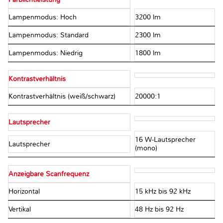
Lampenmodus: Hoch
3200 lm
Lampenmodus: Standard
2300 lm
Lampenmodus: Niedrig
1800 lm
Kontrastverhältnis
Kontrastverhältnis (weiß/schwarz)
20000:1
Lautsprecher
16 W-Lautsprecher
Lautsprecher
(mono)
Anzeigbare Scanfrequenz
Horizontal
15 kHz bis 92 kHz
Vertikal
48 Hz bis 92 Hz