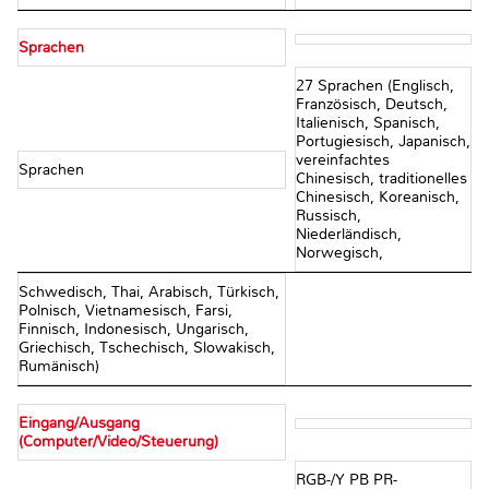
Sprachen
27 Sprachen (Englisch,
Französisch, Deutsch,
Italienisch, Spanisch,
Portugiesisch, Japanisch,
vereinfachtes
Sprachen
Chinesisch, traditionelles
Chinesisch, Koreanisch,
Russisch,
Niederländisch,
Norwegisch,
Schwedisch, Thai, Arabisch, Türkisch,
Polnisch, Vietnamesisch, Farsi,
Finnisch, Indonesisch, Ungarisch,
Griechisch, Tschechisch, Slowakisch,
Rumänisch)
Eingang/Ausgang
(Computer/Video/Steuerung)
RGB-/Y PB PR-