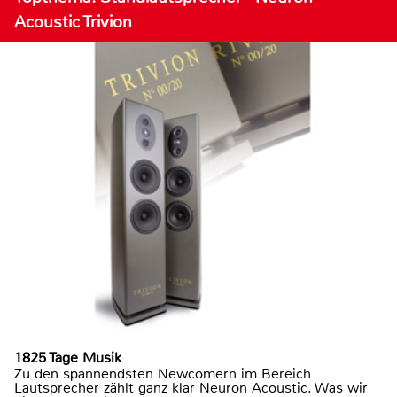
Acoustic Trivion
1825 Tage Musik
Zu den spannendsten Newcomern im Bereich
Lautsprecher zählt ganz klar Neuron Acoustic. Was wir