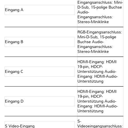
Eingangsanschluss: Mini-
D-Sub, 15-polige Buchse
Eingang A
Audio-
Eingangsanschluss:
Stereo-Miniklinke
RGB-Eingangsanschluss:
Mini-D-Sub, 15-polige
Eingang B
Buchse Audio-
Eingangsanschluss:
Stereo-Miniklinke
HDMI-Eingang: HDMI
19-pin, HDCP-
Eingang C
Unterstützung Audio-
Eingang: HDMI-Audio-
Unterstützung
HDMI-Eingang: HDMI
19-pin, HDCP-
Eingang D
Unterstützung Audio-
Eingang: HDMI-Audio-
Unterstützung
S-
S Video-Eingang
Videoeingangsanschluss: