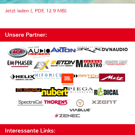
Jetzt laden (, PDF, 12.9 MB)
Unsere Partner:
Interessante Links: