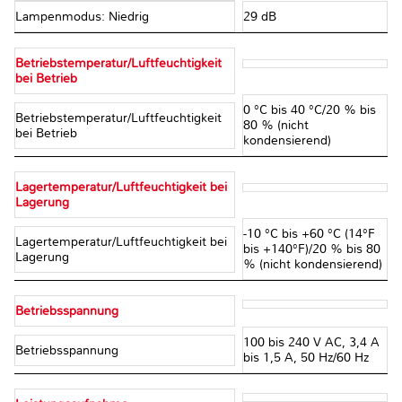
Lampenmodus: Niedrig
29 dB
Betriebstemperatur/Luftfeuchtigkeit
bei Betrieb
0 °C bis 40 °C/20 % bis
Betriebstemperatur/Luftfeuchtigkeit
80 % (nicht
bei Betrieb
kondensierend)
Lagertemperatur/Luftfeuchtigkeit bei
Lagerung
-10 °C bis +60 °C (14°F
Lagertemperatur/Luftfeuchtigkeit bei
bis +140°F)/20 % bis 80
Lagerung
% (nicht kondensierend)
Betriebsspannung
100 bis 240 V AC, 3,4 A
Betriebsspannung
bis 1,5 A, 50 Hz/60 Hz