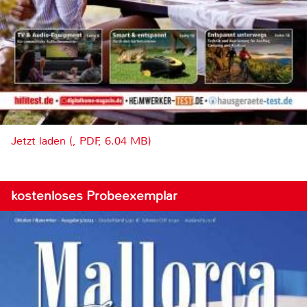
Jetzt laden (, PDF, 6.04 MB)
kostenloses Probeexemplar