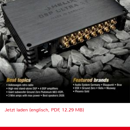
Jetzt laden (englisch, PDF, 12.29 MB)