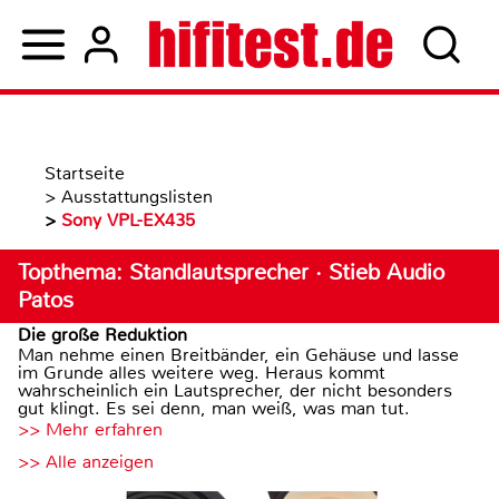
Startseite
>
Ausstattungslisten
>
Sony VPL-EX435
Topthema: Standlautsprecher · Stieb Audio
Patos
Die große Reduktion
Man nehme einen Breitbänder, ein Gehäuse und lasse
im Grunde alles weitere weg. Heraus kommt
wahrscheinlich ein Lautsprecher, der nicht besonders
gut klingt. Es sei denn, man weiß, was man tut.
>> Mehr erfahren
>> Alle anzeigen