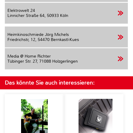
Elektrowelt 24
Linnicher Straße 64,
50933 Köln
Heimkinoschmiede Jörg Michels
Friedrichstr, 12,
54470 Bernkastl-Kues
Media @ Home Richter
Tübinger Str. 27,
71088 Holzgerlingen
Das könnte Sie auch interessieren: