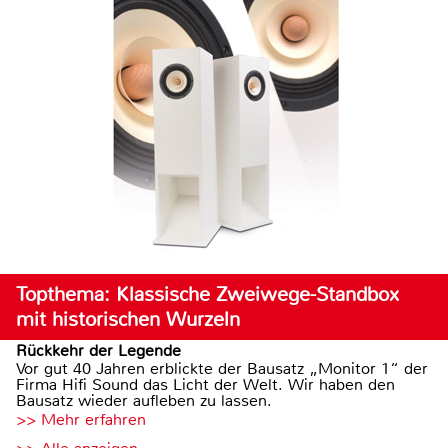
Topthema: Klassische Zweiwege-Standbox
mit historischen Wurzeln
Rückkehr der Legende
Vor gut 40 Jahren erblickte der Bausatz „Monitor 1“ der
Firma Hifi Sound das Licht der Welt. Wir haben den
Bausatz wieder aufleben zu lassen.
>> Mehr erfahren