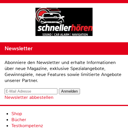
Newsletter
Abonniere den Newsletter und erhalte Informationen
über neue Magazine, exklusive Spezialangebote,
Gewinnspiele, neue Features sowie limitierte Angebote
unserer Partner.
Newsletter abbestellen
Shop
Bücher
Testkompetenz