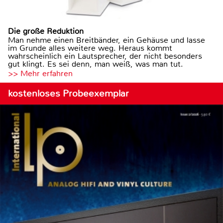
Die große Reduktion
Man nehme einen Breitbänder, ein Gehäuse und lasse
im Grunde alles weitere weg. Heraus kommt
wahrscheinlich ein Lautsprecher, der nicht besonders
gut klingt. Es sei denn, man weiß, was man tut.
>> Mehr erfahren
kostenloses Probeexemplar