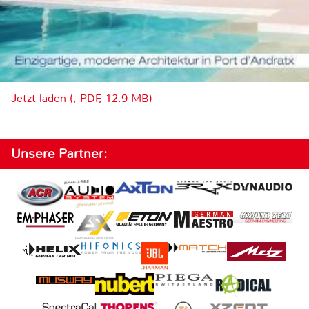
Jetzt laden (, PDF, 12.9 MB)
Unsere Partner: