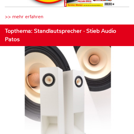
>> mehr erfahren
Topthema: Standlautsprecher · Stieb Audio
Patos