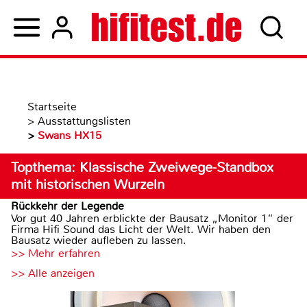
Startseite
>
Ausstattungslisten
>
Swans HX15
Topthema: Klassische Zweiwege-Standbox
mit historischen Wurzeln
Rückkehr der Legende
Vor gut 40 Jahren erblickte der Bausatz „Monitor 1“ der
Firma Hifi Sound das Licht der Welt. Wir haben den
Bausatz wieder aufleben zu lassen.
>> Mehr erfahren
>> Alle anzeigen