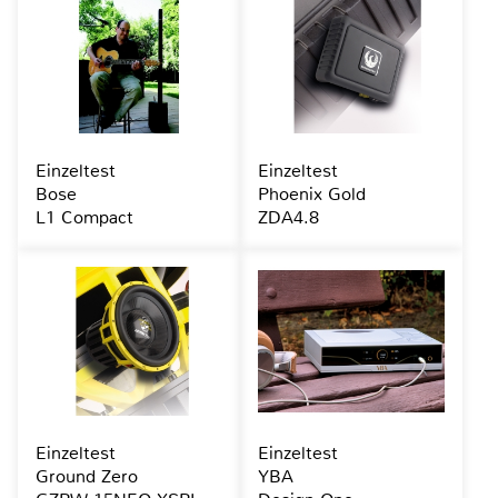
Einzeltest
Einzeltest
Bose
Phoenix Gold
L1 Compact
ZDA4.8
Einzeltest
Einzeltest
Ground Zero
YBA