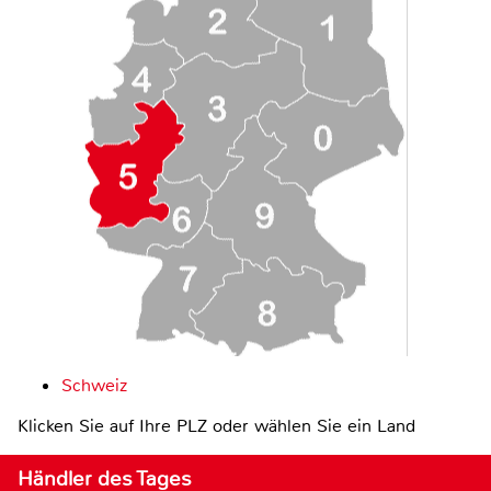
Schweiz
Klicken Sie auf Ihre PLZ oder wählen Sie ein Land
Händler des Tages