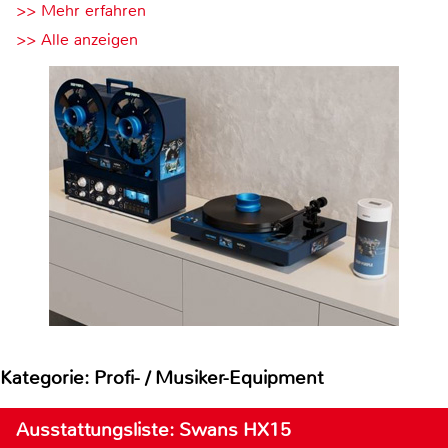
>> Mehr erfahren
>> Alle anzeigen
Kategorie: Profi- / Musiker-Equipment
Ausstattungsliste: Swans HX15