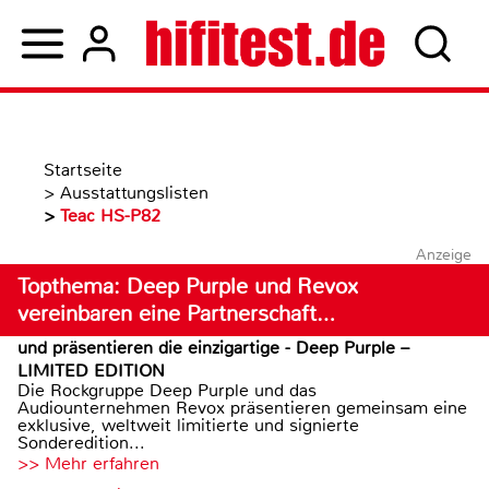
Startseite
>
Ausstattungslisten
>
Teac HS-P82
Anzeige
Topthema: Deep Purple und Revox
vereinbaren eine Partnerschaft…
und präsentieren die einzigartige - Deep Purple –
LIMITED EDITION
Die Rockgruppe Deep Purple und das
Audiounternehmen Revox präsentieren gemeinsam eine
exklusive, weltweit limitierte und signierte
Sonderedition...
>> Mehr erfahren