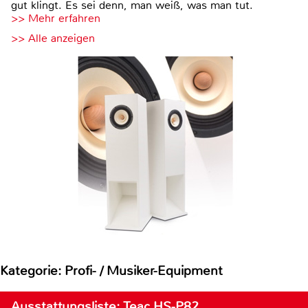
gut klingt. Es sei denn, man weiß, was man tut.
>> Mehr erfahren
>> Alle anzeigen
Kategorie: Profi- / Musiker-Equipment
Ausstattungsliste: Teac HS-P82