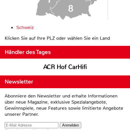
Schweiz
Klicken Sie auf Ihre PLZ oder wählen Sie ein Land
Händler des Tages
ACR Hof CarHifi
Newsletter
Abonniere den Newsletter und erhalte Informationen
über neue Magazine, exklusive Spezialangebote,
Gewinnspiele, neue Features sowie limitierte Angebote
unserer Partner.