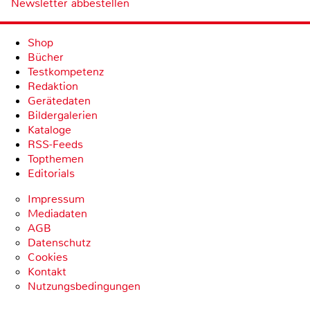
Newsletter abbestellen
Shop
Bücher
Testkompetenz
Redaktion
Gerätedaten
Bildergalerien
Kataloge
RSS-Feeds
Topthemen
Editorials
Impressum
Mediadaten
AGB
Datenschutz
Cookies
Kontakt
Nutzungsbedingungen