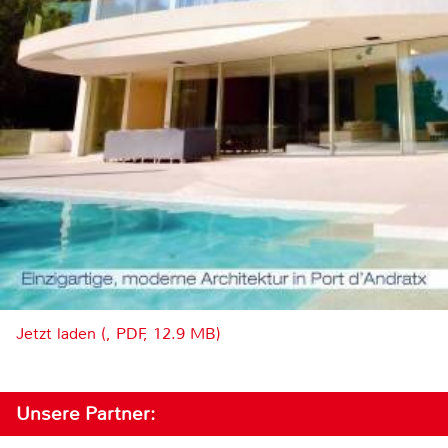
Jetzt laden (, PDF, 12.9 MB)
Unsere Partner: