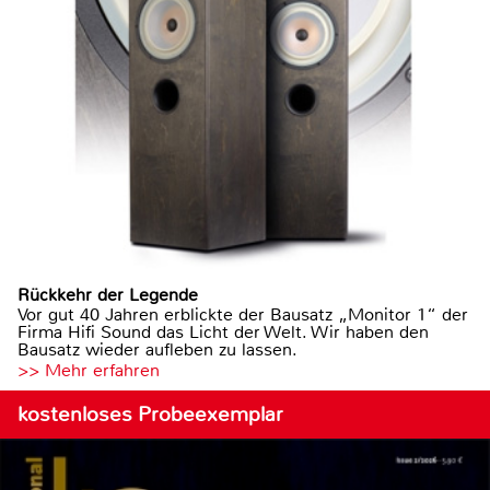
Rückkehr der Legende
Vor gut 40 Jahren erblickte der Bausatz „Monitor 1“ der
Firma Hifi Sound das Licht der Welt. Wir haben den
Bausatz wieder aufleben zu lassen.
>> Mehr erfahren
kostenloses Probeexemplar