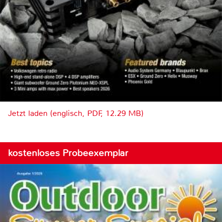
Jetzt laden (englisch, PDF, 12.29 MB)
kostenloses Probeexemplar