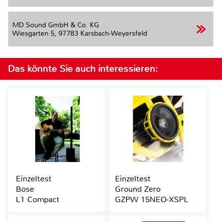
MD Sound GmbH & Co. KG
Wiesgarten 5,
97783 Karsbach-Weyersfeld
Das könnte Sie auch interessieren:
Einzeltest
Einzeltest
Bose
Ground Zero
L1 Compact
GZPW 15NEO-XSPL