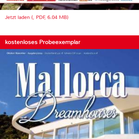
Jetzt laden (, PDF, 6.04 MB)
kostenloses Probeexemplar