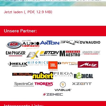
Jetzt laden (, PDF, 12.9 MB)
Unsere Partner: