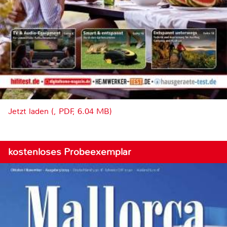
Jetzt laden (, PDF, 6.04 MB)
kostenloses Probeexemplar