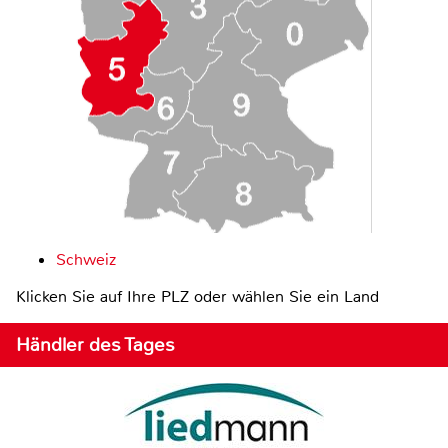
Schweiz
Klicken Sie auf Ihre PLZ oder wählen Sie ein Land
Händler des Tages