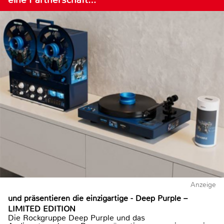
Anzeige
und präsentieren die einzigartige - Deep Purple –
LIMITED EDITION
Die Rockgruppe Deep Purple und das