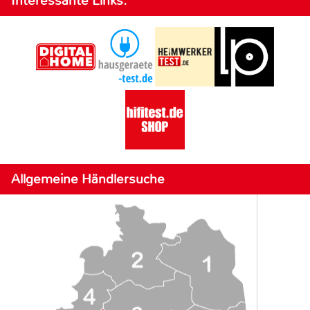
Interessante Links:
Allgemeine Händlersuche