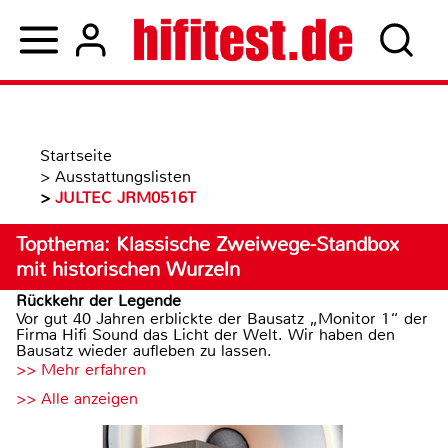
Startseite
>
Ausstattungslisten
>
JULTEC JRM0516T
Topthema: Klassische Zweiwege-Standbox
mit historischen Wurzeln
Rückkehr der Legende
Vor gut 40 Jahren erblickte der Bausatz „Monitor 1“ der
Firma Hifi Sound das Licht der Welt. Wir haben den
Bausatz wieder aufleben zu lassen.
>> Mehr erfahren
>> Alle anzeigen