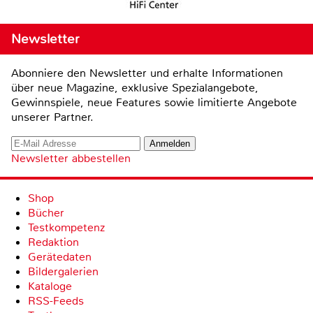
Newsletter
Abonniere den Newsletter und erhalte Informationen
über neue Magazine, exklusive Spezialangebote,
Gewinnspiele, neue Features sowie limitierte Angebote
unserer Partner.
Newsletter abbestellen
Shop
Bücher
Testkompetenz
Redaktion
Gerätedaten
Bildergalerien
Kataloge
RSS-Feeds