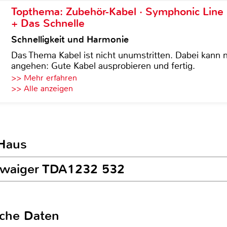
Topthema: Zubehör-Kabel · Symphonic Lin
+ Das Schnelle
Schnelligkeit und Harmonie
Das Thema Kabel ist nicht unumstritten. Dabei kann
angehen: Gute Kabel ausprobieren und fertig.
>> Mehr erfahren
>> Alle anzeigen
 Haus
chwaiger TDA1232 532
sche Daten