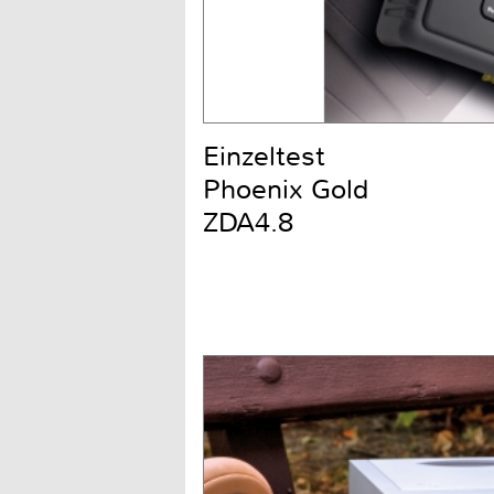
Einzeltest
Phoenix Gold
ZDA4.8