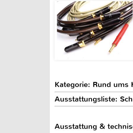
Kategorie: Rund ums
Ausstattungsliste: S
Ausstattung & techni