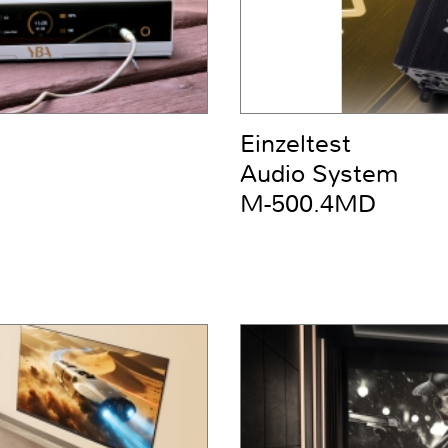
Einzeltest
Audio System
M-500.4MD