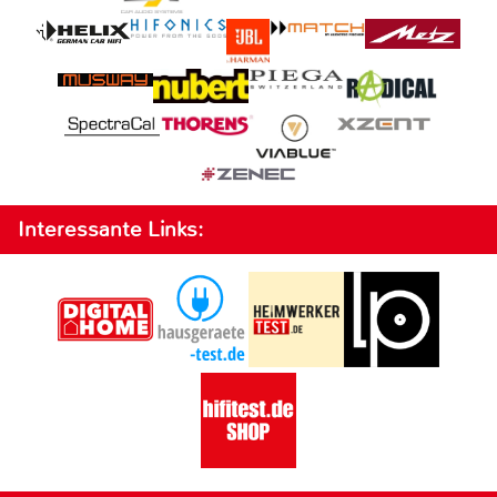
Interessante Links: