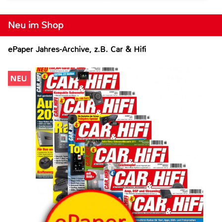
Neu im Shop
ePaper Jahres-Archive, z.B. Car & Hifi