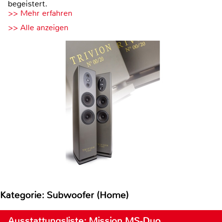
begeistert.
>> Mehr erfahren
>> Alle anzeigen
Kategorie: Subwoofer (Home)
Ausstattungsliste: Mission MS-Duo