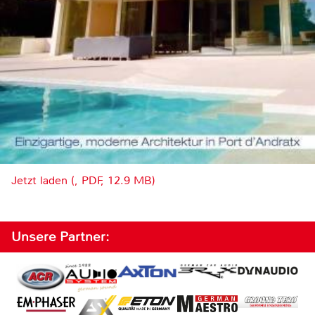
Jetzt laden (, PDF, 12.9 MB)
Unsere Partner: