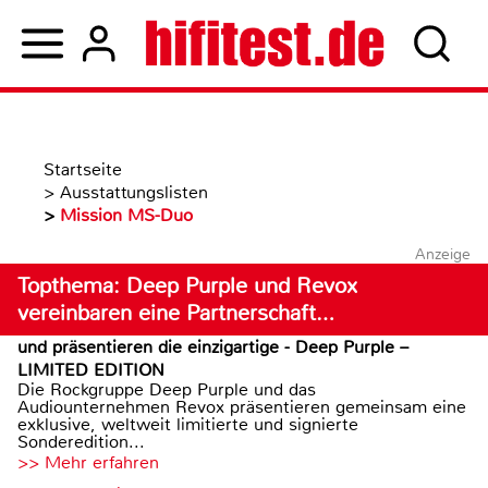
Startseite
>
Ausstattungslisten
>
Mission MS-Duo
Anzeige
Topthema: Deep Purple und Revox
vereinbaren eine Partnerschaft…
und präsentieren die einzigartige - Deep Purple –
LIMITED EDITION
Die Rockgruppe Deep Purple und das
Audiounternehmen Revox präsentieren gemeinsam eine
exklusive, weltweit limitierte und signierte
Sonderedition...
>> Mehr erfahren