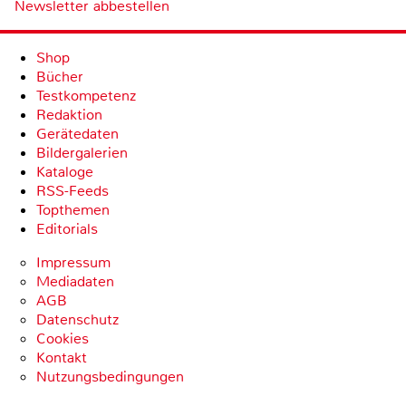
Newsletter abbestellen
Shop
Bücher
Testkompetenz
Redaktion
Gerätedaten
Bildergalerien
Kataloge
RSS-Feeds
Topthemen
Editorials
Impressum
Mediadaten
AGB
Datenschutz
Cookies
Kontakt
Nutzungsbedingungen