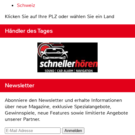
Schweiz
Klicken Sie auf Ihre PLZ oder wählen Sie ein Land
Händler des Tages
Newsletter
Abonniere den Newsletter und erhalte Informationen
über neue Magazine, exklusive Spezialangebote,
Gewinnspiele, neue Features sowie limitierte Angebote
unserer Partner.