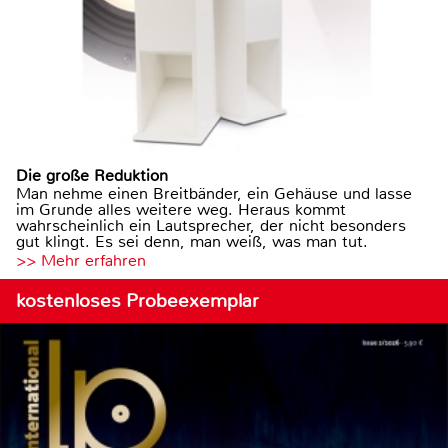
Die große Reduktion
Man nehme einen Breitbänder, ein Gehäuse und lasse
im Grunde alles weitere weg. Heraus kommt
wahrscheinlich ein Lautsprecher, der nicht besonders
gut klingt. Es sei denn, man weiß, was man tut.
>> Mehr erfahren
kostenloses Probeexemplar