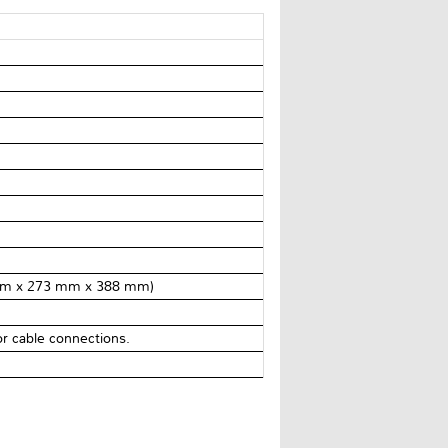
8 mm x 273 mm x 388 mm)
r cable connections.