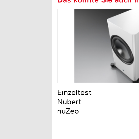
Einzeltest
Nubert
nuZeo