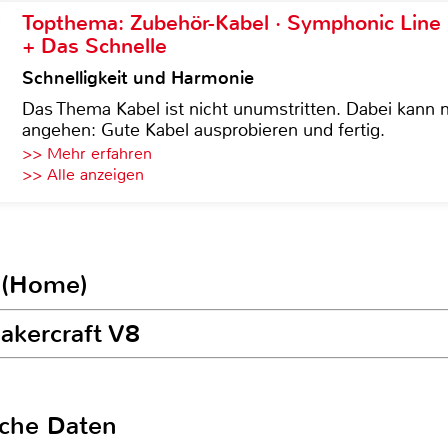
Topthema: Zubehör-Kabel · Symphonic Lin
+ Das Schnelle
Schnelligkeit und Harmonie
Das Thema Kabel ist nicht unumstritten. Dabei kann
angehen: Gute Kabel ausprobieren und fertig.
>> Mehr erfahren
>> Alle anzeigen
 (Home)
akercraft V8
sche Daten