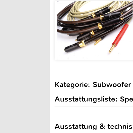
Kategorie: Subwoofer
Ausstattungsliste: Spe
Ausstattung & techni