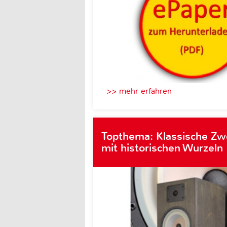
>> mehr erfahren
Topthema: Klassische Z
mit historischen Wurzeln