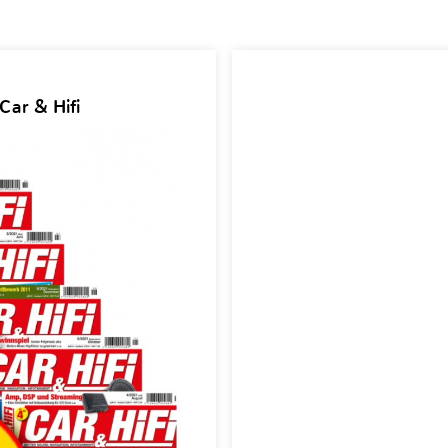
Car & Hifi