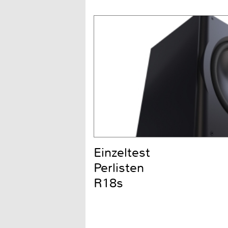
Einzeltest
Perlisten
R18s