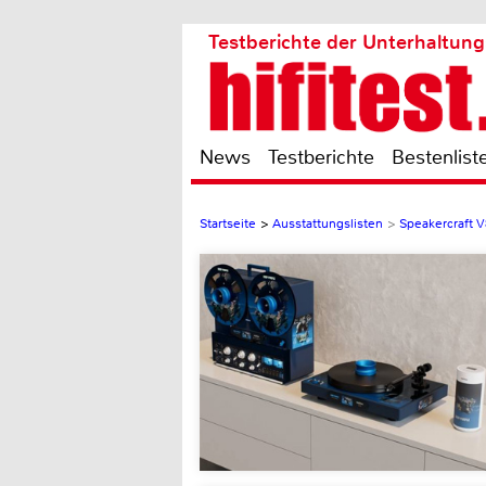
Testberichte der Unterhaltung
News
Testberichte
Bestenlist
Startseite
>
Ausstattungslisten
>
Speakercraft 