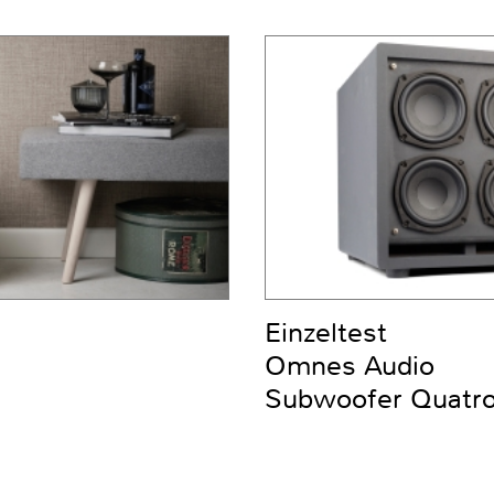
Einzeltest
Omnes Audio
Subwoofer Quatro