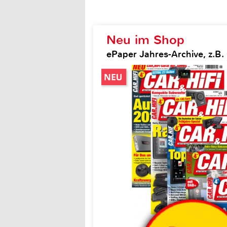
Neu im Shop
ePaper Jahres-Archive, z.B. 