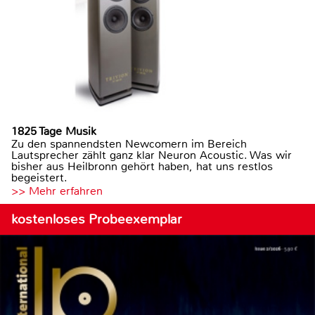
1825 Tage Musik
Zu den spannendsten Newcomern im Bereich
Lautsprecher zählt ganz klar Neuron Acoustic. Was wir
bisher aus Heilbronn gehört haben, hat uns restlos
begeistert.
>> Mehr erfahren
kostenloses Probeexemplar