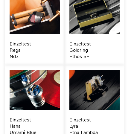
Einzeltest
Einzeltest
Rega
Goldring
Nd3
Ethos SE
Einzeltest
Einzeltest
Hana
Lyra
Umami Blue
Etna Lambda