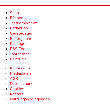
Shop
Bücher
Testkompetenz
Redaktion
Gerätedaten
Bildergalerien
Kataloge
RSS-Feeds
Topthemen
Editorials
Impressum
Mediadaten
AGB
Datenschutz
Cookies
Kontakt
Nutzungsbedingungen