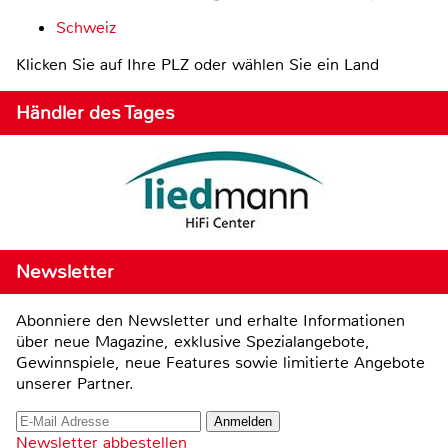
Schweiz
Klicken Sie auf Ihre PLZ oder wählen Sie ein Land
Händler des Tages
Newsletter
Abonniere den Newsletter und erhalte Informationen
über neue Magazine, exklusive Spezialangebote,
Gewinnspiele, neue Features sowie limitierte Angebote
unserer Partner.
Newsletter abbestellen