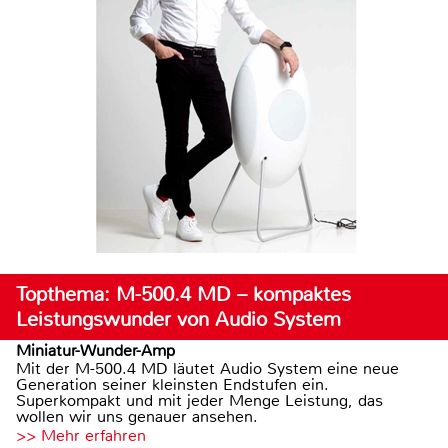
Topthema: M-500.4 MD – kompaktes
Leistungswunder von Audio System
Miniatur-Wunder-Amp
Mit der M-500.4 MD läutet Audio System eine neue
Generation seiner kleinsten Endstufen ein.
Superkompakt und mit jeder Menge Leistung, das
wollen wir uns genauer ansehen.
>> Mehr erfahren