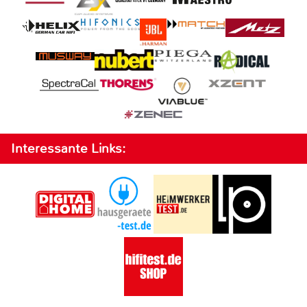
Interessante Links: