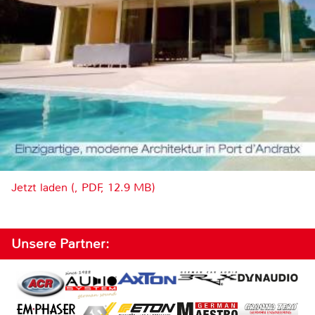
Jetzt laden (, PDF, 12.9 MB)
Unsere Partner: