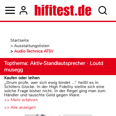
Startseite
>
Ausstattungslisten
>
Audio-Technica AT5V
Topthema: Aktiv-Standlautsprecher · Loutd
musegg
Kaufen oder leihen
„Drum prüfe, wer sich ewig bindet ...“ heißt es in
Schillers Glocke. In der High Fidelity stellte sich eine
solche Frage bisher nicht. In der Regel ging man zum
Händler und tauschte Geld gegen Ware.
>> Mehr erfahren
>> Alle anzeigen