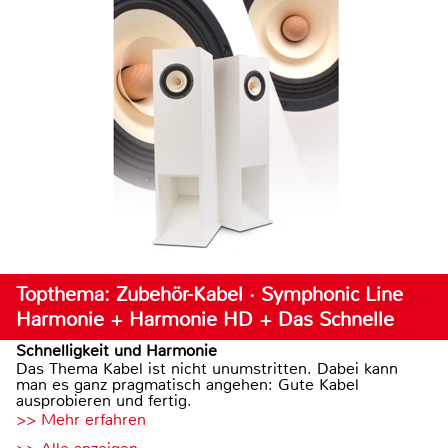
Topthema: Zubehör-Kabel · Symphonic Line
Harmonie + Harmonie HD + Das Schnelle
Schnelligkeit und Harmonie
Das Thema Kabel ist nicht unumstritten. Dabei kann
man es ganz pragmatisch angehen: Gute Kabel
ausprobieren und fertig.
>> Mehr erfahren