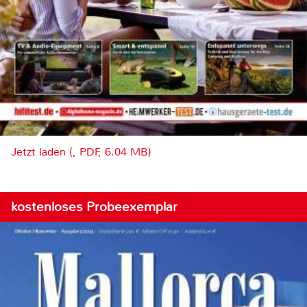
Jetzt laden (, PDF, 6.04 MB)
kostenloses Probeexemplar