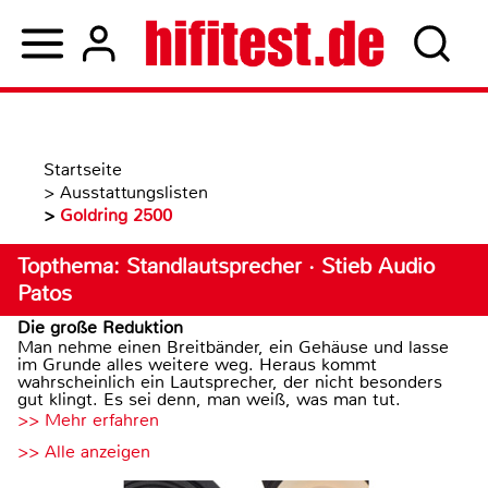
Startseite
>
Ausstattungslisten
>
Goldring 2500
Topthema: Standlautsprecher · Stieb Audio
Patos
Die große Reduktion
Man nehme einen Breitbänder, ein Gehäuse und lasse
im Grunde alles weitere weg. Heraus kommt
wahrscheinlich ein Lautsprecher, der nicht besonders
gut klingt. Es sei denn, man weiß, was man tut.
>> Mehr erfahren
>> Alle anzeigen