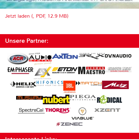
Jetzt laden (, PDF, 12.9 MB)
Unsere Partner: