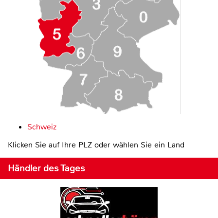
Schweiz
Klicken Sie auf Ihre PLZ oder wählen Sie ein Land
Händler des Tages