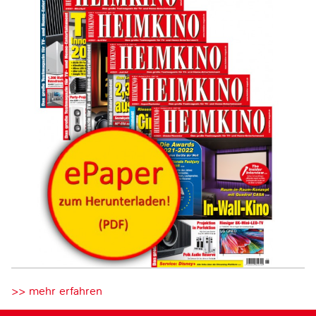
>> mehr erfahren