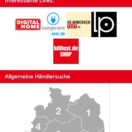
Interessante Links:
Allgemeine Händlersuche