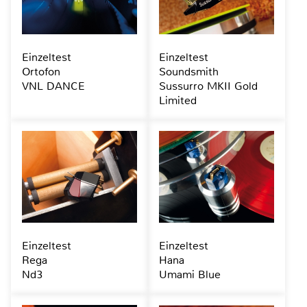
Einzeltest
Einzeltest
Ortofon
Soundsmith
VNL DANCE
Sussurro MKII Gold
Limited
Einzeltest
Einzeltest
Rega
Hana
Nd3
Umami Blue