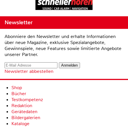
Newsletter
Abonniere den Newsletter und erhalte Informationen
über neue Magazine, exklusive Spezialangebote,
Gewinnspiele, neue Features sowie limitierte Angebote
unserer Partner.
Newsletter abbestellen
Shop
Bücher
Testkompetenz
Redaktion
Gerätedaten
Bildergalerien
Kataloge