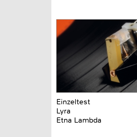
Einzeltest
Lyra
Etna Lambda