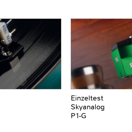
Einzeltest
Skyanalog
P1-G