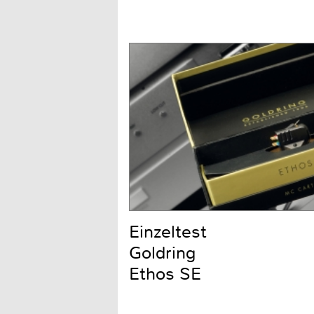
Einzeltest
Goldring
Ethos SE