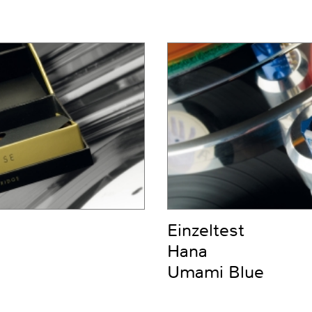
Einzeltest
Hana
Umami Blue