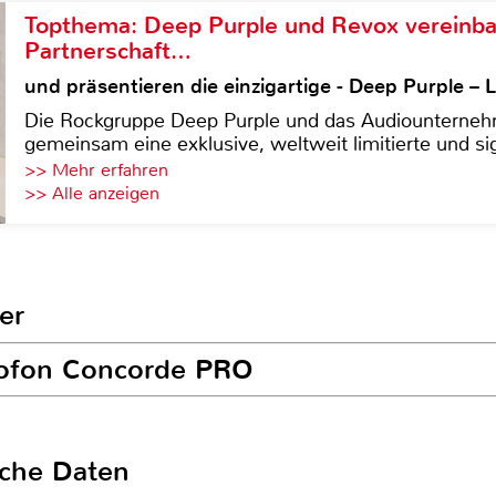
Topthema: Deep Purple und Revox vereinba
Partnerschaft…
und präsentieren die einzigartige - Deep Purple 
Die Rockgruppe Deep Purple und das Audiounterneh
gemeinsam eine exklusive, weltweit limitierte und sig
>> Mehr erfahren
>> Alle anzeigen
er
rtofon Concorde PRO
sche Daten