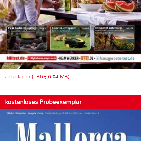
Jetzt laden (, PDF, 6.04 MB)
kostenloses Probeexemplar