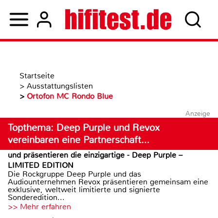
Startseite
>
Ausstattungslisten
>
Ortofon MC Rondo Blue
Anzeige
Topthema: Deep Purple und Revox
vereinbaren eine Partnerschaft…
und präsentieren die einzigartige - Deep Purple –
LIMITED EDITION
Die Rockgruppe Deep Purple und das
Audiounternehmen Revox präsentieren gemeinsam eine
exklusive, weltweit limitierte und signierte
Sonderedition...
>> Mehr erfahren