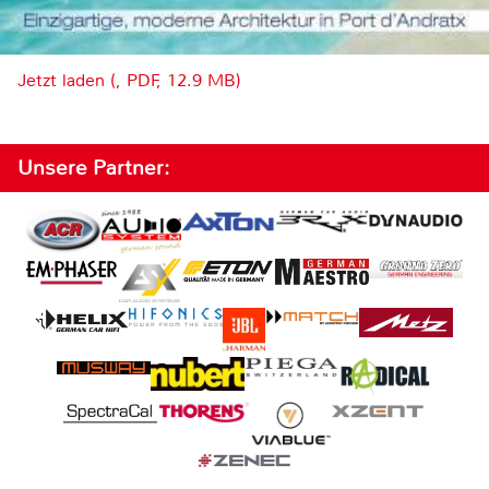
Jetzt laden (, PDF, 12.9 MB)
Unsere Partner: