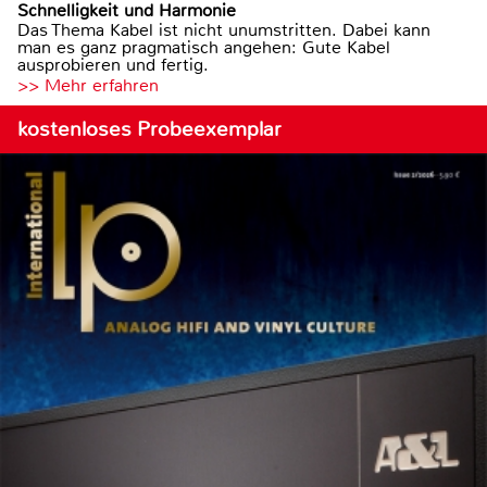
Schnelligkeit und Harmonie
Das Thema Kabel ist nicht unumstritten. Dabei kann
man es ganz pragmatisch angehen: Gute Kabel
ausprobieren und fertig.
>> Mehr erfahren
kostenloses Probeexemplar