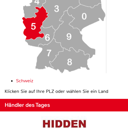
Schweiz
Klicken Sie auf Ihre PLZ oder wählen Sie ein Land
Händler des Tages