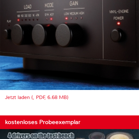
Jetzt laden (, PDF, 6.68 MB)
kostenloses Probeexemplar