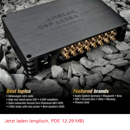
Jetzt laden (englisch, PDF, 12.29 MB)