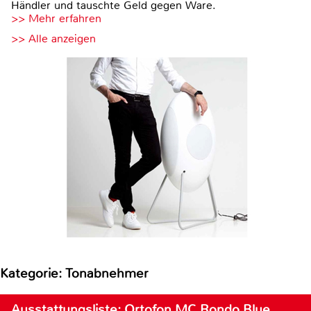
Händler und tauschte Geld gegen Ware.
>> Mehr erfahren
>> Alle anzeigen
Kategorie: Tonabnehmer
Ausstattungsliste: Ortofon MC Rondo Blue