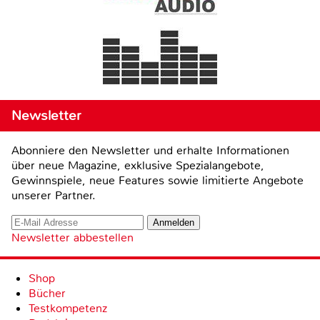
Newsletter
Abonniere den Newsletter und erhalte Informationen
über neue Magazine, exklusive Spezialangebote,
Gewinnspiele, neue Features sowie limitierte Angebote
unserer Partner.
Newsletter abbestellen
Shop
Bücher
Testkompetenz