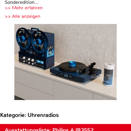
Sonderedition...
>> Mehr erfahren
>> Alle anzeigen
Kategorie: Uhrenradios
Ausstattungsliste: Philips AJB3552