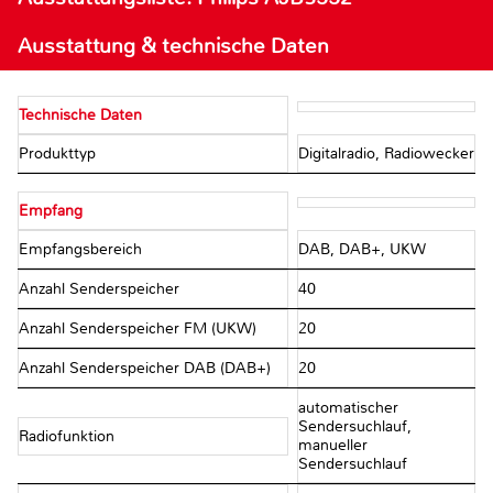
Ausstattung & technische Daten
Technische Daten
Produkttyp
Digitalradio, Radiowecker
Empfang
Empfangsbereich
DAB, DAB+, UKW
Anzahl Senderspeicher
40
Anzahl Senderspeicher FM (UKW)
20
Anzahl Senderspeicher DAB (DAB+)
20
automatischer
Sendersuchlauf,
Radiofunktion
manueller
Sendersuchlauf