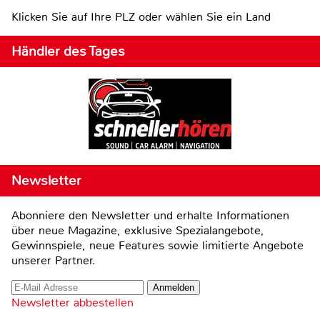
Klicken Sie auf Ihre PLZ oder wählen Sie ein Land
Händler des Tages
Newsletter
Abonniere den Newsletter und erhalte Informationen
über neue Magazine, exklusive Spezialangebote,
Gewinnspiele, neue Features sowie limitierte Angebote
unserer Partner.
Newsletter abbestellen