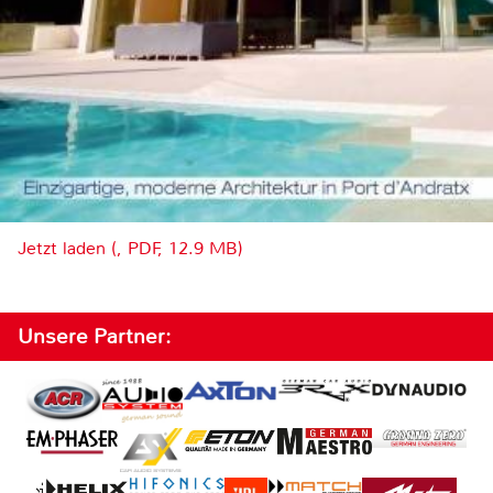
Jetzt laden (, PDF, 12.9 MB)
Unsere Partner: