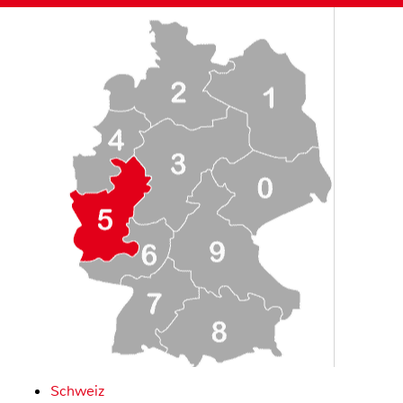
Schweiz