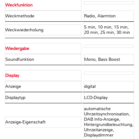
Weckfunktion
Weckmethode
Radio, Alarmton
5 min, 10 min, 15 min,
Weckwiederholung
20 min, 25 min, 30 min
Wiedergabe
Soundfunktion
Mono, Bass Boost
Display
Anzeige
digital
Displaytyp
LCD-Display
automatische
Uhrzeitsynchronisation,
DAB Info-Anzeige,
Anzeige-Eigenschaft
Hintergrundbeleuchtung,
Uhrzeitanzeige,
Displaydimmer