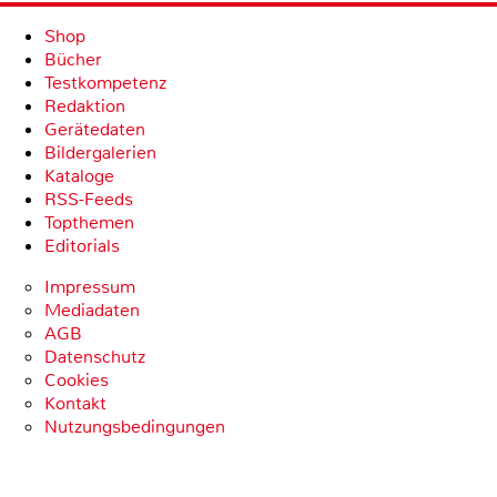
Shop
Bücher
Testkompetenz
Redaktion
Gerätedaten
Bildergalerien
Kataloge
RSS-Feeds
Topthemen
Editorials
Impressum
Mediadaten
AGB
Datenschutz
Cookies
Kontakt
Nutzungsbedingungen