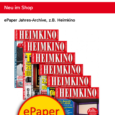
Neu im Shop
ePaper Jahres-Archive, z.B. Heimkino