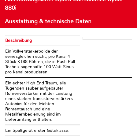
880i
Ausstattung & technische Daten
Beschreibung
Ein Vollverstärkerbolide der
seinesgleichen sucht, pro Kanal 4
Stück KT88 Röhren, die in Push Pull-
Technik sagenhafte 100 Watt Sinus
pro Kanal produzieren.
Ein echter High End Traum, alle
Tugenden sauber aufgebauter
Röhrenverstärker mit der Leistung
eines starken Transistorverstärkers.
Autobias für den leichten
Röhrentausch und eine
Metallfernbedienung sind im
Lieferumfang enthalten.
Ein Spaßgerät erster Güteklasse.