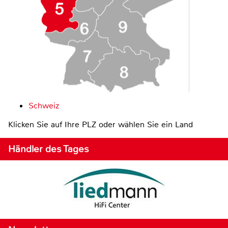
Schweiz
Klicken Sie auf Ihre PLZ oder wählen Sie ein Land
Händler des Tages