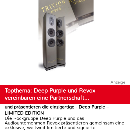
Anzeige
Topthema: Deep Purple und Revox
vereinbaren eine Partnerschaft…
und präsentieren die einzigartige - Deep Purple –
LIMITED EDITION
Die Rockgruppe Deep Purple und das
Audiounternehmen Revox präsentieren gemeinsam eine
exklusive, weltweit limitierte und signierte