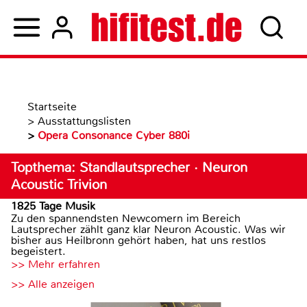
Startseite
>
Ausstattungslisten
>
Opera Consonance Cyber 880i
Topthema: Standlautsprecher · Neuron
Acoustic Trivion
1825 Tage Musik
Zu den spannendsten Newcomern im Bereich
Lautsprecher zählt ganz klar Neuron Acoustic. Was wir
bisher aus Heilbronn gehört haben, hat uns restlos
begeistert.
>> Mehr erfahren
>> Alle anzeigen