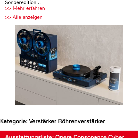
Sonderedition...
>> Mehr erfahren
>> Alle anzeigen
Kategorie: Verstärker Röhrenverstärker
Ausstattungsliste: Opera Consonance Cyber