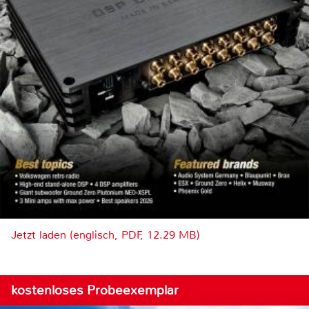
Jetzt laden (englisch, PDF, 12.29 MB)
kostenloses Probeexemplar