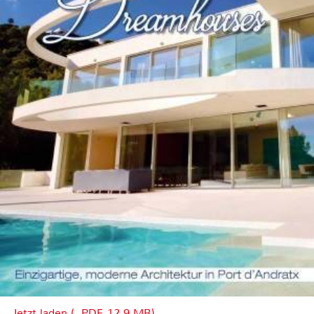
Jetzt laden (, PDF, 12.9 MB)