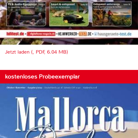
Jetzt laden (, PDF, 6.04 MB)
kostenloses Probeexemplar