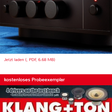
Jetzt laden (, PDF, 6.68 MB)
kostenloses Probeexemplar