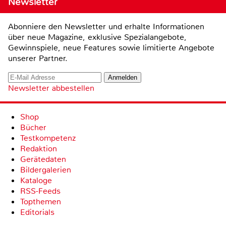
Newsletter
Abonniere den Newsletter und erhalte Informationen
über neue Magazine, exklusive Spezialangebote,
Gewinnspiele, neue Features sowie limitierte Angebote
unserer Partner.
Newsletter abbestellen
Shop
Bücher
Testkompetenz
Redaktion
Gerätedaten
Bildergalerien
Kataloge
RSS-Feeds
Topthemen
Editorials