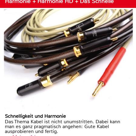
Harmonie + Harmonie HD + Das Schnelle
Schnelligkeit und Harmonie
Das Thema Kabel ist nicht unumstritten. Dabei kann
man es ganz pragmatisch angehen: Gute Kabel
ausprobieren und fertig.