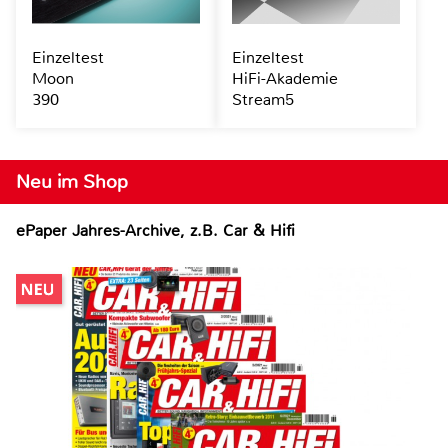
Einzeltest
Einzeltest
Moon
HiFi-Akademie
390
Stream5
Neu im Shop
ePaper Jahres-Archive, z.B. Car & Hifi