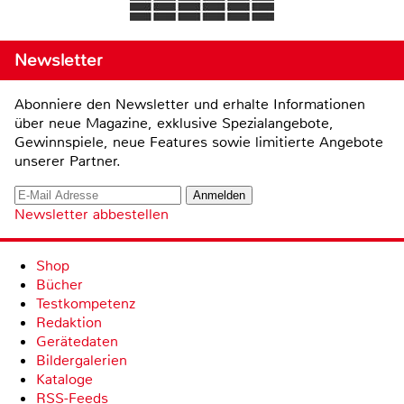
Newsletter
Abonniere den Newsletter und erhalte Informationen
über neue Magazine, exklusive Spezialangebote,
Gewinnspiele, neue Features sowie limitierte Angebote
unserer Partner.
Newsletter abbestellen
Shop
Bücher
Testkompetenz
Redaktion
Gerätedaten
Bildergalerien
Kataloge
RSS-Feeds