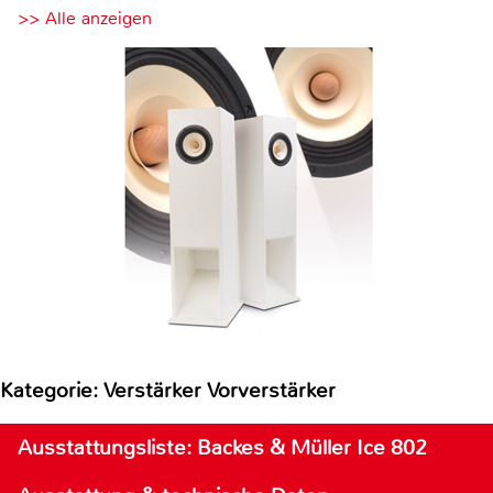
>> Alle anzeigen
Kategorie: Verstärker Vorverstärker
Ausstattungsliste: Backes & Müller Ice 802