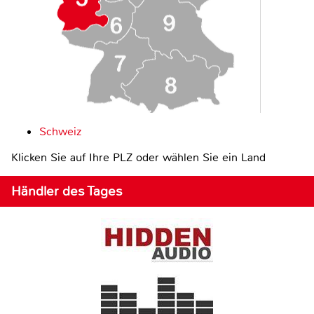
Schweiz
Klicken Sie auf Ihre PLZ oder wählen Sie ein Land
Händler des Tages