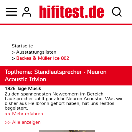
Startseite
>
Ausstattungslisten
>
Backes & Müller Ice 802
Topthema: Standlautsprecher · Neuron
Acoustic Trivion
1825 Tage Musik
Zu den spannendsten Newcomern im Bereich
Lautsprecher zählt ganz klar Neuron Acoustic. Was wir
bisher aus Heilbronn gehört haben, hat uns restlos
begeistert.
>> Mehr erfahren
>> Alle anzeigen