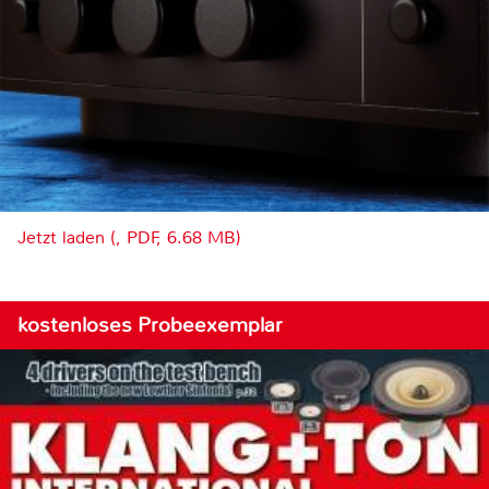
Jetzt laden (, PDF, 6.68 MB)
kostenloses Probeexemplar