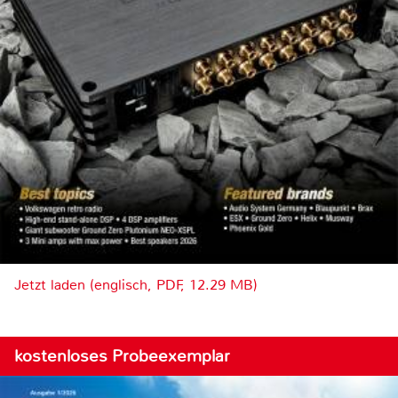
Jetzt laden (englisch, PDF, 12.29 MB)
kostenloses Probeexemplar