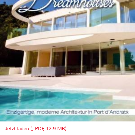
Jetzt laden (, PDF, 12.9 MB)