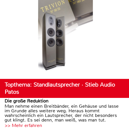
Topthema: Standlautsprecher · Stieb Audio
Patos
Die große Reduktion
Man nehme einen Breitbänder, ein Gehäuse und lasse
im Grunde alles weitere weg. Heraus kommt
wahrscheinlich ein Lautsprecher, der nicht besonders
gut klingt. Es sei denn, man weiß, was man tut.
>> Mehr erfahren