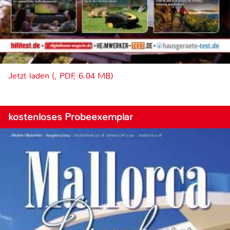
Jetzt laden (, PDF, 6.04 MB)
kostenloses Probeexemplar