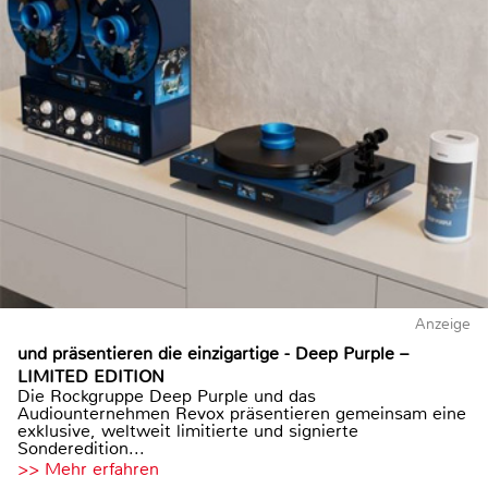
Anzeige
und präsentieren die einzigartige - Deep Purple –
LIMITED EDITION
Die Rockgruppe Deep Purple und das
Audiounternehmen Revox präsentieren gemeinsam eine
exklusive, weltweit limitierte und signierte
Sonderedition...
>> Mehr erfahren