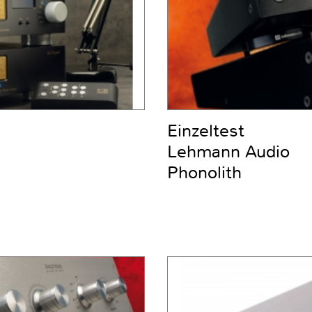
Einzeltest
Lehmann Audio
Phonolith