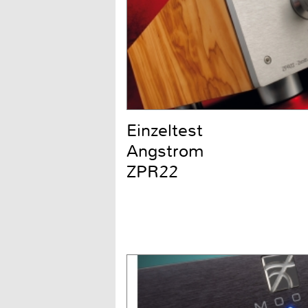
Einzeltest
Angstrom
ZPR22