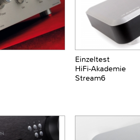
Einzeltest
HiFi-Akademie
Stream6