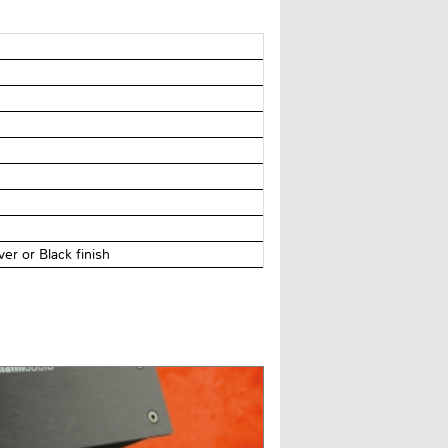
r or Black finish