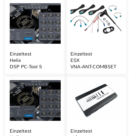
Einzeltest
Einzeltest
Helix
ESX
DSP PC-Tool 5
VNA-ANT-COMBSET
Einzeltest
Einzeltest