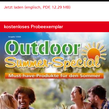
Jetzt laden (englisch, PDF, 12.29 MB)
kostenloses Probeexemplar