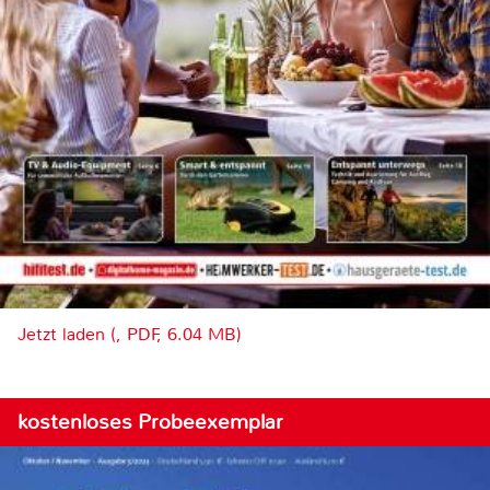
Jetzt laden (, PDF, 6.04 MB)
kostenloses Probeexemplar