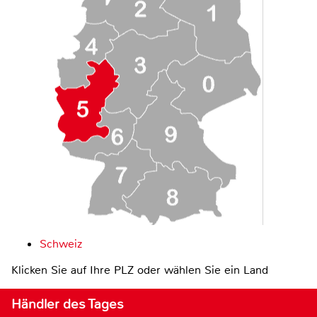
Schweiz
Klicken Sie auf Ihre PLZ oder wählen Sie ein Land
Händler des Tages