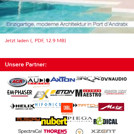
Jetzt laden (, PDF, 12.9 MB)
Unsere Partner: