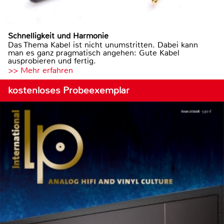
Schnelligkeit und Harmonie
Das Thema Kabel ist nicht unumstritten. Dabei kann
man es ganz pragmatisch angehen: Gute Kabel
ausprobieren und fertig.
>> Mehr erfahren
kostenloses Probeexemplar