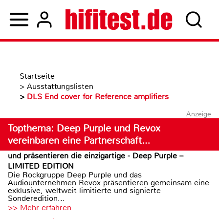
Startseite
>
Ausstattungslisten
>
DLS End cover for Reference amplifiers
Anzeige
Topthema: Deep Purple und Revox
vereinbaren eine Partnerschaft…
und präsentieren die einzigartige - Deep Purple –
LIMITED EDITION
Die Rockgruppe Deep Purple und das
Audiounternehmen Revox präsentieren gemeinsam eine
exklusive, weltweit limitierte und signierte
Sonderedition...
>> Mehr erfahren