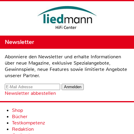
Newsletter
Abonniere den Newsletter und erhalte Informationen
über neue Magazine, exklusive Spezialangebote,
Gewinnspiele, neue Features sowie limitierte Angebote
unserer Partner.
Newsletter abbestellen
Shop
Bücher
Testkompetenz
Redaktion