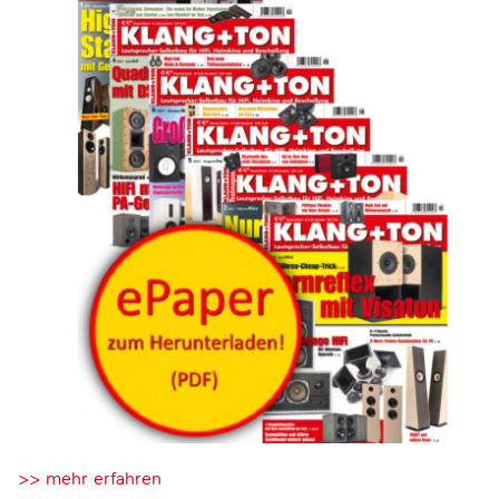
>> mehr erfahren