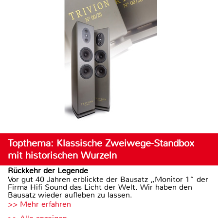
Topthema: Klassische Zweiwege-Standbox
mit historischen Wurzeln
Rückkehr der Legende
Vor gut 40 Jahren erblickte der Bausatz „Monitor 1“ der
Firma Hifi Sound das Licht der Welt. Wir haben den
Bausatz wieder aufleben zu lassen.
>> Mehr erfahren