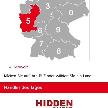
Schweiz
Klicken Sie auf Ihre PLZ oder wählen Sie ein Land
Händler des Tages