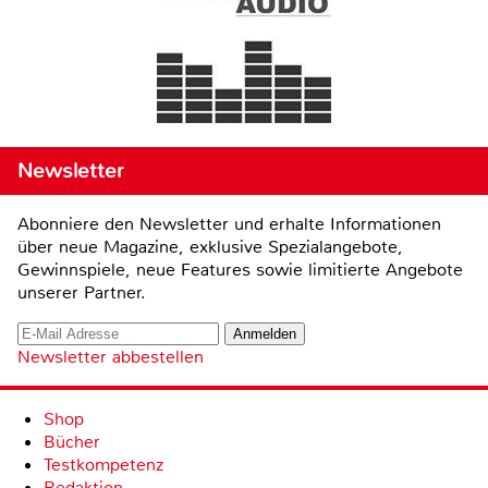
Newsletter
Abonniere den Newsletter und erhalte Informationen
über neue Magazine, exklusive Spezialangebote,
Gewinnspiele, neue Features sowie limitierte Angebote
unserer Partner.
Newsletter abbestellen
Shop
Bücher
Testkompetenz
Redaktion