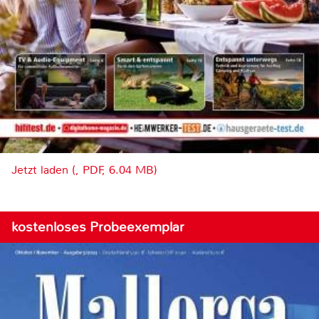
Jetzt laden (, PDF, 6.04 MB)
kostenloses Probeexemplar