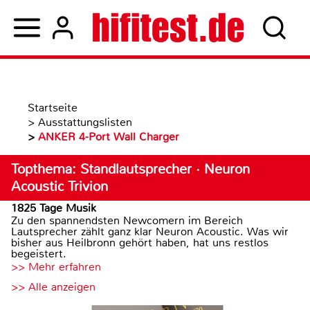
Startseite
>
Ausstattungslisten
>
ANKER 4-Port Wall Charger
Topthema: Standlautsprecher · Neuron
Acoustic Trivion
1825 Tage Musik
Zu den spannendsten Newcomern im Bereich
Lautsprecher zählt ganz klar Neuron Acoustic. Was wir
bisher aus Heilbronn gehört haben, hat uns restlos
begeistert.
>> Mehr erfahren
>> Alle anzeigen