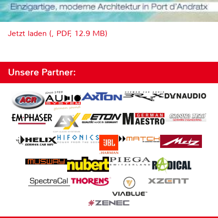
Jetzt laden (, PDF, 12.9 MB)
Unsere Partner: