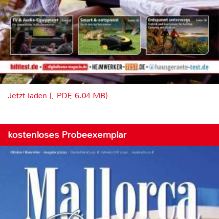
Jetzt laden (, PDF, 6.04 MB)
kostenloses Probeexemplar