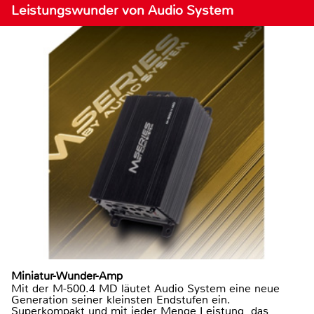
Leistungswunder von Audio System
Miniatur-Wunder-Amp
Mit der M-500.4 MD läutet Audio System eine neue
Generation seiner kleinsten Endstufen ein.
Superkompakt und mit jeder Menge Leistung, das