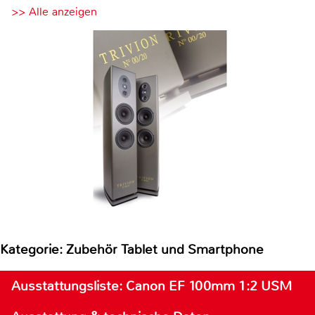
>> Alle anzeigen
Kategorie: Zubehör Tablet und Smartphone
Ausstattungsliste: Canon EF 100mm 1:2 USM