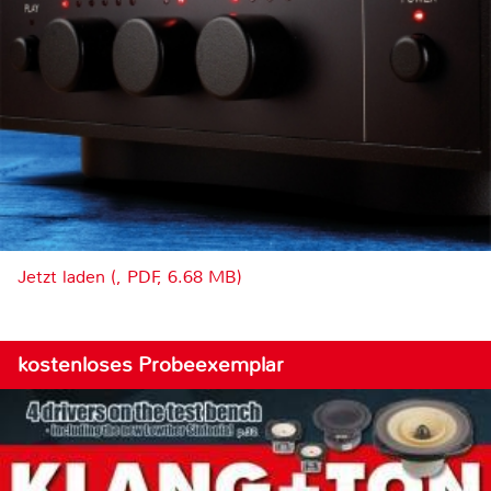
Jetzt laden (, PDF, 6.68 MB)
kostenloses Probeexemplar