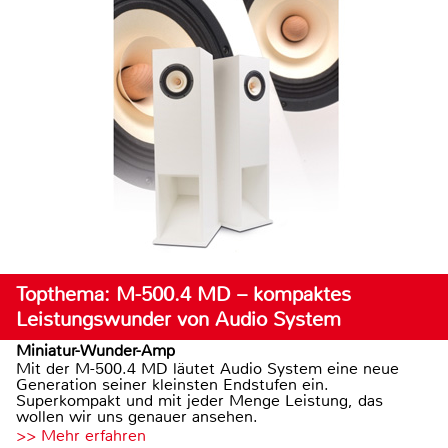
Topthema: M-500.4 MD – kompaktes
Leistungswunder von Audio System
Miniatur-Wunder-Amp
Mit der M-500.4 MD läutet Audio System eine neue
Generation seiner kleinsten Endstufen ein.
Superkompakt und mit jeder Menge Leistung, das
wollen wir uns genauer ansehen.
>> Mehr erfahren