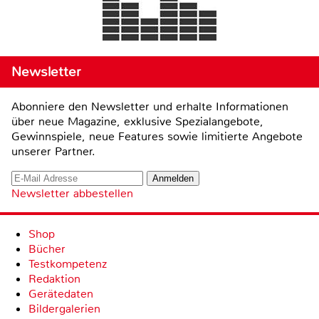
Newsletter
Abonniere den Newsletter und erhalte Informationen
über neue Magazine, exklusive Spezialangebote,
Gewinnspiele, neue Features sowie limitierte Angebote
unserer Partner.
Newsletter abbestellen
Shop
Bücher
Testkompetenz
Redaktion
Gerätedaten
Bildergalerien