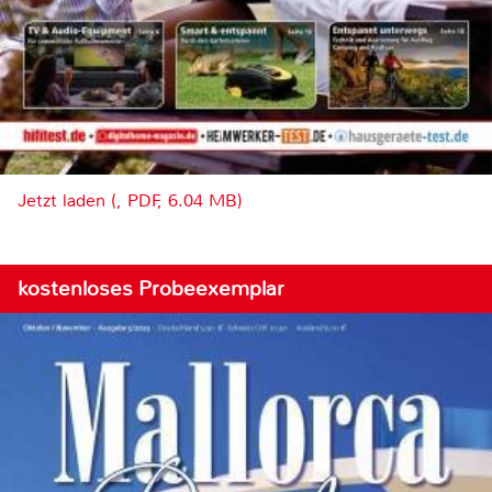
Jetzt laden (, PDF, 6.04 MB)
kostenloses Probeexemplar