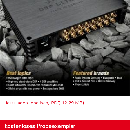
Jetzt laden (englisch, PDF, 12.29 MB)
kostenloses Probeexemplar