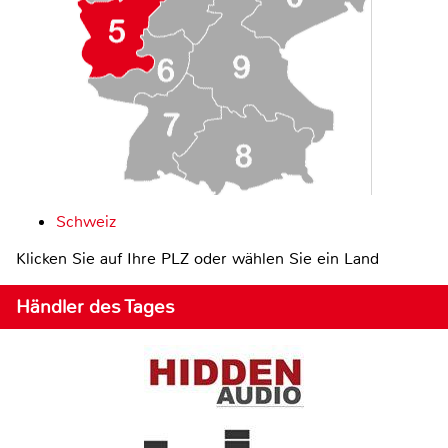
Schweiz
Klicken Sie auf Ihre PLZ oder wählen Sie ein Land
Händler des Tages