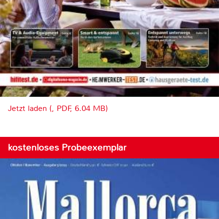
Jetzt laden (, PDF, 6.04 MB)
kostenloses Probeexemplar