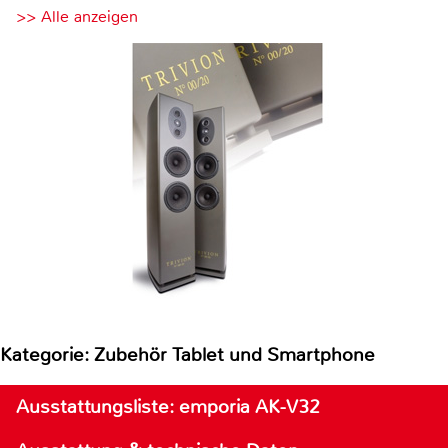
>> Alle anzeigen
Kategorie: Zubehör Tablet und Smartphone
Ausstattungsliste: emporia AK-V32