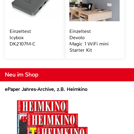
Einzeltest
Einzeltest
Icybox
Devolo
DK2107M-C
Magic 1 WiFi mini
Starter Kit
Neu im Shop
ePaper Jahres-Archive, z.B. Heimkino