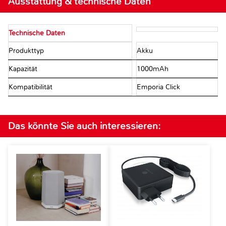
Ausstattung & technische Daten
Technische Daten
Produkttyp
Akku
Kapazität
1000mAh
Kompatibilität
Emporia Click
Das könnte Sie auch interessieren: