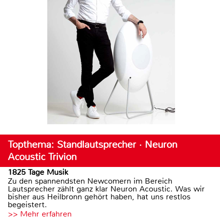
Topthema: Standlautsprecher · Neuron
Acoustic Trivion
1825 Tage Musik
Zu den spannendsten Newcomern im Bereich
Lautsprecher zählt ganz klar Neuron Acoustic. Was wir
bisher aus Heilbronn gehört haben, hat uns restlos
begeistert.
>> Mehr erfahren