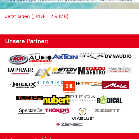
Jetzt laden (, PDF, 12.9 MB)
Unsere Partner: