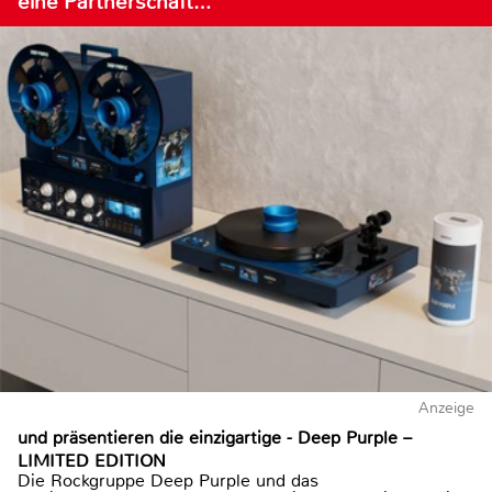
eine Partnerschaft…
Anzeige
und präsentieren die einzigartige - Deep Purple –
LIMITED EDITION
Die Rockgruppe Deep Purple und das