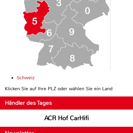
Schweiz
Klicken Sie auf Ihre PLZ oder wählen Sie ein Land
Händler des Tages
ACR Hof CarHifi