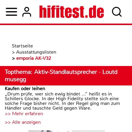
Startseite
>
Ausstattungslisten
>
emporia AK-V32
Topthema: Aktiv-Standlautsprecher · Loutd
musegg
Kaufen oder leihen
„Drum prüfe, wer sich ewig bindet ...“ heißt es in
Schillers Glocke. In der High Fidelity stellte sich eine
solche Frage bisher nicht. In der Regel ging man zum
Händler und tauschte Geld gegen Ware.
>> Mehr erfahren
>> Alle anzeigen