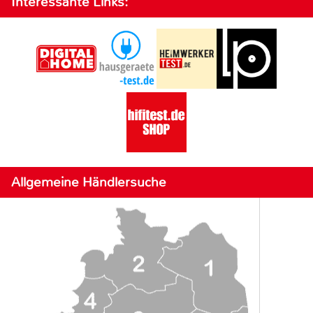
Interessante Links:
Allgemeine Händlersuche