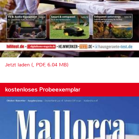
Jetzt laden (, PDF, 6.04 MB)
kostenloses Probeexemplar