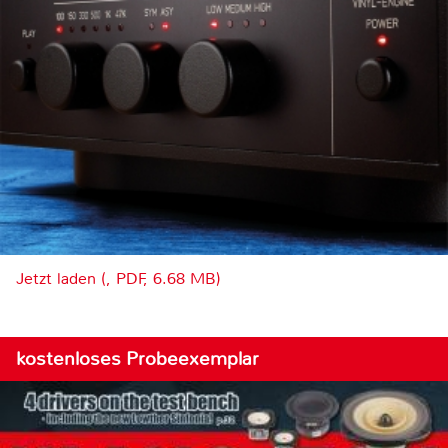
Jetzt laden (, PDF, 6.68 MB)
kostenloses Probeexemplar