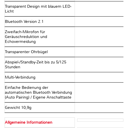
Transparent Design mit blauem LED-
Licht
Bluetooth Version 2.1
Zweifach-Mikrofon für
Geräuschreduktion und
Echovermeidung
Transparenter Ohrbügel
Abspiel-/Standby-Zeit bis zu 5/125
Stunden
Multi-Verbindung
Einfache Bedienung der
automatischen Bluetooth Verbindung
(Auto Pairing) / Eigene Anschalttaste
Gewicht 10,9g
Allgemeine Informationen