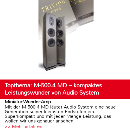
Topthema: M-500.4 MD – kompaktes
Leistungswunder von Audio System
Miniatur-Wunder-Amp
Mit der M-500.4 MD läutet Audio System eine neue
Generation seiner kleinsten Endstufen ein.
Superkompakt und mit jeder Menge Leistung, das
wollen wir uns genauer ansehen.
>> Mehr erfahren