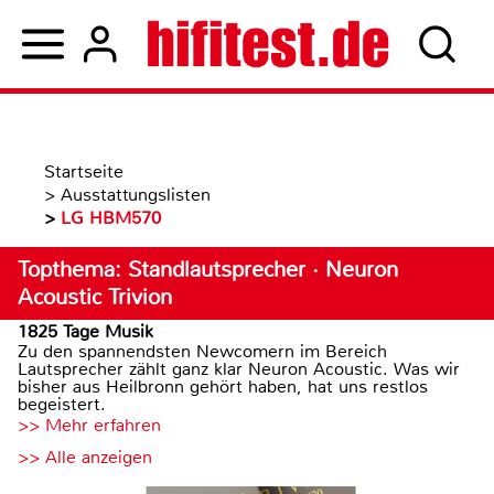
Startseite
>
Ausstattungslisten
>
LG HBM570
Topthema: Standlautsprecher · Neuron
Acoustic Trivion
1825 Tage Musik
Zu den spannendsten Newcomern im Bereich
Lautsprecher zählt ganz klar Neuron Acoustic. Was wir
bisher aus Heilbronn gehört haben, hat uns restlos
begeistert.
>> Mehr erfahren
>> Alle anzeigen