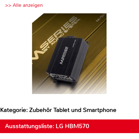
>> Alle anzeigen
Kategorie: Zubehör Tablet und Smartphone
Ausstattungsliste: LG HBM570