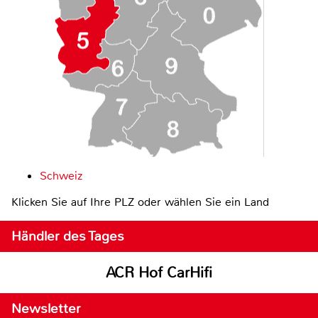
Schweiz
Klicken Sie auf Ihre PLZ oder wählen Sie ein Land
Händler des Tages
ACR Hof CarHifi
Newsletter