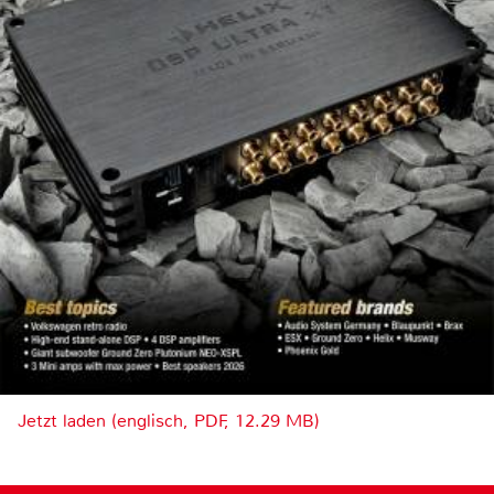
Jetzt laden (englisch, PDF, 12.29 MB)