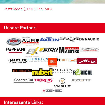
Jetzt laden (, PDF, 12.9 MB)
Unsere Partner:
Interessante Links: