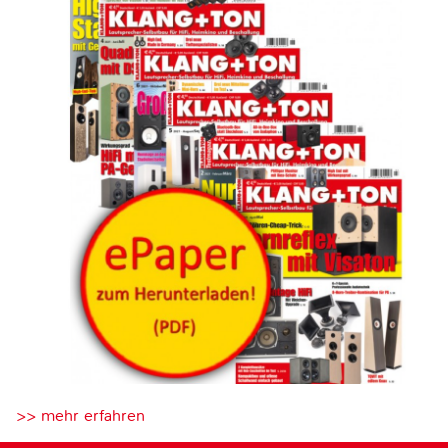
>> mehr erfahren