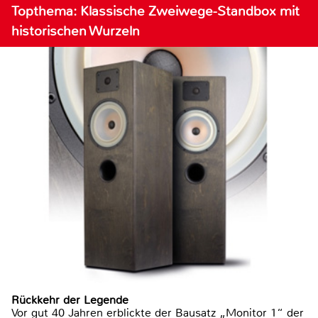
Topthema: Klassische Zweiwege-Standbox mit
historischen Wurzeln
Rückkehr der Legende
Vor gut 40 Jahren erblickte der Bausatz „Monitor 1“ der