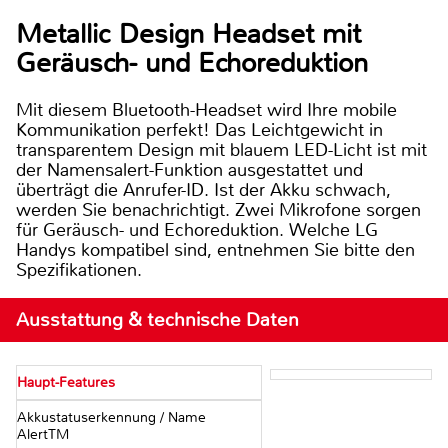
Metallic Design Headset mit
Geräusch- und Echoreduktion
Mit diesem Bluetooth-Headset wird Ihre mobile
Kommunikation perfekt! Das Leichtgewicht in
transparentem Design mit blauem LED-Licht ist mit
der Namensalert-Funktion ausgestattet und
überträgt die Anrufer-ID. Ist der Akku schwach,
werden Sie benachrichtigt. Zwei Mikrofone sorgen
für Geräusch- und Echoreduktion. Welche LG
Handys kompatibel sind, entnehmen Sie bitte den
Spezifikationen.
Ausstattung & technische Daten
Haupt-Features
Akkustatuserkennung / Name
AlertTM