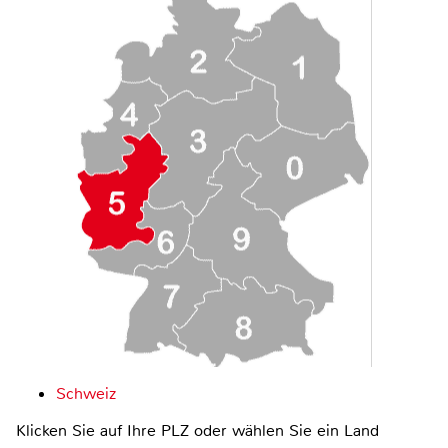
Schweiz
Klicken Sie auf Ihre PLZ oder wählen Sie ein Land