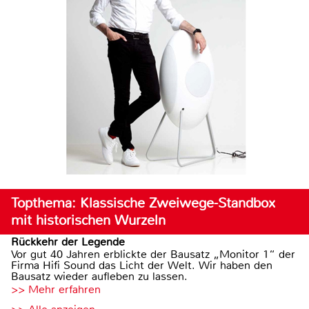
Topthema: Klassische Zweiwege-Standbox
mit historischen Wurzeln
Rückkehr der Legende
Vor gut 40 Jahren erblickte der Bausatz „Monitor 1“ der
Firma Hifi Sound das Licht der Welt. Wir haben den
Bausatz wieder aufleben zu lassen.
>> Mehr erfahren