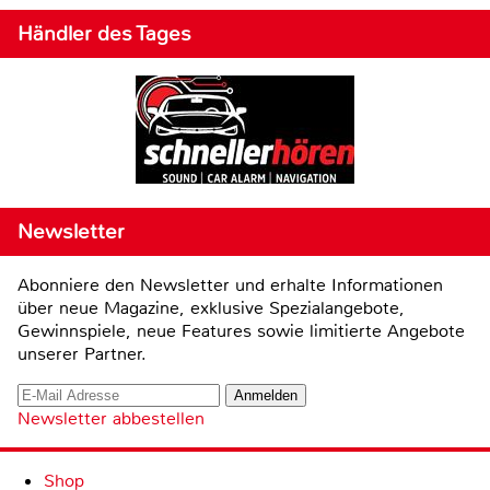
Händler des Tages
Newsletter
Abonniere den Newsletter und erhalte Informationen
über neue Magazine, exklusive Spezialangebote,
Gewinnspiele, neue Features sowie limitierte Angebote
unserer Partner.
Newsletter abbestellen
Shop