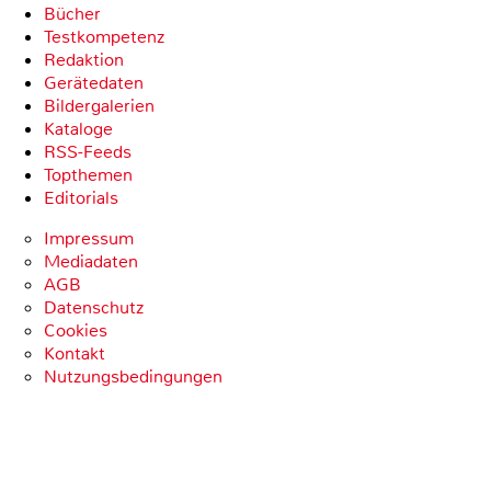
Bücher
Testkompetenz
Redaktion
Gerätedaten
Bildergalerien
Kataloge
RSS-Feeds
Topthemen
Editorials
Impressum
Mediadaten
AGB
Datenschutz
Cookies
Kontakt
Nutzungsbedingungen