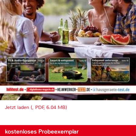
Jetzt laden (, PDF, 6.04 MB)
kostenloses Probeexemplar