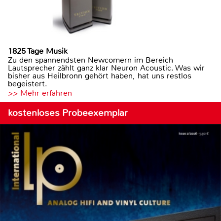
1825 Tage Musik
Zu den spannendsten Newcomern im Bereich
Lautsprecher zählt ganz klar Neuron Acoustic. Was wir
bisher aus Heilbronn gehört haben, hat uns restlos
begeistert.
>> Mehr erfahren
kostenloses Probeexemplar