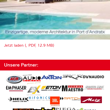
Jetzt laden (, PDF, 12.9 MB)
Unsere Partner: