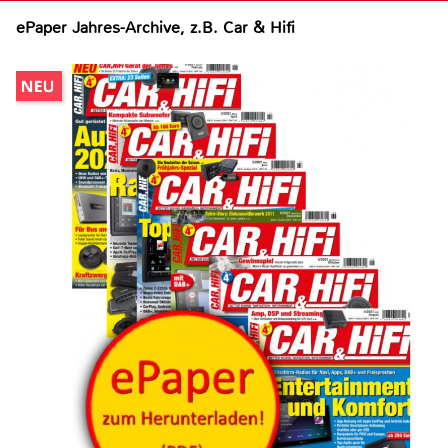
ePaper Jahres-Archive, z.B. Car & Hifi