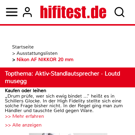
Startseite
>
Ausstattungslisten
>
Nikon AF NIKKOR 20 mm
Topthema: Aktiv-Standlautsprecher · Loutd
musegg
Kaufen oder leihen
„Drum prüfe, wer sich ewig bindet ...“ heißt es in
Schillers Glocke. In der High Fidelity stellte sich eine
solche Frage bisher nicht. In der Regel ging man zum
Händler und tauschte Geld gegen Ware.
>> Mehr erfahren
>> Alle anzeigen