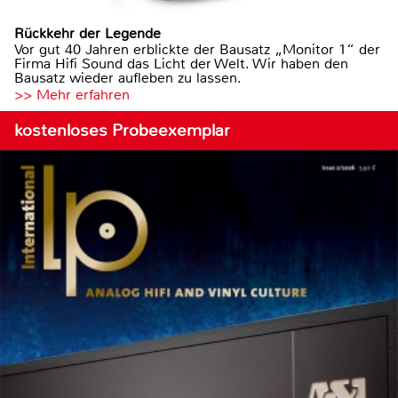
Rückkehr der Legende
Vor gut 40 Jahren erblickte der Bausatz „Monitor 1“ der
Firma Hifi Sound das Licht der Welt. Wir haben den
Bausatz wieder aufleben zu lassen.
>> Mehr erfahren
kostenloses Probeexemplar