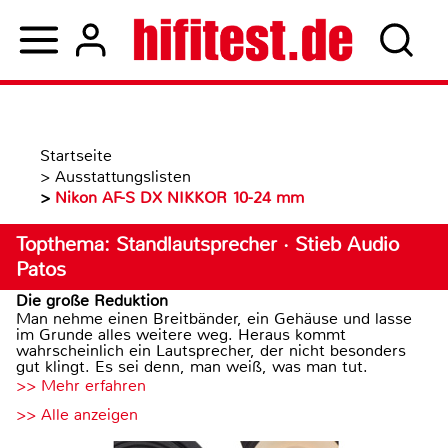
Startseite
>
Ausstattungslisten
>
Nikon AF-S DX NIKKOR 10-24 mm
Topthema: Standlautsprecher · Stieb Audio
Patos
Die große Reduktion
Man nehme einen Breitbänder, ein Gehäuse und lasse
im Grunde alles weitere weg. Heraus kommt
wahrscheinlich ein Lautsprecher, der nicht besonders
gut klingt. Es sei denn, man weiß, was man tut.
>> Mehr erfahren
>> Alle anzeigen