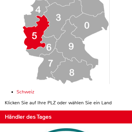
Schweiz
Klicken Sie auf Ihre PLZ oder wählen Sie ein Land
Händler des Tages