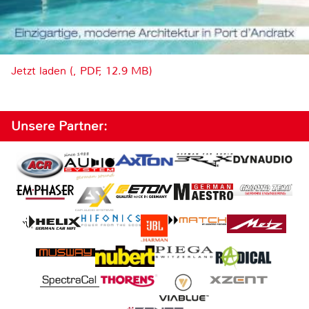
Jetzt laden (, PDF, 12.9 MB)
Unsere Partner: