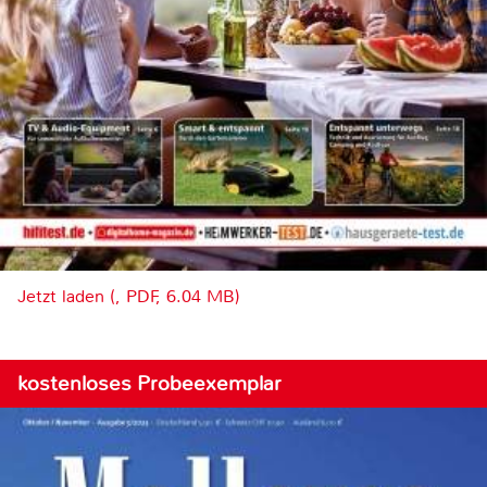
Jetzt laden (, PDF, 6.04 MB)
kostenloses Probeexemplar