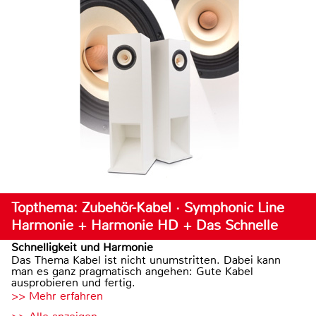
Topthema: Zubehör-Kabel · Symphonic Line
Harmonie + Harmonie HD + Das Schnelle
Schnelligkeit und Harmonie
Das Thema Kabel ist nicht unumstritten. Dabei kann
man es ganz pragmatisch angehen: Gute Kabel
ausprobieren und fertig.
>> Mehr erfahren