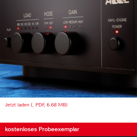
Jetzt laden (, PDF, 6.68 MB)
kostenloses Probeexemplar