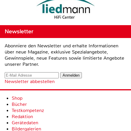
Newsletter
Abonniere den Newsletter und erhalte Informationen
über neue Magazine, exklusive Spezialangebote,
Gewinnspiele, neue Features sowie limitierte Angebote
unserer Partner.
Newsletter abbestellen
Shop
Bücher
Testkompetenz
Redaktion
Gerätedaten
Bildergalerien