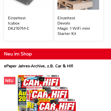
Einzeltest
Einzeltest
Icybox
Devolo
DK2107M-C
Magic 1 WiFi mini
Starter Kit
Neu im Shop
ePaper Jahres-Archive, z.B. Car & Hifi