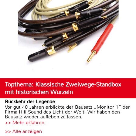
Topthema: Klassische Zweiwege-Standbox
mit historischen Wurzeln
Rückkehr der Legende
Vor gut 40 Jahren erblickte der Bausatz „Monitor 1“ der
Firma Hifi Sound das Licht der Welt. Wir haben den
Bausatz wieder aufleben zu lassen.
>> Mehr erfahren
>> Alle anzeigen