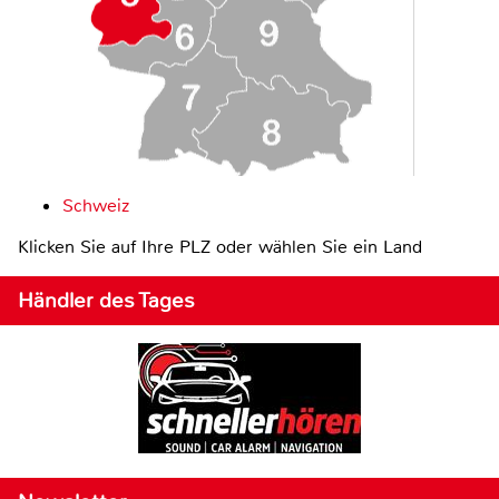
Schweiz
Klicken Sie auf Ihre PLZ oder wählen Sie ein Land
Händler des Tages