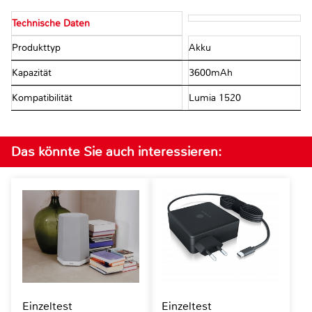
Technische Daten
Produkttyp
Akku
Kapazität
3600mAh
Kompatibilität
Lumia 1520
Das könnte Sie auch interessieren:
Einzeltest
Einzeltest