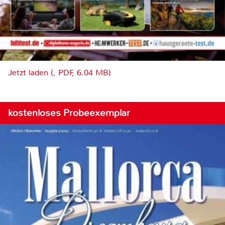
Jetzt laden (, PDF, 6.04 MB)
kostenloses Probeexemplar