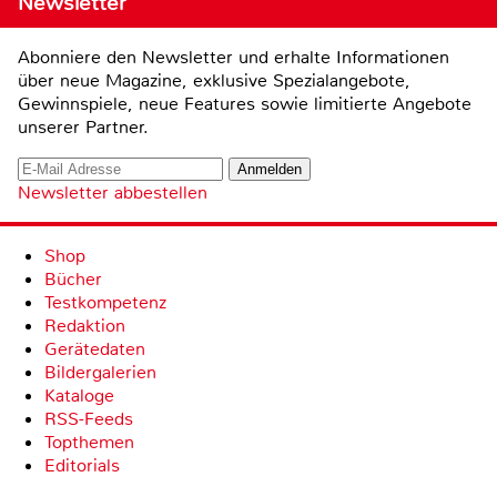
Newsletter
Abonniere den Newsletter und erhalte Informationen
über neue Magazine, exklusive Spezialangebote,
Gewinnspiele, neue Features sowie limitierte Angebote
unserer Partner.
Newsletter abbestellen
Shop
Bücher
Testkompetenz
Redaktion
Gerätedaten
Bildergalerien
Kataloge
RSS-Feeds
Topthemen
Editorials