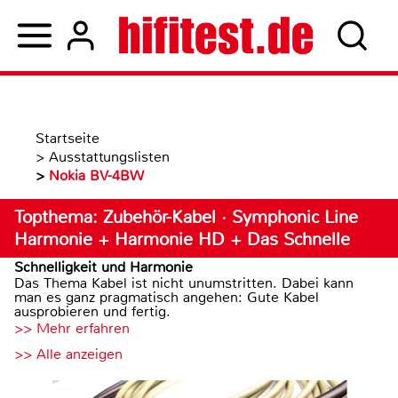
Startseite
>
Ausstattungslisten
>
Nokia BV-4BW
Topthema: Zubehör-Kabel · Symphonic Line
Harmonie + Harmonie HD + Das Schnelle
Schnelligkeit und Harmonie
Das Thema Kabel ist nicht unumstritten. Dabei kann
man es ganz pragmatisch angehen: Gute Kabel
ausprobieren und fertig.
>> Mehr erfahren
>> Alle anzeigen