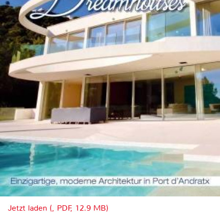
Jetzt laden (, PDF, 12.9 MB)