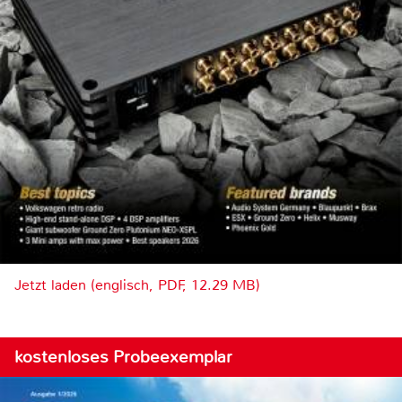
Jetzt laden (englisch, PDF, 12.29 MB)
kostenloses Probeexemplar