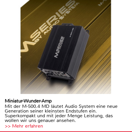
Miniatur-Wunder-Amp
Mit der M-500.4 MD läutet Audio System eine neue
Generation seiner kleinsten Endstufen ein.
Superkompakt und mit jeder Menge Leistung, das
wollen wir uns genauer ansehen.
>> Mehr erfahren