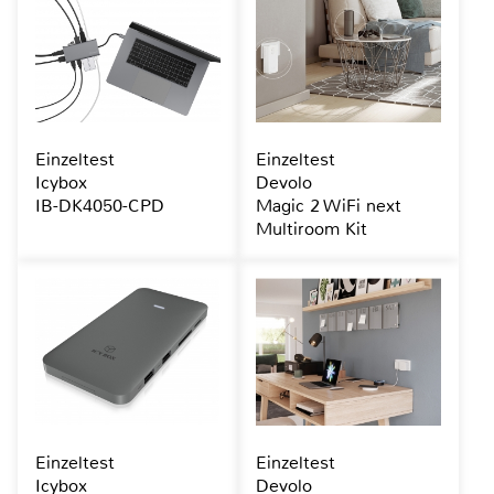
Einzeltest
Einzeltest
Icybox
Devolo
IB-DK4050-CPD
Magic 2 WiFi next
Multiroom Kit
Einzeltest
Einzeltest
Icybox
Devolo