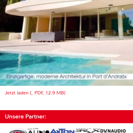
Jetzt laden (, PDF, 12.9 MB)
Unsere Partner: