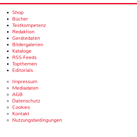
Shop
Bücher
Testkompetenz
Redaktion
Gerätedaten
Bildergalerien
Kataloge
RSS-Feeds
Topthemen
Editorials
Impressum
Mediadaten
AGB
Datenschutz
Cookies
Kontakt
Nutzungsbedingungen