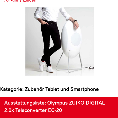
>> Alle anzeigen
Kategorie: Zubehör Tablet und Smartphone
Ausstattungsliste: Olympus ZUIKO DIGITAL
2.0x Teleconverter EC-20