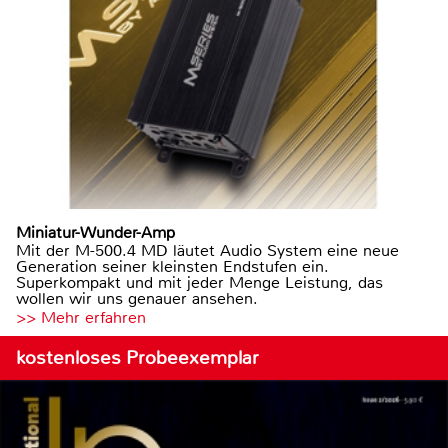
Miniatur-Wunder-Amp
Mit der M-500.4 MD läutet Audio System eine neue
Generation seiner kleinsten Endstufen ein.
Superkompakt und mit jeder Menge Leistung, das
wollen wir uns genauer ansehen.
>> Mehr erfahren
kostenloses Probeexemplar