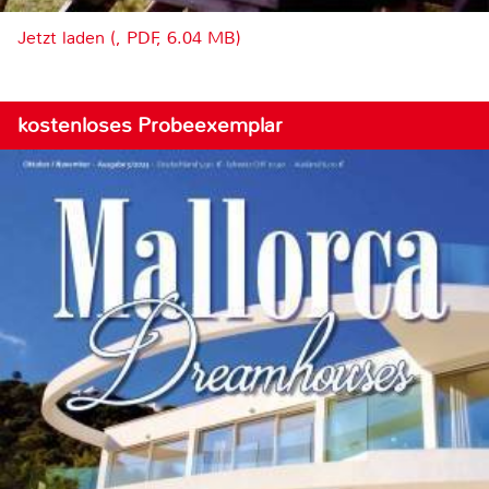
Jetzt laden (, PDF, 6.04 MB)
kostenloses Probeexemplar