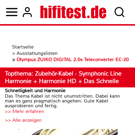
Startseite
>
Ausstattungslisten
>
Olympus ZUIKO DIGITAL 2.0x Teleconverter EC-20
Topthema: Zubehör-Kabel · Symphonic Line
Harmonie + Harmonie HD + Das Schnelle
Schnelligkeit und Harmonie
Das Thema Kabel ist nicht unumstritten. Dabei kann
man es ganz pragmatisch angehen: Gute Kabel
ausprobieren und fertig.
>> Mehr erfahren
>> Alle anzeigen