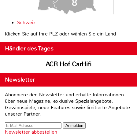
Schweiz
Klicken Sie auf Ihre PLZ oder wählen Sie ein Land
Händler des Tages
ACR Hof CarHifi
Newsletter
Abonniere den Newsletter und erhalte Informationen
über neue Magazine, exklusive Spezialangebote,
Gewinnspiele, neue Features sowie limitierte Angebote
unserer Partner.
Newsletter abbestellen