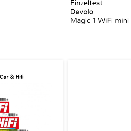
Einzeltest
Devolo
Magic 1 WiFi mini 
Car & Hifi