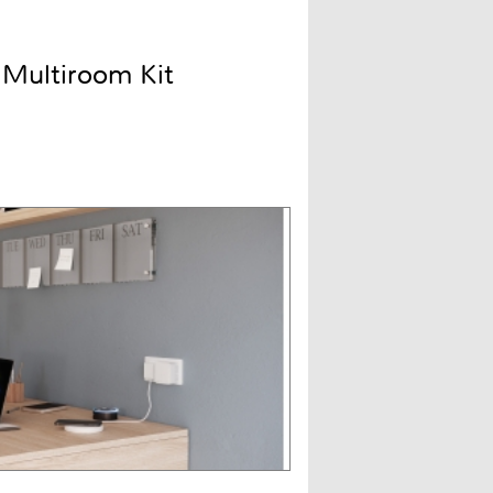
 Multiroom Kit