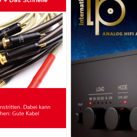
stritten. Dabei kann
hen: Gute Kabel