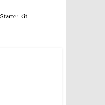
Starter Kit