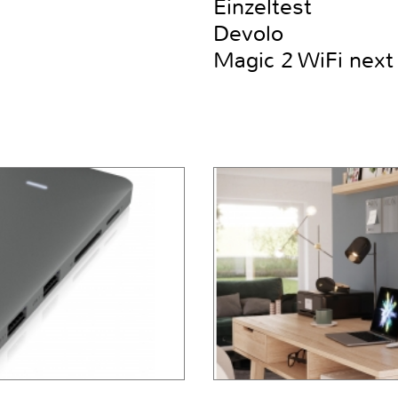
Einzeltest
Devolo
Magic 2 WiFi next