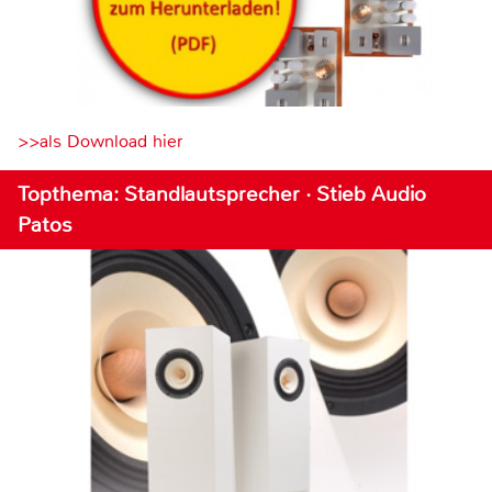
>>als Download hier
Topthema: Standlautsprecher · Stieb Audio
Patos