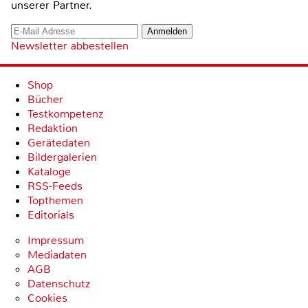
unserer Partner.
Newsletter abbestellen
Shop
Bücher
Testkompetenz
Redaktion
Gerätedaten
Bildergalerien
Kataloge
RSS-Feeds
Topthemen
Editorials
Impressum
Mediadaten
AGB
Datenschutz
Cookies