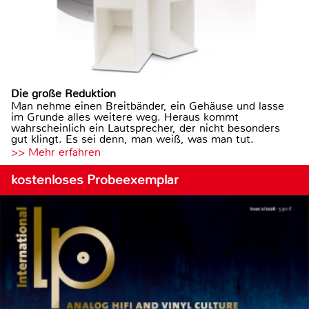
Die große Reduktion
Man nehme einen Breitbänder, ein Gehäuse und lasse
im Grunde alles weitere weg. Heraus kommt
wahrscheinlich ein Lautsprecher, der nicht besonders
gut klingt. Es sei denn, man weiß, was man tut.
>> Mehr erfahren
kostenloses Probeexemplar