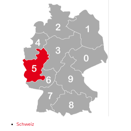
Schweiz