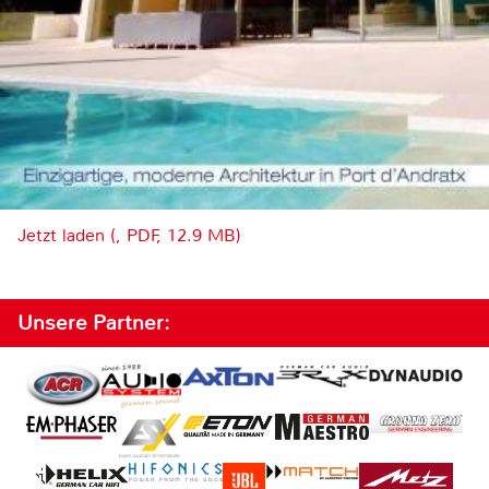
Jetzt laden (, PDF, 12.9 MB)
Unsere Partner: