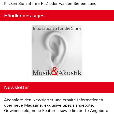
Klicken Sie auf Ihre PLZ oder wählen Sie ein Land
Händler des Tages
Newsletter
Abonniere den Newsletter und erhalte Informationen
über neue Magazine, exklusive Spezialangebote,
Gewinnspiele, neue Features sowie limitierte Angebote