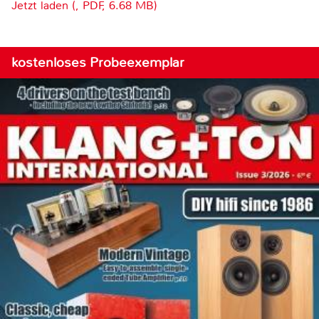
Jetzt laden (, PDF, 6.68 MB)
kostenloses Probeexemplar