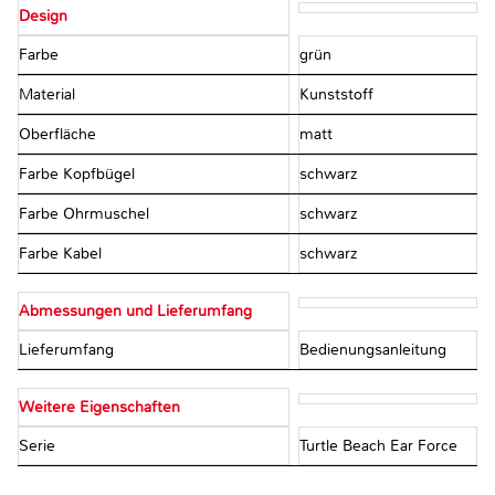
Design
Farbe
grün
Material
Kunststoff
Oberfläche
matt
Farbe Kopfbügel
schwarz
Farbe Ohrmuschel
schwarz
Farbe Kabel
schwarz
Abmessungen und Lieferumfang
Lieferumfang
Bedienungsanleitung
Weitere Eigenschaften
Serie
Turtle Beach Ear Force