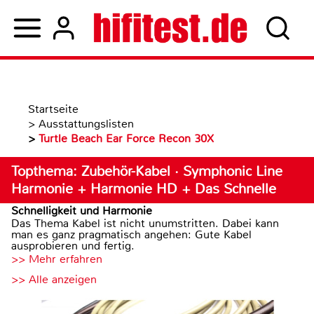
Startseite
>
Ausstattungslisten
>
Turtle Beach Ear Force Recon 30X
Topthema: Zubehör-Kabel · Symphonic Line
Harmonie + Harmonie HD + Das Schnelle
Schnelligkeit und Harmonie
Das Thema Kabel ist nicht unumstritten. Dabei kann
man es ganz pragmatisch angehen: Gute Kabel
ausprobieren und fertig.
>> Mehr erfahren
>> Alle anzeigen