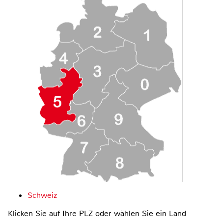
Schweiz
Klicken Sie auf Ihre PLZ oder wählen Sie ein Land