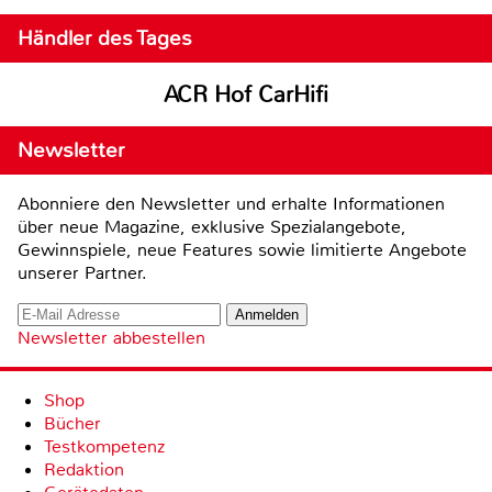
Händler des Tages
ACR Hof CarHifi
Newsletter
Abonniere den Newsletter und erhalte Informationen
über neue Magazine, exklusive Spezialangebote,
Gewinnspiele, neue Features sowie limitierte Angebote
unserer Partner.
Newsletter abbestellen
Shop
Bücher
Testkompetenz
Redaktion