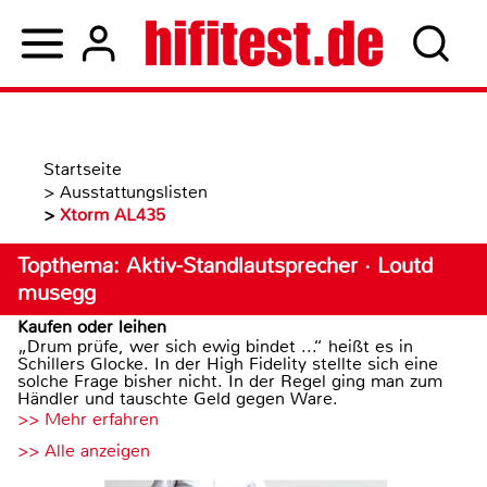
Startseite
>
Ausstattungslisten
>
Xtorm AL435
Topthema: Aktiv-Standlautsprecher · Loutd
musegg
Kaufen oder leihen
„Drum prüfe, wer sich ewig bindet ...“ heißt es in
Schillers Glocke. In der High Fidelity stellte sich eine
solche Frage bisher nicht. In der Regel ging man zum
Händler und tauschte Geld gegen Ware.
>> Mehr erfahren
>> Alle anzeigen