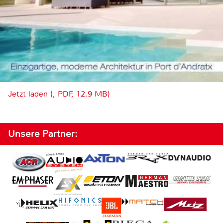
Jetzt laden (, PDF, 12.9 MB)
Unsere Partner: