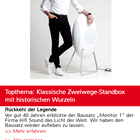
Topthema: Klassische Zweiwege-Standbox
mit historischen Wurzeln
Rückkehr der Legende
Vor gut 40 Jahren erblickte der Bausatz „Monitor 1“ der
Firma Hifi Sound das Licht der Welt. Wir haben den
Bausatz wieder aufleben zu lassen.
>> Mehr erfahren