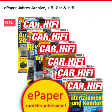
ePaper Jahres-Archive, z.B. Car & Hifi