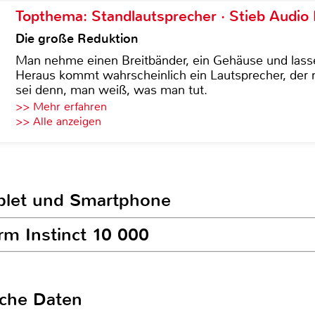
Topthema: Standlautsprecher · Stieb Audio
Die große Reduktion
Man nehme einen Breitbänder, ein Gehäuse und lass
Heraus kommt wahrscheinlich ein Lautsprecher, der n
sei denn, man weiß, was man tut.
>> Mehr erfahren
>> Alle anzeigen
ablet und Smartphone
rm Instinct 10 000
sche Daten