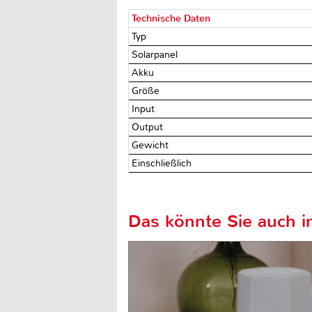
Technische Daten
Typ
Solarpanel
Akku
Größe
Input
Output
Gewicht
Einschließlich
Das könnte Sie auch in