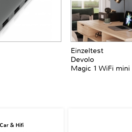
Einzeltest
Devolo
Magic 1 WiFi mini 
Car & Hifi