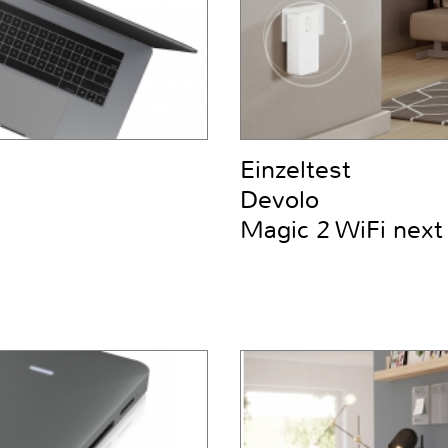
Einzeltest
Devolo
Magic 2 WiFi next