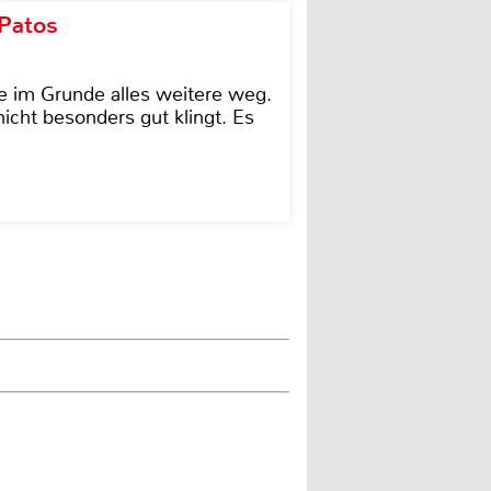
 Patos
e im Grunde alles weitere weg.
icht besonders gut klingt. Es