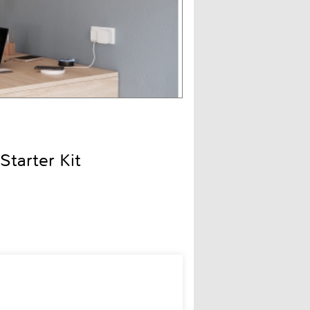
Starter Kit