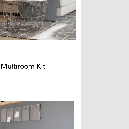
 Multiroom Kit