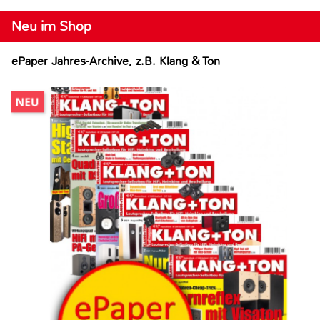
Neu im Shop
ePaper Jahres-Archive, z.B. Klang & Ton