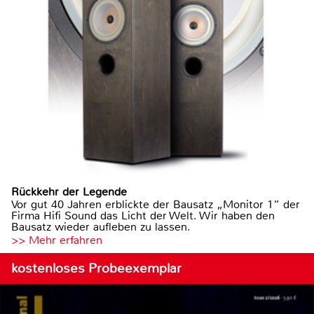
Rückkehr der Legende
Vor gut 40 Jahren erblickte der Bausatz „Monitor 1“ der
Firma Hifi Sound das Licht der Welt. Wir haben den
Bausatz wieder aufleben zu lassen.
>> Mehr erfahren
kostenloses Probeexemplar