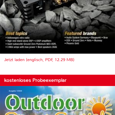
Jetzt laden (englisch, PDF, 12.29 MB)
kostenloses Probeexemplar