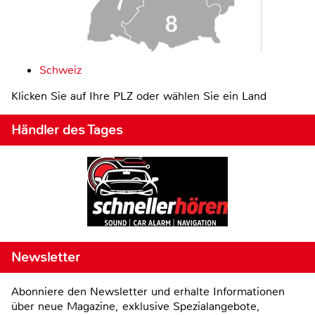
Schweiz
Klicken Sie auf Ihre PLZ oder wählen Sie ein Land
Händler des Tages
Newsletter
Abonniere den Newsletter und erhalte Informationen
über neue Magazine, exklusive Spezialangebote,