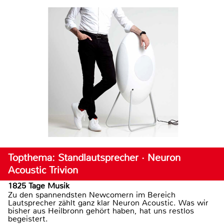
Topthema: Standlautsprecher · Neuron
Acoustic Trivion
1825 Tage Musik
Zu den spannendsten Newcomern im Bereich
Lautsprecher zählt ganz klar Neuron Acoustic. Was wir
bisher aus Heilbronn gehört haben, hat uns restlos
begeistert.