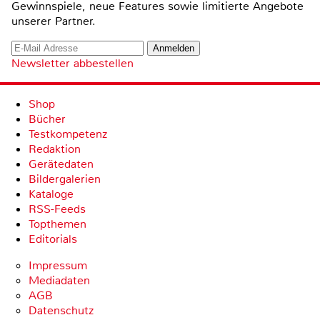
Gewinnspiele, neue Features sowie limitierte Angebote
unserer Partner.
Newsletter abbestellen
Shop
Bücher
Testkompetenz
Redaktion
Gerätedaten
Bildergalerien
Kataloge
RSS-Feeds
Topthemen
Editorials
Impressum
Mediadaten
AGB
Datenschutz