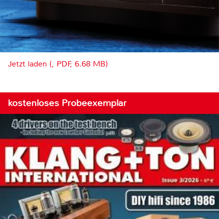
Jetzt laden (, PDF, 6.68 MB)
kostenloses Probeexemplar