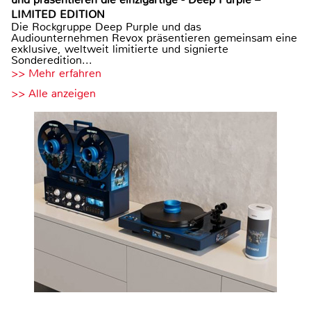
LIMITED EDITION
Die Rockgruppe Deep Purple und das
Audiounternehmen Revox präsentieren gemeinsam eine
exklusive, weltweit limitierte und signierte
Sonderedition...
>> Mehr erfahren
>> Alle anzeigen