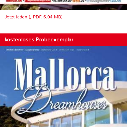
Jetzt laden (, PDF, 6.04 MB)
kostenloses Probeexemplar