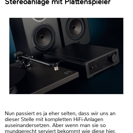
Stereoanlage mit Plattenspieler
Nun passiert es ja eher selten, dass wir uns an
dieser Stelle mit kompletten HiFi-Anlagen
auseinandersetzen. Aber wenn man sie so
mundgerecht serviert bekommt wie diese hier,