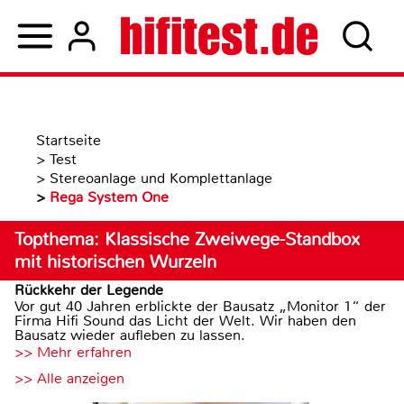
Startseite
>
Test
>
Stereoanlage und Komplettanlage
>
Rega System One
Topthema: Klassische Zweiwege-Standbox
mit historischen Wurzeln
Rückkehr der Legende
Vor gut 40 Jahren erblickte der Bausatz „Monitor 1“ der
Firma Hifi Sound das Licht der Welt. Wir haben den
Bausatz wieder aufleben zu lassen.
>> Mehr erfahren
>> Alle anzeigen