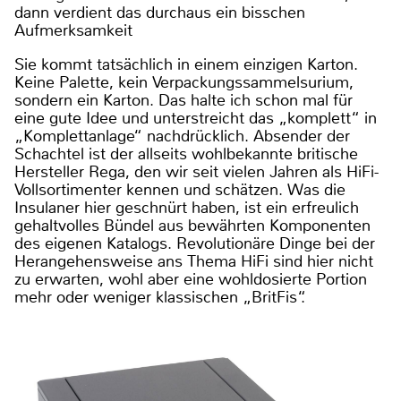
dann verdient das durchaus ein bisschen
Aufmerksamkeit
Sie kommt tatsächlich in einem einzigen Karton.
Keine Palette, kein Verpackungssammelsurium,
sondern ein Karton. Das halte ich schon mal für
eine gute Idee und unterstreicht das „komplett“ in
„Komplettanlage“ nachdrücklich. Absender der
Schachtel ist der allseits wohlbekannte britische
Hersteller Rega, den wir seit vielen Jahren als HiFi-
Vollsortimenter kennen und schätzen. Was die
Insulaner hier geschnürt haben, ist ein erfreulich
gehaltvolles Bündel aus bewährten Komponenten
des eigenen Katalogs. Revolutionäre Dinge bei der
Herangehensweise ans Thema HiFi sind hier nicht
zu erwarten, wohl aber eine wohldosierte Portion
mehr oder weniger klassischen „BritFis“.