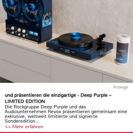
Anzeige
und präsentieren die einzigartige - Deep Purple –
LIMITED EDITION
Die Rockgruppe Deep Purple und das
Audiounternehmen Revox präsentieren gemeinsam eine
exklusive, weltweit limitierte und signierte
Sonderedition...
>> Mehr erfahren