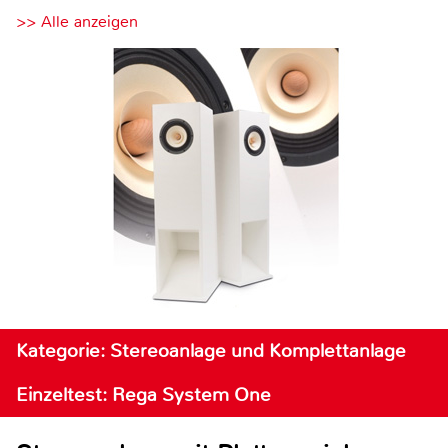
>> Alle anzeigen
Kategorie: Stereoanlage und Komplettanlage
Einzeltest: Rega System One