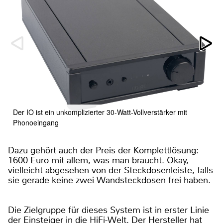
Der IO ist ein unkomplizierter 30-Watt-Vollverstärker mit
Phonoeingang
Dazu gehört auch der Preis der Komplettlösung:
1600 Euro mit allem, was man braucht. Okay,
vielleicht abgesehen von der Steckdosenleiste, falls
sie gerade keine zwei Wandsteckdosen frei haben.
Die Zielgruppe für dieses System ist in erster Linie
der Einsteiger in die HiFi-Welt. Der Hersteller hat