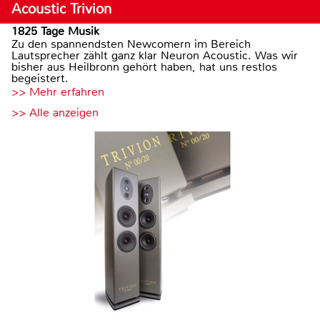
Acoustic Trivion
1825 Tage Musik
Zu den spannendsten Newcomern im Bereich
Lautsprecher zählt ganz klar Neuron Acoustic. Was wir
bisher aus Heilbronn gehört haben, hat uns restlos
begeistert.
>> Mehr erfahren
>> Alle anzeigen