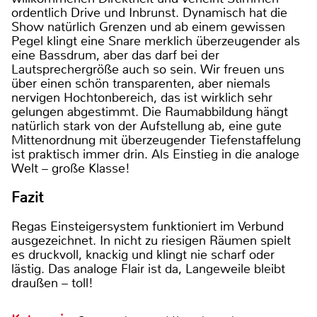
ordentlich Drive und Inbrunst. Dynamisch hat die
Show natürlich Grenzen und ab einem gewissen
Pegel klingt eine Snare merklich überzeugender als
eine Bassdrum, aber das darf bei der
Lautsprechergröße auch so sein. Wir freuen uns
über einen schön transparenten, aber niemals
nervigen Hochtonbereich, das ist wirklich sehr
gelungen abgestimmt. Die Raumabbildung hängt
natürlich stark von der Aufstellung ab, eine gute
Mittenordnung mit überzeugender Tiefenstaffelung
ist praktisch immer drin. Als Einstieg in die analoge
Welt – große Klasse!
Fazit
Regas Einsteigersystem funktioniert im Verbund
ausgezeichnet. In nicht zu riesigen Räumen spielt
es druckvoll, knackig und klingt nie scharf oder
lästig. Das analoge Flair ist da, Langeweile bleibt
draußen – toll!