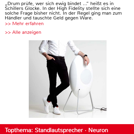
„Drum prüfe, wer sich ewig bindet ...“ heißt es in
Schillers Glocke. In der High Fidelity stellte sich eine
solche Frage bisher nicht. In der Regel ging man zum
Händler und tauschte Geld gegen Ware.
>> Mehr erfahren
>> Alle anzeigen
Topthema: Standlautsprecher · Neuron