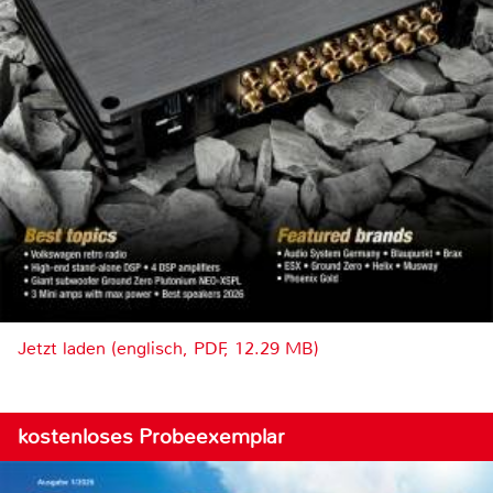
Jetzt laden (englisch, PDF, 12.29 MB)
kostenloses Probeexemplar