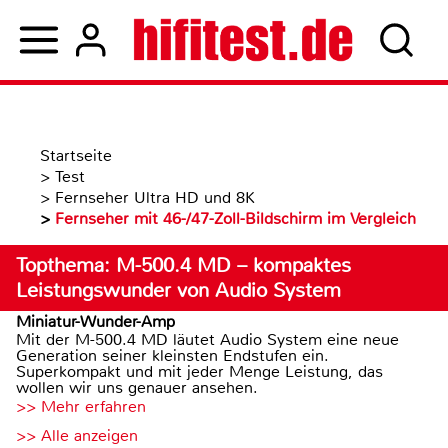
Startseite
>
Test
>
Fernseher Ultra HD und 8K
>
Fernseher mit 46-/47-Zoll-Bildschirm im Vergleich
Topthema: M-500.4 MD – kompaktes
Leistungswunder von Audio System
Miniatur-Wunder-Amp
Mit der M-500.4 MD läutet Audio System eine neue
Generation seiner kleinsten Endstufen ein.
Superkompakt und mit jeder Menge Leistung, das
wollen wir uns genauer ansehen.
>> Mehr erfahren
>> Alle anzeigen