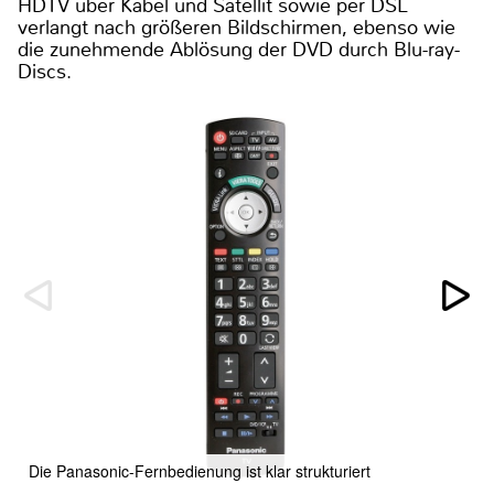
HDTV über Kabel und Satellit sowie per DSL
verlangt nach größeren Bildschirmen, ebenso wie
die zunehmende Ablösung der DVD durch Blu-ray-
Discs.
Die Panasonic-Fernbedienung ist klar strukturiert