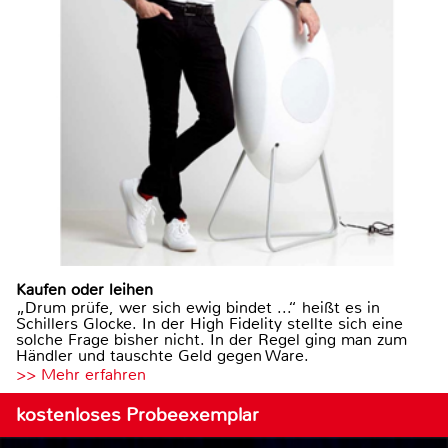
Kaufen oder leihen
„Drum prüfe, wer sich ewig bindet ...“ heißt es in
Schillers Glocke. In der High Fidelity stellte sich eine
solche Frage bisher nicht. In der Regel ging man zum
Händler und tauschte Geld gegen Ware.
>> Mehr erfahren
kostenloses Probeexemplar