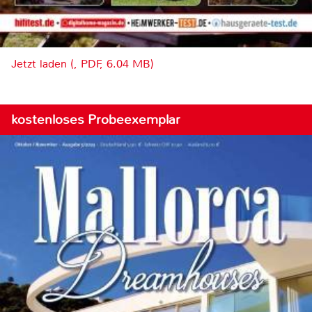
Jetzt laden (, PDF, 6.04 MB)
kostenloses Probeexemplar