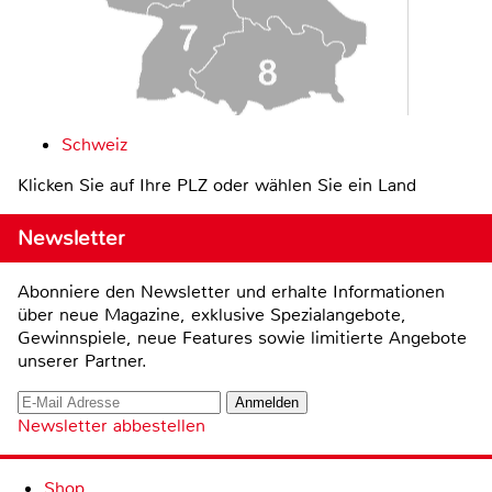
Schweiz
Klicken Sie auf Ihre PLZ oder wählen Sie ein Land
Newsletter
Abonniere den Newsletter und erhalte Informationen
über neue Magazine, exklusive Spezialangebote,
Gewinnspiele, neue Features sowie limitierte Angebote
unserer Partner.
Newsletter abbestellen
Shop