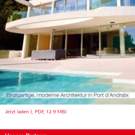
Jetzt laden (, PDF, 12.9 MB)