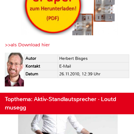
>>als Download hier
Autor
Herbert Bisges
Kontakt
E-Mail
Datum
26.11.2010, 12:39 Uhr
Topthema: Aktiv-Standlautsprecher · Loutd
musegg