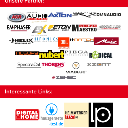
Unsere Partner:
Interessante Links: