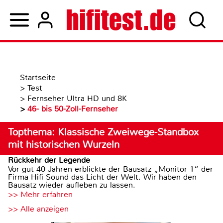
Startseite
>
Test
>
Fernseher Ultra HD und 8K
>
46- bis 50-Zoll-Fernseher
Topthema: Klassische Zweiwege-Standbox
mit historischen Wurzeln
Rückkehr der Legende
Vor gut 40 Jahren erblickte der Bausatz „Monitor 1“ der
Firma Hifi Sound das Licht der Welt. Wir haben den
Bausatz wieder aufleben zu lassen.
>> Mehr erfahren
>> Alle anzeigen