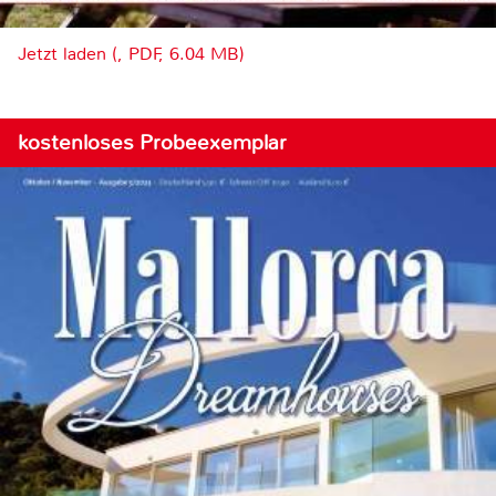
Jetzt laden (, PDF, 6.04 MB)
kostenloses Probeexemplar