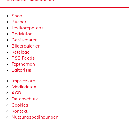
Shop
Bücher
Testkompetenz
Redaktion
Gerätedaten
Bildergalerien
Kataloge
RSS-Feeds
Topthemen
Editorials
Impressum
Mediadaten
AGB
Datenschutz
Cookies
Kontakt
Nutzungsbedingungen