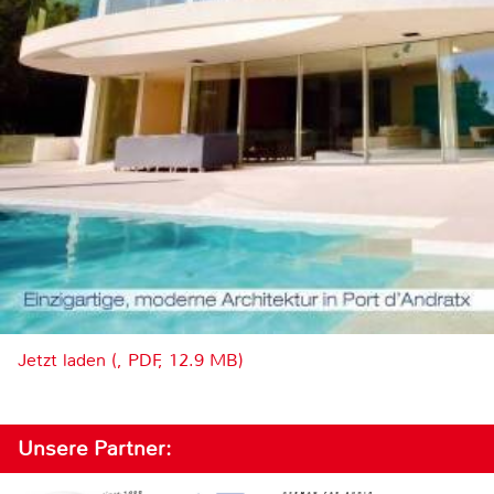
Jetzt laden (, PDF, 12.9 MB)
Unsere Partner: