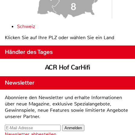
Schweiz
Klicken Sie auf Ihre PLZ oder wählen Sie ein Land
Händler des Tages
ACR Hof CarHifi
Newsletter
Abonniere den Newsletter und erhalte Informationen
über neue Magazine, exklusive Spezialangebote,
Gewinnspiele, neue Features sowie limitierte Angebote
unserer Partner.
Newsletter abbestellen