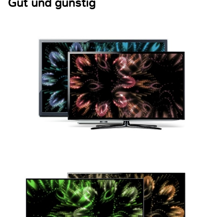
Gut und günstig