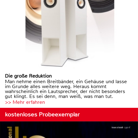
Die große Reduktion
Man nehme einen Breitbänder, ein Gehäuse und lasse
im Grunde alles weitere weg. Heraus kommt
wahrscheinlich ein Lautsprecher, der nicht besonders
gut klingt. Es sei denn, man weiß, was man tut.
>> Mehr erfahren
kostenloses Probeexemplar