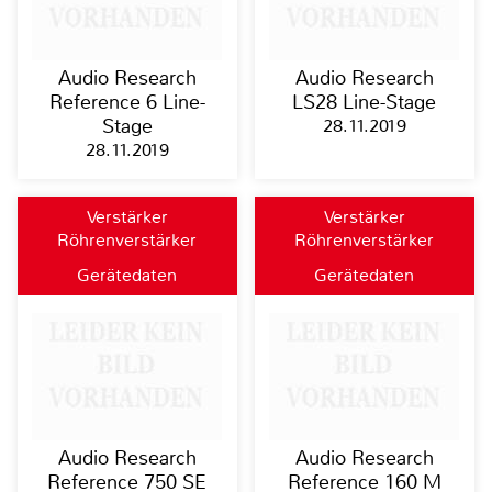
Audio Research
Audio Research
Reference 6 Line-
LS28 Line-Stage
Stage
28.11.2019
28.11.2019
Verstärker
Verstärker
Röhrenverstärker
Röhrenverstärker
Gerätedaten
Gerätedaten
Audio Research
Audio Research
Reference 750 SE
Reference 160 M