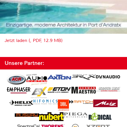
Jetzt laden (, PDF, 12.9 MB)
Unsere Partner: