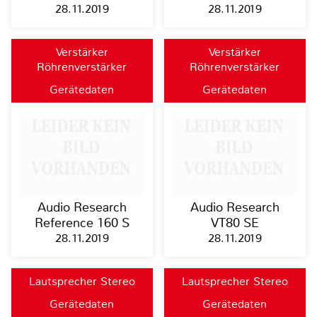
28.11.2019
28.11.2019
Verstärker
Verstärker
Röhrenverstärker
Röhrenverstärker
Gerätedaten
Gerätedaten
Audio Research
Audio Research
Reference 160 S
VT80 SE
28.11.2019
28.11.2019
Lautsprecher Stereo
Lautsprecher Stereo
Gerätedaten
Gerätedaten