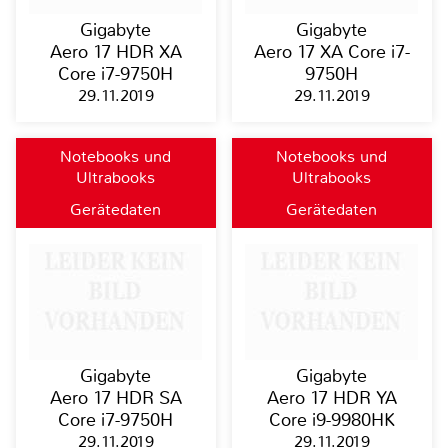
Gigabyte
Gigabyte
Aero 17 HDR XA
Aero 17 XA Core i7-
Core i7-9750H
9750H
29.11.2019
29.11.2019
Notebooks und
Notebooks und
Ultrabooks
Ultrabooks
Gerätedaten
Gerätedaten
Gigabyte
Gigabyte
Aero 17 HDR SA
Aero 17 HDR YA
Core i7-9750H
Core i9-9980HK
29.11.2019
29.11.2019