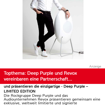
Anzeige
Topthema: Deep Purple und Revox
vereinbaren eine Partnerschaft…
und präsentieren die einzigartige - Deep Purple –
LIMITED EDITION
Die Rockgruppe Deep Purple und das
Audiounternehmen Revox präsentieren gemeinsam eine
exklusive, weltweit limitierte und signierte