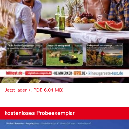
Jetzt laden (, PDF, 6.04 MB)
kostenloses Probeexemplar