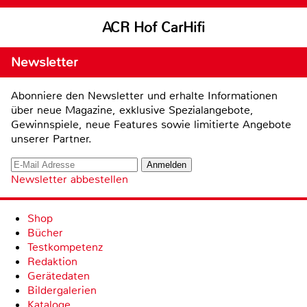
ACR Hof CarHifi
Newsletter
Abonniere den Newsletter und erhalte Informationen
über neue Magazine, exklusive Spezialangebote,
Gewinnspiele, neue Features sowie limitierte Angebote
unserer Partner.
Newsletter abbestellen
Shop
Bücher
Testkompetenz
Redaktion
Gerätedaten
Bildergalerien
Kataloge