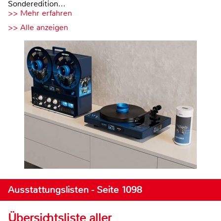
Sonderedition...
>> Mehr erfahren
>> Alle anzeigen
Ausstattungslisten - Seite 1098
Übersichtsliste aller