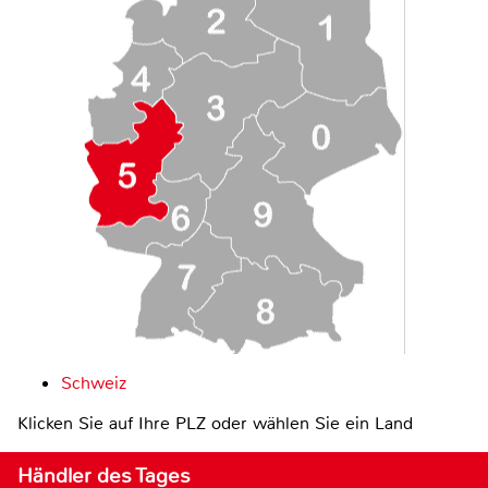
Schweiz
Klicken Sie auf Ihre PLZ oder wählen Sie ein Land
Händler des Tages