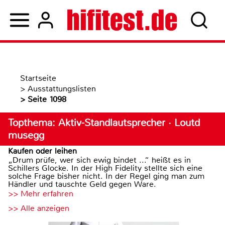
Startseite
>
Ausstattungslisten
>
Seite 1098
Topthema: Aktiv-Standlautsprecher · Loutd
musegg
Kaufen oder leihen
„Drum prüfe, wer sich ewig bindet ...“ heißt es in
Schillers Glocke. In der High Fidelity stellte sich eine
solche Frage bisher nicht. In der Regel ging man zum
Händler und tauschte Geld gegen Ware.
>> Mehr erfahren
>> Alle anzeigen