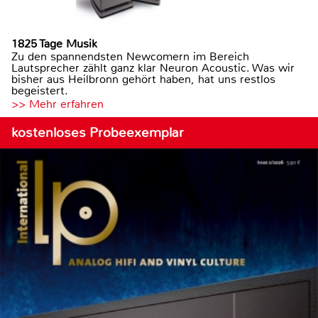
1825 Tage Musik
Zu den spannendsten Newcomern im Bereich
Lautsprecher zählt ganz klar Neuron Acoustic. Was wir
bisher aus Heilbronn gehört haben, hat uns restlos
begeistert.
>> Mehr erfahren
kostenloses Probeexemplar