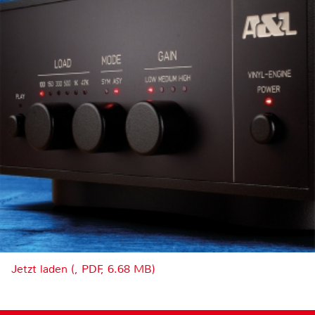
Jetzt laden (, PDF, 6.68 MB)