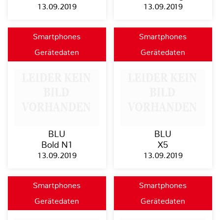
13.09.2019
13.09.2019
Smartphones
Smartphones
Gerätedaten
Gerätedaten
BLU
BLU
Bold N1
X5
13.09.2019
13.09.2019
Smartphones
Smartphones
Gerätedaten
Gerätedaten