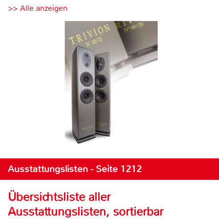
>> Alle anzeigen
Ausstattungslisten - Seite 1212
Übersichtsliste aller
Ausstattungslisten, sortierbar