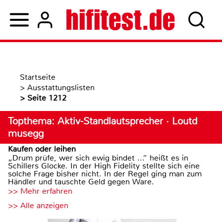
Startseite
>
Ausstattungslisten
>
Seite 1212
Topthema: Aktiv-Standlautsprecher · Loutd
musegg
Kaufen oder leihen
„Drum prüfe, wer sich ewig bindet ...“ heißt es in
Schillers Glocke. In der High Fidelity stellte sich eine
solche Frage bisher nicht. In der Regel ging man zum
Händler und tauschte Geld gegen Ware.
>> Mehr erfahren
>> Alle anzeigen