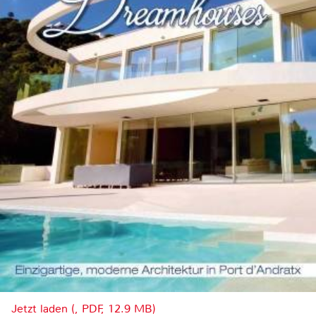
Jetzt laden (, PDF, 12.9 MB)