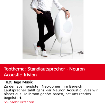
Topthema: Standlautsprecher · Neuron
Acoustic Trivion
1825 Tage Musik
Zu den spannendsten Newcomern im Bereich
Lautsprecher zählt ganz klar Neuron Acoustic. Was wir
bisher aus Heilbronn gehört haben, hat uns restlos
begeistert.
>> Mehr erfahren