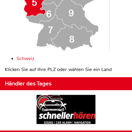
Schweiz
Klicken Sie auf Ihre PLZ oder wählen Sie ein Land
Händler des Tages