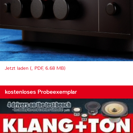
Jetzt laden (, PDF, 6.68 MB)
kostenloses Probeexemplar