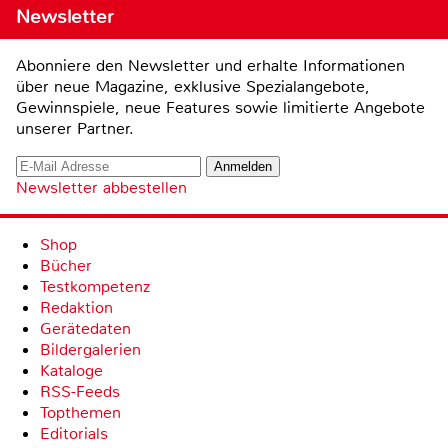
Newsletter
Abonniere den Newsletter und erhalte Informationen
über neue Magazine, exklusive Spezialangebote,
Gewinnspiele, neue Features sowie limitierte Angebote
unserer Partner.
Newsletter abbestellen
Shop
Bücher
Testkompetenz
Redaktion
Gerätedaten
Bildergalerien
Kataloge
RSS-Feeds
Topthemen
Editorials