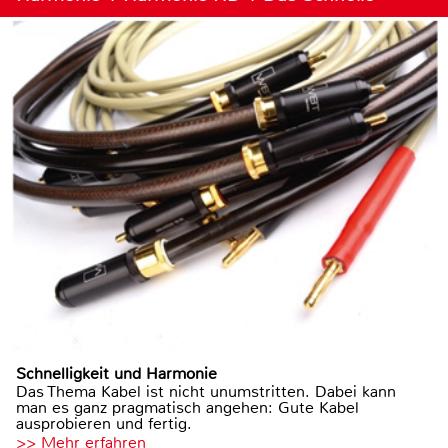
Schnelligkeit und Harmonie
Das Thema Kabel ist nicht unumstritten. Dabei kann
man es ganz pragmatisch angehen: Gute Kabel
ausprobieren und fertig.
>> Mehr erfahren