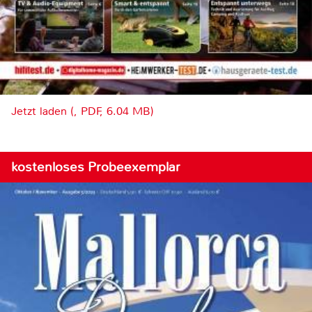
Jetzt laden (, PDF, 6.04 MB)
kostenloses Probeexemplar