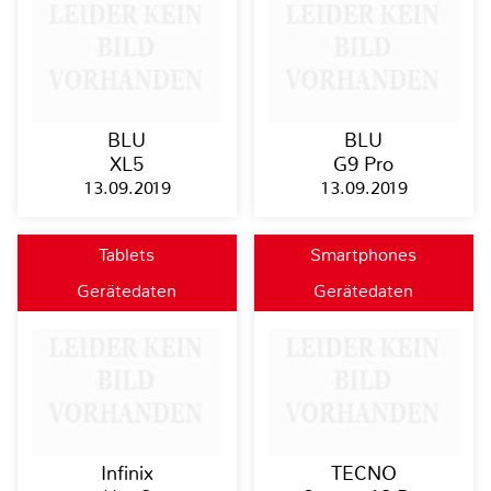
BLU
BLU
XL5
G9 Pro
13.09.2019
13.09.2019
Tablets
Smartphones
Gerätedaten
Gerätedaten
Infinix
TECNO