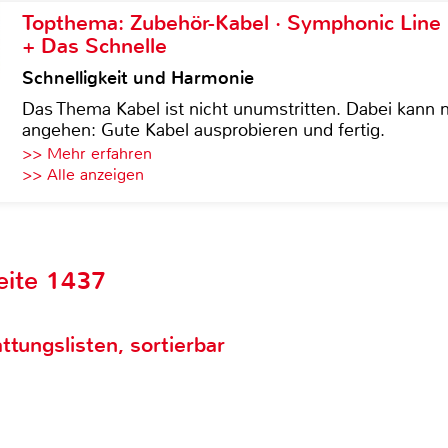
Topthema: Zubehör-Kabel · Symphonic Lin
+ Das Schnelle
Schnelligkeit und Harmonie
Das Thema Kabel ist nicht unumstritten. Dabei kann
angehen: Gute Kabel ausprobieren und fertig.
>> Mehr erfahren
>> Alle anzeigen
eite 1437
ttungslisten, sortierbar