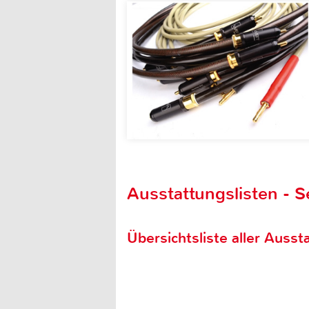
Ausstattungslisten - S
Übersichtsliste aller Aussta