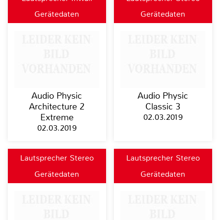
Gerätedaten
Gerätedaten
Audio Physic
Audio Physic
Architecture 2
Classic 3
Extreme
02.03.2019
02.03.2019
Lautsprecher Stereo
Lautsprecher Stereo
Gerätedaten
Gerätedaten