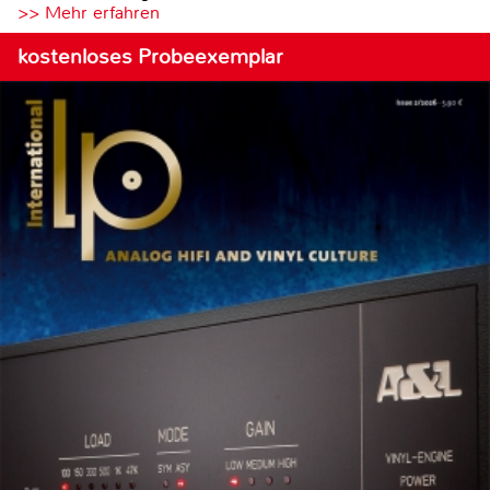
>> Mehr erfahren
kostenloses Probeexemplar