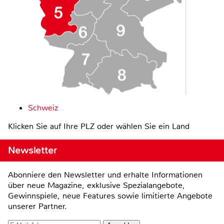
Schweiz
Klicken Sie auf Ihre PLZ oder wählen Sie ein Land
Newsletter
Abonniere den Newsletter und erhalte Informationen
über neue Magazine, exklusive Spezialangebote,
Gewinnspiele, neue Features sowie limitierte Angebote
unserer Partner.