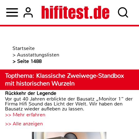
Startseite
>
Ausstattungslisten
>
Seite 1488
Topthema: Klassische Zweiwege-Standbox
mit historischen Wurzeln
Rückkehr der Legende
Vor gut 40 Jahren erblickte der Bausatz „Monitor 1“ der
Firma Hifi Sound das Licht der Welt. Wir haben den
Bausatz wieder aufleben zu lassen.
>> Mehr erfahren
>> Alle anzeigen