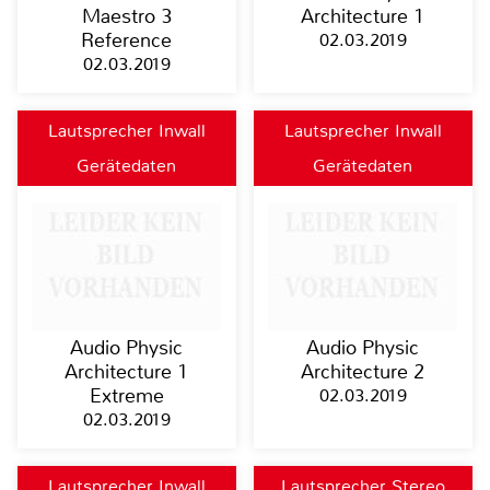
Maestro 3
Architecture 1
Reference
02.03.2019
02.03.2019
Lautsprecher Inwall
Lautsprecher Inwall
Gerätedaten
Gerätedaten
Audio Physic
Audio Physic
Architecture 1
Architecture 2
Extreme
02.03.2019
02.03.2019
Lautsprecher Inwall
Lautsprecher Stereo