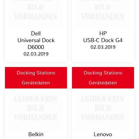
Dell
HP
Universal Dock
USB-C Dock G4
D6000
02.03.2019
02.03.2019
Docking Stations
Docking Stations
Gerätedaten
Gerätedaten
Belkin
Lenovo