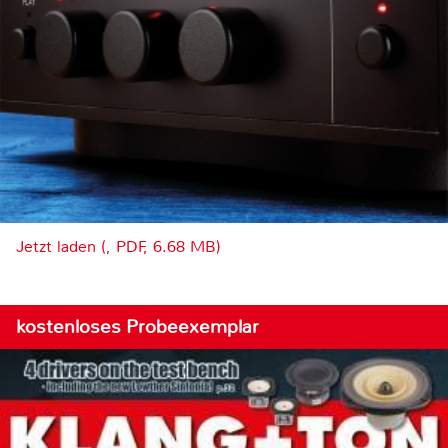
Jetzt laden (, PDF, 6.68 MB)
kostenloses Probeexemplar