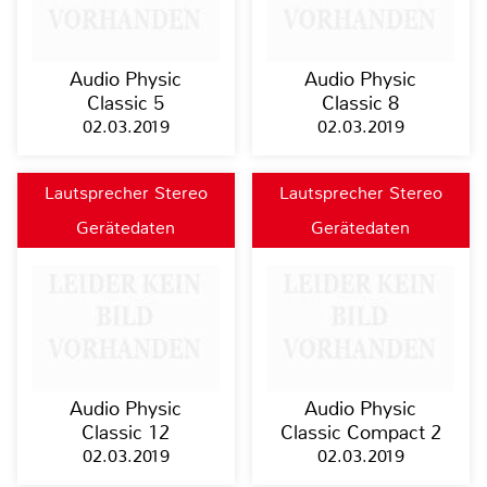
Audio Physic
Audio Physic
Classic 5
Classic 8
02.03.2019
02.03.2019
Lautsprecher Stereo
Lautsprecher Stereo
Gerätedaten
Gerätedaten
Audio Physic
Audio Physic
Classic 12
Classic Compact 2
02.03.2019
02.03.2019