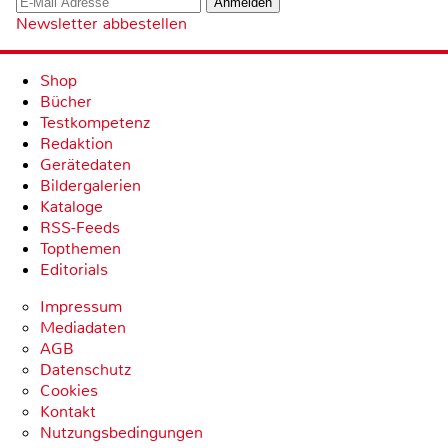
Newsletter abbestellen
Shop
Bücher
Testkompetenz
Redaktion
Gerätedaten
Bildergalerien
Kataloge
RSS-Feeds
Topthemen
Editorials
Impressum
Mediadaten
AGB
Datenschutz
Cookies
Kontakt
Nutzungsbedingungen