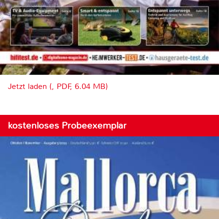
Jetzt laden (, PDF, 6.04 MB)
kostenloses Probeexemplar