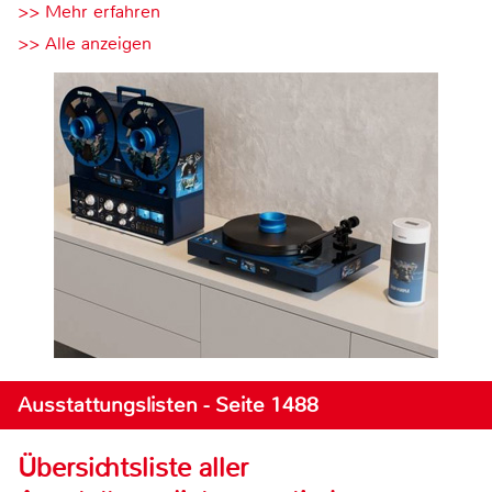
>> Mehr erfahren
>> Alle anzeigen
Ausstattungslisten - Seite 1488
Übersichtsliste aller