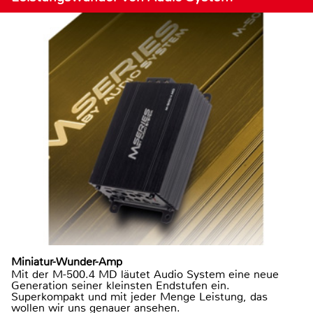
Miniatur-Wunder-Amp
Mit der M-500.4 MD läutet Audio System eine neue
Generation seiner kleinsten Endstufen ein.
Superkompakt und mit jeder Menge Leistung, das
wollen wir uns genauer ansehen.