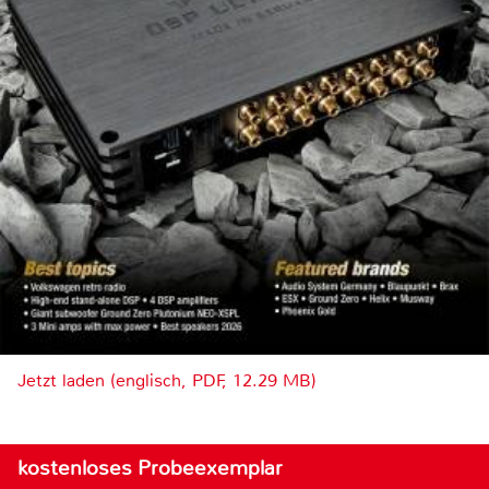
Jetzt laden (englisch, PDF, 12.29 MB)
kostenloses Probeexemplar