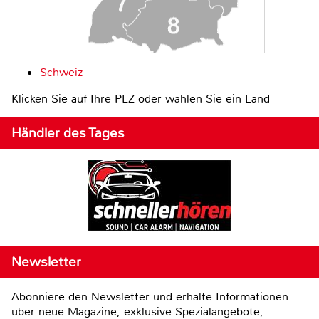
Schweiz
Klicken Sie auf Ihre PLZ oder wählen Sie ein Land
Händler des Tages
Newsletter
Abonniere den Newsletter und erhalte Informationen
über neue Magazine, exklusive Spezialangebote,