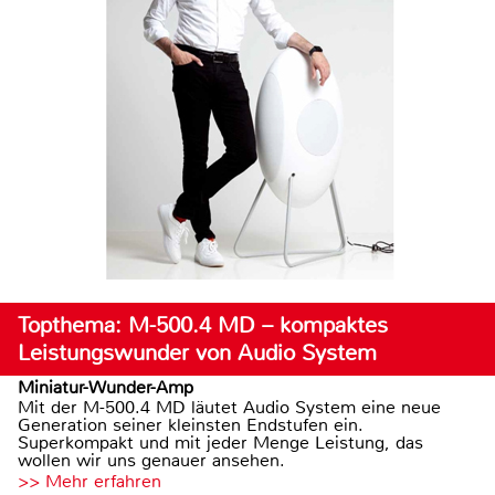
Topthema: M-500.4 MD – kompaktes
Leistungswunder von Audio System
Miniatur-Wunder-Amp
Mit der M-500.4 MD läutet Audio System eine neue
Generation seiner kleinsten Endstufen ein.
Superkompakt und mit jeder Menge Leistung, das
wollen wir uns genauer ansehen.
>> Mehr erfahren