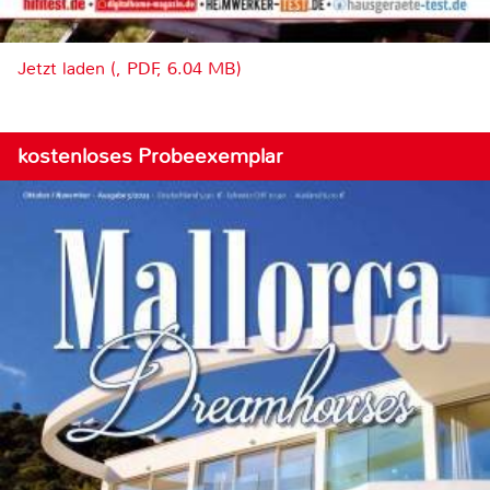
Jetzt laden (, PDF, 6.04 MB)
kostenloses Probeexemplar