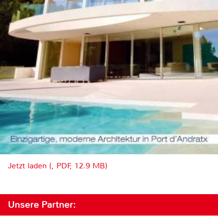
Jetzt laden (, PDF, 12.9 MB)
Unsere Partner: