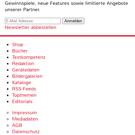
Gewinnspiele, neue Features sowie limitierte Angebote
unserer Partner.
Newsletter abbestellen
Shop
Bücher
Testkompetenz
Redaktion
Gerätedaten
Bildergalerien
Kataloge
RSS-Feeds
Topthemen
Editorials
Impressum
Mediadaten
AGB
Datenschutz