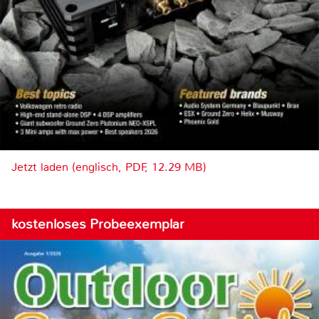
Jetzt laden (englisch, PDF, 12.29 MB)
kostenloses Probeexemplar