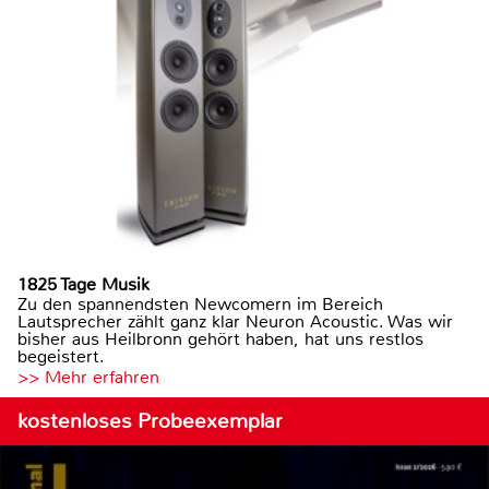
1825 Tage Musik
Zu den spannendsten Newcomern im Bereich
Lautsprecher zählt ganz klar Neuron Acoustic. Was wir
bisher aus Heilbronn gehört haben, hat uns restlos
begeistert.
>> Mehr erfahren
kostenloses Probeexemplar