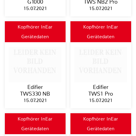
G1000
TWS NB2 Pro
15.07.2021
15.07.2021
Kopfhörer InEar
Kopfhörer InEar
Gerätedaten
Gerätedaten
Edifier
Edifier
TWS330 NB
TWS1 Pro
15.07.2021
15.07.2021
Kopfhörer InEar
Kopfhörer InEar
Gerätedaten
Gerätedaten