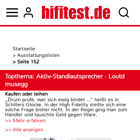
Startseite
>
Ausstattungslisten
>
Seite 152
Topthema: Aktiv-Standlautsprecher · Loutd
musegg
Kaufen oder leihen
„Drum prüfe, wer sich ewig bindet ...“ heißt es in
Schillers Glocke. In der High Fidelity stellte sich eine
solche Frage bisher nicht. In der Regel ging man zum
Händler und tauschte Geld gegen Ware.
>> Mehr erfahren
>> Alle anzeigen