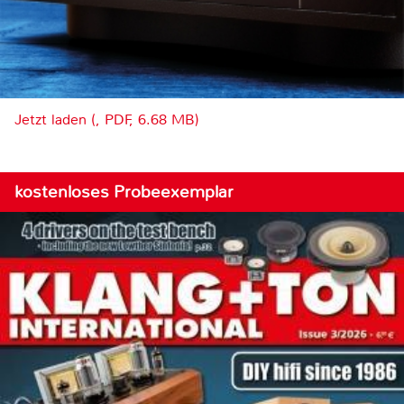
Jetzt laden (, PDF, 6.68 MB)
kostenloses Probeexemplar