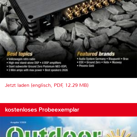
Jetzt laden (englisch, PDF, 12.29 MB)
kostenloses Probeexemplar