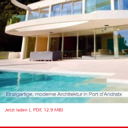
Jetzt laden (, PDF, 12.9 MB)