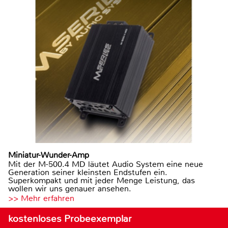
Miniatur-Wunder-Amp
Mit der M-500.4 MD läutet Audio System eine neue
Generation seiner kleinsten Endstufen ein.
Superkompakt und mit jeder Menge Leistung, das
wollen wir uns genauer ansehen.
>> Mehr erfahren
kostenloses Probeexemplar