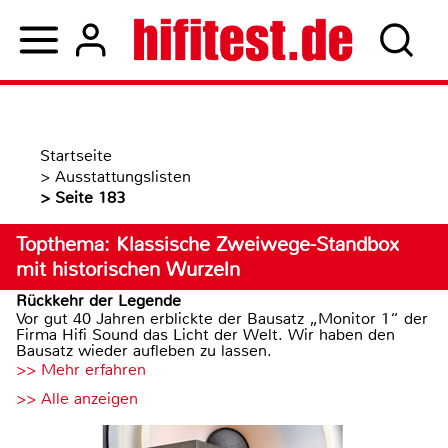
Startseite
>
Ausstattungslisten
>
Seite 183
Topthema: Klassische Zweiwege-Standbox
mit historischen Wurzeln
Rückkehr der Legende
Vor gut 40 Jahren erblickte der Bausatz „Monitor 1“ der
Firma Hifi Sound das Licht der Welt. Wir haben den
Bausatz wieder aufleben zu lassen.
>> Mehr erfahren
>> Alle anzeigen