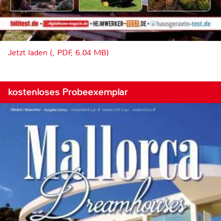
Jetzt laden (, PDF, 6.04 MB)
kostenloses Probeexemplar