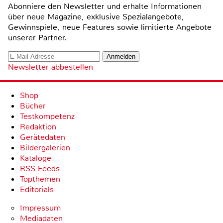
Abonniere den Newsletter und erhalte Informationen
über neue Magazine, exklusive Spezialangebote,
Gewinnspiele, neue Features sowie limitierte Angebote
unserer Partner.
Newsletter abbestellen
Shop
Bücher
Testkompetenz
Redaktion
Gerätedaten
Bildergalerien
Kataloge
RSS-Feeds
Topthemen
Editorials
Impressum
Mediadaten