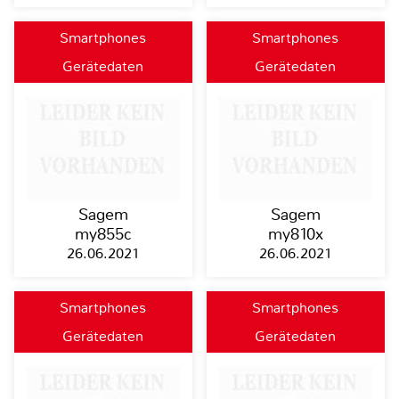
Smartphones
Smartphones
Gerätedaten
Gerätedaten
Sagem
Sagem
my855c
my810x
26.06.2021
26.06.2021
Smartphones
Smartphones
Gerätedaten
Gerätedaten