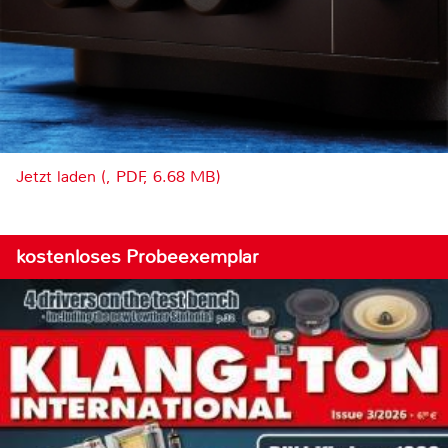
Jetzt laden (, PDF, 6.68 MB)
kostenloses Probeexemplar