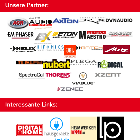
Unsere Partner:
Interessante Links: