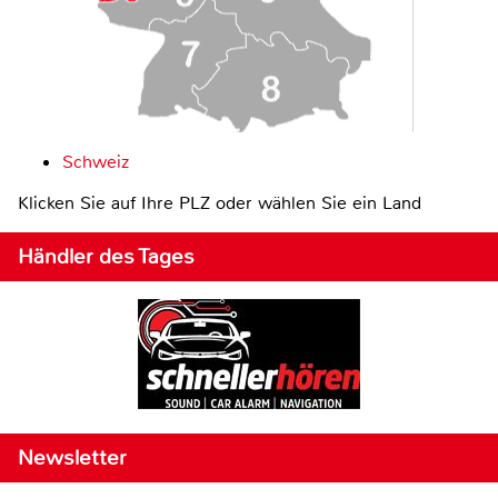
Schweiz
Klicken Sie auf Ihre PLZ oder wählen Sie ein Land
Händler des Tages
Newsletter