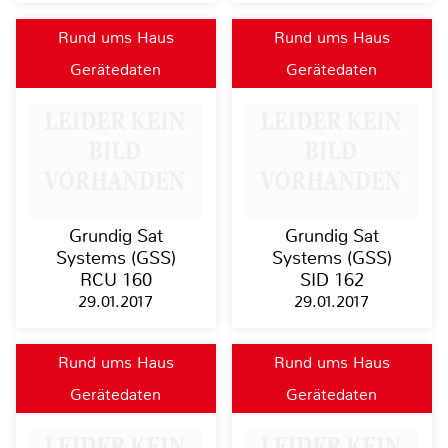
Rund ums Haus
Rund ums Haus
Gerätedaten
Gerätedaten
Grundig Sat
Grundig Sat
Systems (GSS)
Systems (GSS)
RCU 160
SID 162
29.01.2017
29.01.2017
Rund ums Haus
Rund ums Haus
Gerätedaten
Gerätedaten