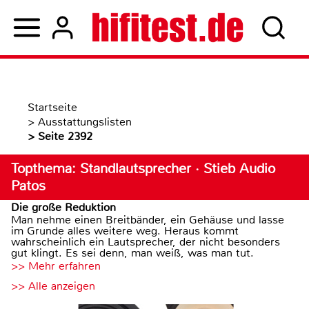
Startseite
>
Ausstattungslisten
>
Seite 2392
Topthema: Standlautsprecher · Stieb Audio
Patos
Die große Reduktion
Man nehme einen Breitbänder, ein Gehäuse und lasse
im Grunde alles weitere weg. Heraus kommt
wahrscheinlich ein Lautsprecher, der nicht besonders
gut klingt. Es sei denn, man weiß, was man tut.
>> Mehr erfahren
>> Alle anzeigen