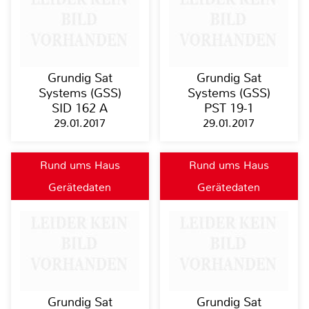
Grundig Sat
Grundig Sat
Systems (GSS)
Systems (GSS)
SID 162 A
PST 19-1
29.01.2017
29.01.2017
Rund ums Haus
Rund ums Haus
Gerätedaten
Gerätedaten
Grundig Sat
Grundig Sat