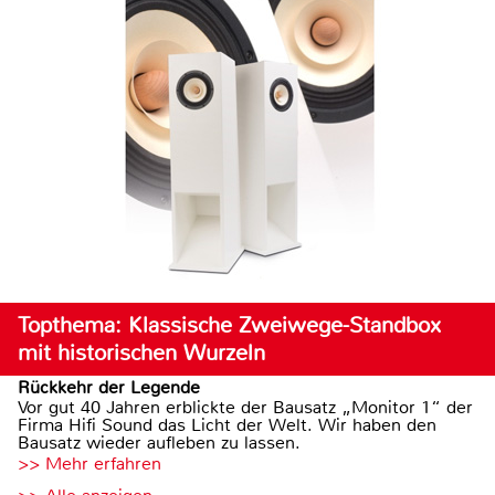
Topthema: Klassische Zweiwege-Standbox
mit historischen Wurzeln
Rückkehr der Legende
Vor gut 40 Jahren erblickte der Bausatz „Monitor 1“ der
Firma Hifi Sound das Licht der Welt. Wir haben den
Bausatz wieder aufleben zu lassen.
>> Mehr erfahren