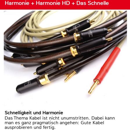
Harmonie + Harmonie HD + Das Schnelle
Schnelligkeit und Harmonie
Das Thema Kabel ist nicht unumstritten. Dabei kann
man es ganz pragmatisch angehen: Gute Kabel
ausprobieren und fertig.