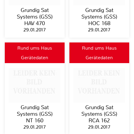
Grundig Sat
Grundig Sat
Systems (GSS)
Systems (GSS)
HAV 470
HOC 168
29.01.2017
29.01.2017
Rund ums Haus
Rund ums Haus
Gerätedaten
Gerätedaten
Grundig Sat
Grundig Sat
Systems (GSS)
Systems (GSS)
NT 160
RCA 162
29.01.2017
29.01.2017