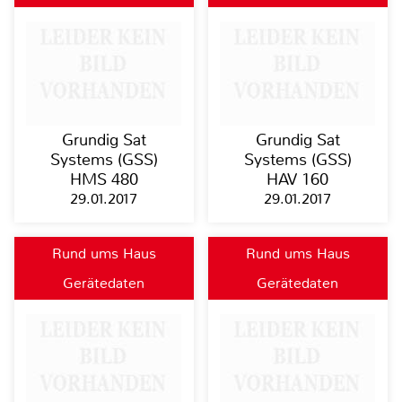
Grundig Sat
Grundig Sat
Systems (GSS)
Systems (GSS)
HMS 480
HAV 160
29.01.2017
29.01.2017
Rund ums Haus
Rund ums Haus
Gerätedaten
Gerätedaten