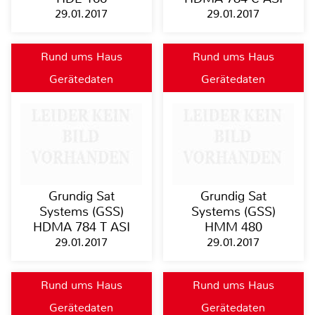
29.01.2017
29.01.2017
Rund ums Haus
Rund ums Haus
Gerätedaten
Gerätedaten
Grundig Sat
Grundig Sat
Systems (GSS)
Systems (GSS)
HDMA 784 T ASI
HMM 480
29.01.2017
29.01.2017
Rund ums Haus
Rund ums Haus
Gerätedaten
Gerätedaten