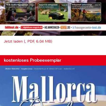
Jetzt laden (, PDF, 6.04 MB)
kostenloses Probeexemplar