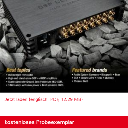
Jetzt laden (englisch, PDF, 12.29 MB)
kostenloses Probeexemplar