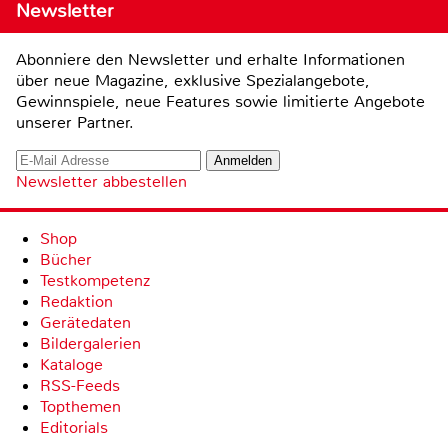
Newsletter
Abonniere den Newsletter und erhalte Informationen
über neue Magazine, exklusive Spezialangebote,
Gewinnspiele, neue Features sowie limitierte Angebote
unserer Partner.
Newsletter abbestellen
Shop
Bücher
Testkompetenz
Redaktion
Gerätedaten
Bildergalerien
Kataloge
RSS-Feeds
Topthemen
Editorials