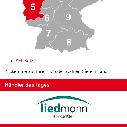
Schweiz
Klicken Sie auf Ihre PLZ oder wählen Sie ein Land
Händler des Tages