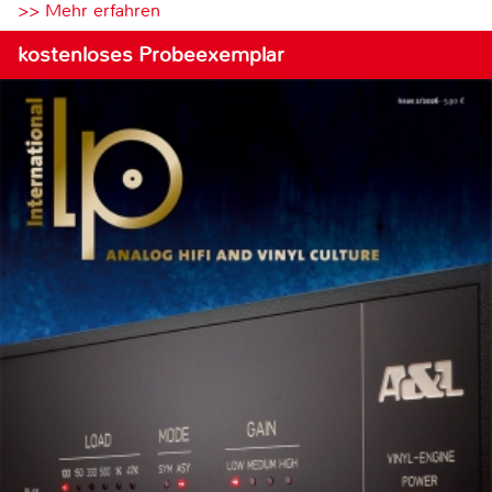
>> Mehr erfahren
kostenloses Probeexemplar