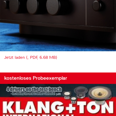
Jetzt laden (, PDF, 6.68 MB)
kostenloses Probeexemplar