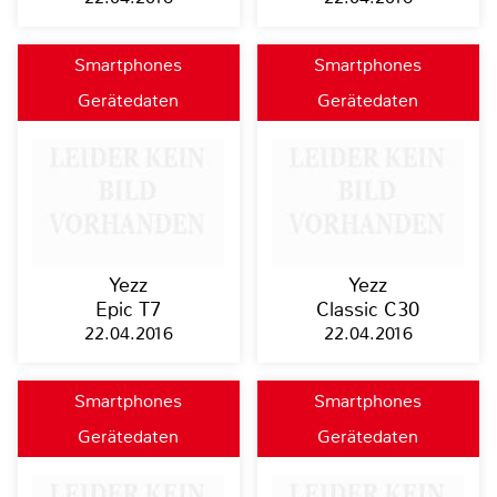
Smartphones
Smartphones
Gerätedaten
Gerätedaten
Yezz
Yezz
Epic T7
Classic C30
22.04.2016
22.04.2016
Smartphones
Smartphones
Gerätedaten
Gerätedaten