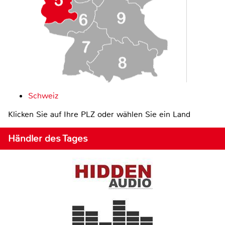
Schweiz
Klicken Sie auf Ihre PLZ oder wählen Sie ein Land
Händler des Tages