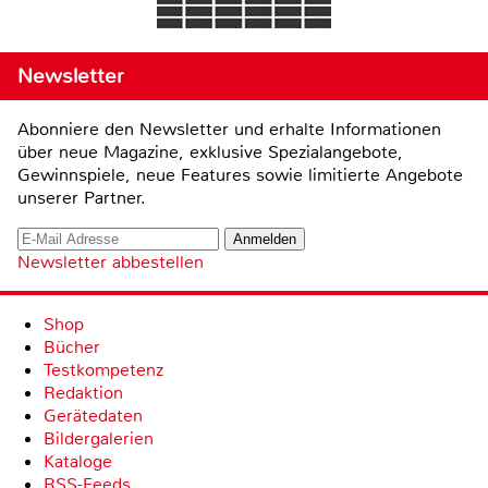
Newsletter
Abonniere den Newsletter und erhalte Informationen
über neue Magazine, exklusive Spezialangebote,
Gewinnspiele, neue Features sowie limitierte Angebote
unserer Partner.
Newsletter abbestellen
Shop
Bücher
Testkompetenz
Redaktion
Gerätedaten
Bildergalerien
Kataloge
RSS-Feeds