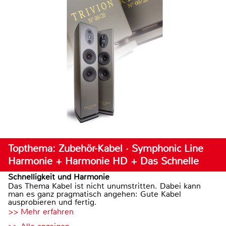
Topthema: Zubehör-Kabel · Symphonic Line
Harmonie + Harmonie HD + Das Schnelle
Schnelligkeit und Harmonie
Das Thema Kabel ist nicht unumstritten. Dabei kann
man es ganz pragmatisch angehen: Gute Kabel
ausprobieren und fertig.
>> Mehr erfahren