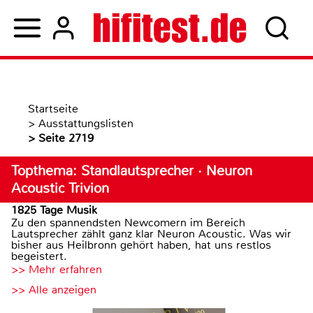
Startseite
>
Ausstattungslisten
>
Seite 2719
Topthema: Standlautsprecher · Neuron
Acoustic Trivion
1825 Tage Musik
Zu den spannendsten Newcomern im Bereich
Lautsprecher zählt ganz klar Neuron Acoustic. Was wir
bisher aus Heilbronn gehört haben, hat uns restlos
begeistert.
>> Mehr erfahren
>> Alle anzeigen