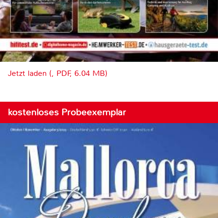
Jetzt laden (, PDF, 6.04 MB)
kostenloses Probeexemplar