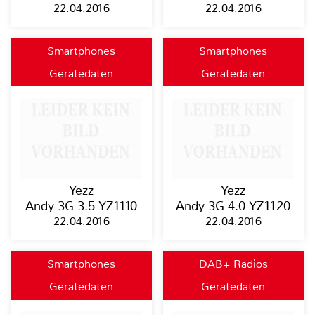
22.04.2016
22.04.2016
Smartphones
Smartphones
Gerätedaten
Gerätedaten
Yezz
Yezz
Andy 3G 3.5 YZ1110
Andy 3G 4.0 YZ1120
22.04.2016
22.04.2016
Smartphones
DAB+ Radios
Gerätedaten
Gerätedaten