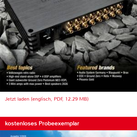
Jetzt laden (englisch, PDF, 12.29 MB)
kostenloses Probeexemplar