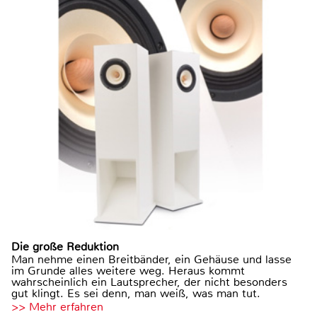
Die große Reduktion
Man nehme einen Breitbänder, ein Gehäuse und lasse
im Grunde alles weitere weg. Heraus kommt
wahrscheinlich ein Lautsprecher, der nicht besonders
gut klingt. Es sei denn, man weiß, was man tut.
>> Mehr erfahren