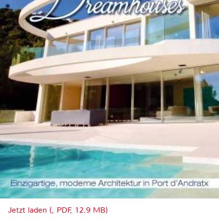
Jetzt laden (, PDF, 12.9 MB)